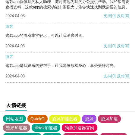
这款app就像我的私人助理，随时随地为我的办公提供帮助。我经常需要
查找资料，这款app的搜索功能非常强大，能够快速找到我需要的信息。
2024-04-03
支持
[0]
反对
[0]
游客
这款app的游戏非常好玩，可以让我消磨时间。
2024-04-03
支持
[0]
反对
[0]
游客
这款app是我娱乐的好帮手，让我能够放松身心，享受美好时光。
2024-04-03
支持
[0]
反对
[0]
友情链接
网站地图
QuickQ
旋风加速度器
旋风
旋风加速
坚果加速器
tiktok加速器
狗急加速器官网