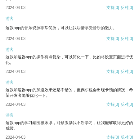
2024-04-03
支持
[0]
反对
[0]
游客
这款app的音乐资源非常优质，可以让我尽情享受音乐的魅力。
2024-04-03
支持
[0]
反对
[0]
游客
这款加速器app的操作有点复杂，可以简化一下，比如将设置页面进行优
化。
2024-04-03
支持
[0]
反对
[0]
游客
这款加速器app的加速效果还是不错的，但偶尔也会出现卡顿的情况，希
望开发者能够优化一下。
2024-04-03
支持
[0]
反对
[0]
游客
这款app的学习氛围很浓厚，能够激励我不断学习，让我能够取得更好的
成绩。
2024-04-03
支持
[0]
反对
[0]