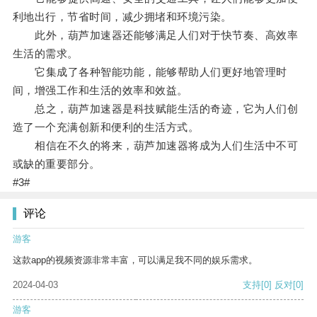
利地出行，节省时间，减少拥堵和环境污染。
此外，葫芦加速器还能够满足人们对于快节奏、高效率
生活的需求。
它集成了各种智能功能，能够帮助人们更好地管理时
间，增强工作和生活的效率和效益。
总之，葫芦加速器是科技赋能生活的奇迹，它为人们创
造了一个充满创新和便利的生活方式。
相信在不久的将来，葫芦加速器将成为人们生活中不可
或缺的重要部分。
#3#
评论
游客
这款app的视频资源非常丰富，可以满足我不同的娱乐需求。
2024-04-03
支持
[0]
反对
[0]
游客