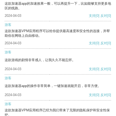
这款加速器app的加速效果一般，可以再提升一下，比如能够支持更多地
区的线路。
2024-04-03
支持
[0]
反对
[0]
游客
这款加速器VPM应用程序可以给你提供最高速度和安全性的连接，并帮
助你在网络上自由移动。
2024-04-03
支持
[0]
反对
[0]
游客
这款游戏的剧情非常感人，让我久久不能忘怀。
2024-04-03
支持
[0]
反对
[0]
游客
这款加速器app的操作非常简单，一键加速就能开启，非常方便。
2024-04-03
支持
[0]
反对
[0]
游客
这款加速器VPM应用程序已经为我们带来了无限的隐私保护和安全性保
护。