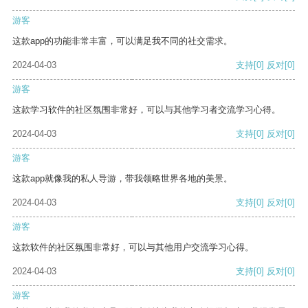
游客
这款app的功能非常丰富，可以满足我不同的社交需求。
2024-04-03
支持
[0]
反对
[0]
游客
这款学习软件的社区氛围非常好，可以与其他学习者交流学习心得。
2024-04-03
支持
[0]
反对
[0]
游客
这款app就像我的私人导游，带我领略世界各地的美景。
2024-04-03
支持
[0]
反对
[0]
游客
这款软件的社区氛围非常好，可以与其他用户交流学习心得。
2024-04-03
支持
[0]
反对
[0]
游客