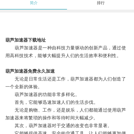
简介
排行
葫芦加速器下载地址
葫芦加速器是一种由科技力量驱动的创新产品，通过使
用高科技技术，能够大幅提升人们的生活效率和便利性。
葫芦加速器免费永久加速
无论是日常生活还是工作，葫芦加速器都为人们创造了
一个全新的体验。
葫芦加速器的功能非常多样化。
首先，它能够迅速加速人们的生活步伐。
无论是购物、工作，还是娱乐，人们都能通过使用葫芦
加速器来将繁琐的操作和等待时间大幅减少。
其次，葫芦加速器对于交通的改变也非常显著。
它能够提供高速、安全的交通工具，让人们能够更加便