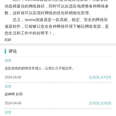
动选择最佳的网络路径，同时可以自适应地调整各种网络参
数，这样就可以实现对网络的优化和精细化管理。
总之，wuma加速器是一款高效、稳定、安全的网络加
速器软件，它能够让您在各种网络环境下畅玩网络资源，是
您生活和工作中的好帮手！。
#3#
评论
游客
这款游戏的剧情非常感人，让我久久不能忘怀。
2024-04-06
支持
[0]
反对
[0]
游客
超棒啊 好用
2024-04-06
支持
[0]
反对
[0]
游客