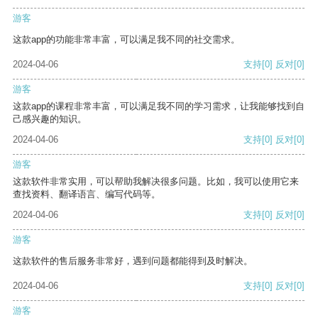
游客
这款app的功能非常丰富，可以满足我不同的社交需求。
2024-04-06
支持
[0]
反对
[0]
游客
这款app的课程非常丰富，可以满足我不同的学习需求，让我能够找到自
己感兴趣的知识。
2024-04-06
支持
[0]
反对
[0]
游客
这款软件非常实用，可以帮助我解决很多问题。比如，我可以使用它来
查找资料、翻译语言、编写代码等。
2024-04-06
支持
[0]
反对
[0]
游客
这款软件的售后服务非常好，遇到问题都能得到及时解决。
2024-04-06
支持
[0]
反对
[0]
游客