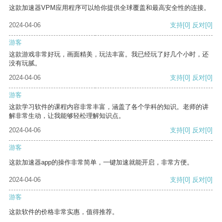
这款加速器VPM应用程序可以给你提供全球覆盖和最高安全性的连接。
2024-04-06
支持
[0]
反对
[0]
游客
这款游戏非常好玩，画面精美，玩法丰富。我已经玩了好几个小时，还
没有玩腻。
2024-04-06
支持
[0]
反对
[0]
游客
这款学习软件的课程内容非常丰富，涵盖了各个学科的知识。老师的讲
解非常生动，让我能够轻松理解知识点。
2024-04-06
支持
[0]
反对
[0]
游客
这款加速器app的操作非常简单，一键加速就能开启，非常方便。
2024-04-06
支持
[0]
反对
[0]
游客
这款软件的价格非常实惠，值得推荐。