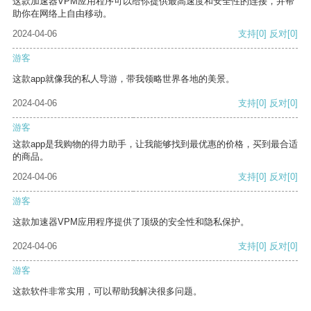
这款加速器VPM应用程序可以给你提供最高速度和安全性的连接，并帮
助你在网络上自由移动。
2024-04-06
支持
[0]
反对
[0]
游客
这款app就像我的私人导游，带我领略世界各地的美景。
2024-04-06
支持
[0]
反对
[0]
游客
这款app是我购物的得力助手，让我能够找到最优惠的价格，买到最合适
的商品。
2024-04-06
支持
[0]
反对
[0]
游客
这款加速器VPM应用程序提供了顶级的安全性和隐私保护。
2024-04-06
支持
[0]
反对
[0]
游客
这款软件非常实用，可以帮助我解决很多问题。