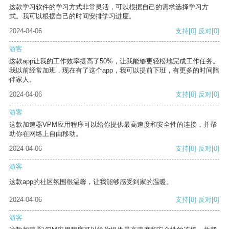
这款学习软件的学习方式非常灵活，可以根据自己的需求选择学习方
式。我可以根据自己的时间安排学习进度。
2024-04-06
支持
[0]
反对
[0]
游客
这款app让我的工作效率提高了50%，让我能够更轻松地完成工作任务。
我以前经常加班，现在有了这个app，我可以提前下班，有更多的时间陪
伴家人。
2024-04-06
支持
[0]
反对
[0]
游客
这款加速器VPM应用程序可以给你提供最高速度和安全性的连接，并帮
助你在网络上自由移动。
2024-04-06
支持
[0]
反对
[0]
游客
这款app的社区氛围很温馨，让我能够感受到家的温暖。
2024-04-06
支持
[0]
反对
[0]
游客