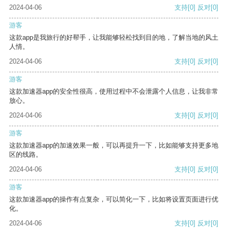
2024-04-06
支持
[0]
反对
[0]
游客
这款app是我旅行的好帮手，让我能够轻松找到目的地，了解当地的风土
人情。
2024-04-06
支持
[0]
反对
[0]
游客
这款加速器app的安全性很高，使用过程中不会泄露个人信息，让我非常
放心。
2024-04-06
支持
[0]
反对
[0]
游客
这款加速器app的加速效果一般，可以再提升一下，比如能够支持更多地
区的线路。
2024-04-06
支持
[0]
反对
[0]
游客
这款加速器app的操作有点复杂，可以简化一下，比如将设置页面进行优
化。
2024-04-06
支持
[0]
反对
[0]