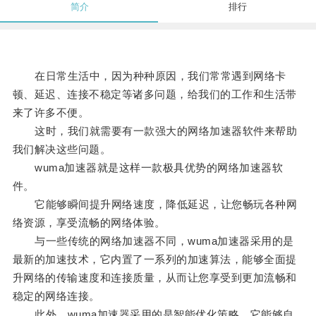
简介
排行
在日常生活中，因为种种原因，我们常常遇到网络卡
顿、延迟、连接不稳定等诸多问题，给我们的工作和生活带
来了许多不便。
这时，我们就需要有一款强大的网络加速器软件来帮助
我们解决这些问题。
wuma加速器就是这样一款极具优势的网络加速器软
件。
它能够瞬间提升网络速度，降低延迟，让您畅玩各种网
络资源，享受流畅的网络体验。
与一些传统的网络加速器不同，wuma加速器采用的是
最新的加速技术，它内置了一系列的加速算法，能够全面提
升网络的传输速度和连接质量，从而让您享受到更加流畅和
稳定的网络连接。
此外，wuma加速器采用的是智能优化策略，它能够自