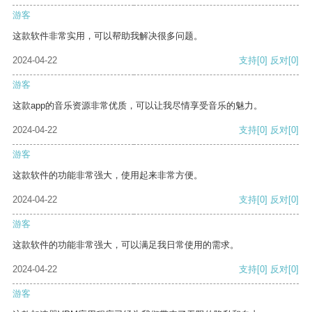
游客
这款软件非常实用，可以帮助我解决很多问题。
2024-04-22
支持
[0]
反对
[0]
游客
这款app的音乐资源非常优质，可以让我尽情享受音乐的魅力。
2024-04-22
支持
[0]
反对
[0]
游客
这款软件的功能非常强大，使用起来非常方便。
2024-04-22
支持
[0]
反对
[0]
游客
这款软件的功能非常强大，可以满足我日常使用的需求。
2024-04-22
支持
[0]
反对
[0]
游客