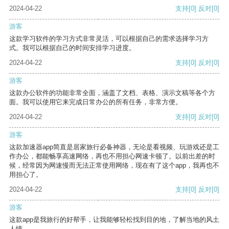
2024-04-22
支持
[0]
反对
[0]
游客
这款学习软件的学习方式非常灵活，可以根据自己的需求选择学习方
式。我可以根据自己的时间安排学习进度。
2024-04-22
支持
[0]
反对
[0]
游客
这款办公软件的功能非常全面，涵盖了文档、表格、演示文稿等各个方
面。我可以使用它来完成日常办公的所有任务，非常方便。
2024-04-22
支持
[0]
反对
[0]
游客
这款加速器app简直是居家旅行必备神器，无论是看视频、玩游戏还是工
作办公，都能畅享高速网络，再也不用担心网速卡顿了。以前出差的时
候，经常因为网速慢而无法正常使用网络，现在有了这个app，我再也不
用担心了。
2024-04-22
支持
[0]
反对
[0]
游客
这款app是我旅行的好帮手，让我能够轻松找到目的地，了解当地的风土
人情。