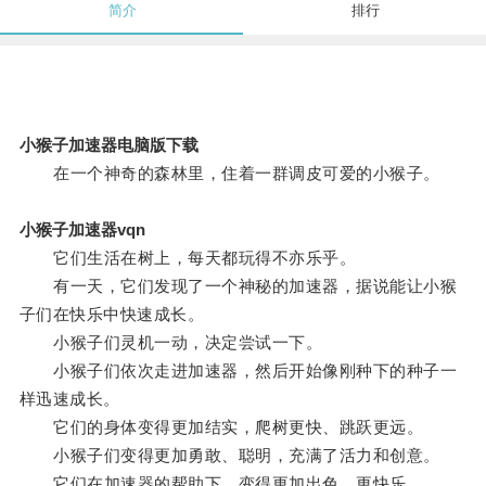
简介
排行
小猴子加速器电脑版下载
在一个神奇的森林里，住着一群调皮可爱的小猴子。
小猴子加速器vqn
它们生活在树上，每天都玩得不亦乐乎。
有一天，它们发现了一个神秘的加速器，据说能让小猴
子们在快乐中快速成长。
小猴子们灵机一动，决定尝试一下。
小猴子们依次走进加速器，然后开始像刚种下的种子一
样迅速成长。
它们的身体变得更加结实，爬树更快、跳跃更远。
小猴子们变得更加勇敢、聪明，充满了活力和创意。
它们在加速器的帮助下，变得更加出色，更快乐。