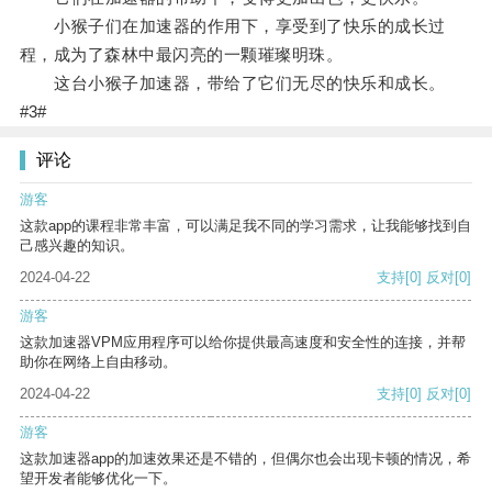
小猴子们在加速器的作用下，享受到了快乐的成长过
程，成为了森林中最闪亮的一颗璀璨明珠。
这台小猴子加速器，带给了它们无尽的快乐和成长。
#3#
评论
游客
这款app的课程非常丰富，可以满足我不同的学习需求，让我能够找到自
己感兴趣的知识。
2024-04-22
支持
[0]
反对
[0]
游客
这款加速器VPM应用程序可以给你提供最高速度和安全性的连接，并帮
助你在网络上自由移动。
2024-04-22
支持
[0]
反对
[0]
游客
这款加速器app的加速效果还是不错的，但偶尔也会出现卡顿的情况，希
望开发者能够优化一下。