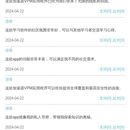
这款加速器VPM应用程序已经为我们带来了无限的隐私和自由。
2024-04-22
支持
[0]
反对
[0]
游客
这款学习软件的社区氛围非常好，可以与其他学习者交流学习心得。
2024-04-22
支持
[0]
反对
[0]
游客
这款app的功能非常丰富，可以满足我不同的社交需求。
2024-04-22
支持
[0]
反对
[0]
游客
这款加速器VPM应用程序可以给你提供全球覆盖和最高安全性的连接。
2024-04-22
支持
[0]
反对
[0]
游客
这款app就像我的私人导师，带领我探索知识的奥秘。
2024-04-22
支持
[0]
反对
[0]