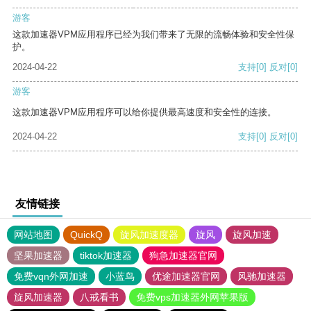
游客
这款加速器VPM应用程序已经为我们带来了无限的流畅体验和安全性保
护。
2024-04-22
支持
[0]
反对
[0]
游客
这款加速器VPM应用程序可以给你提供最高速度和安全性的连接。
2024-04-22
支持
[0]
反对
[0]
友情链接
网站地图
QuickQ
旋风加速度器
旋风
旋风加速
坚果加速器
tiktok加速器
狗急加速器官网
免费vqn外网加速
小蓝鸟
优途加速器官网
风驰加速器
旋风加速器
八戒看书
免费vps加速器外网苹果版