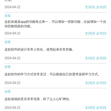
2024-04-22
支持
[0]
反对
[0]
游客
这款加速器app的功能有点单一，可以增加一些新功能，比如增加一个自
动切换线路的功能。
2024-04-22
支持
[0]
反对
[0]
游客
这款软件的设计非常人性化，使用起来非常舒服。
2024-04-22
支持
[0]
反对
[0]
游客
这款软件的学习方式非常灵活，可以根据自己的需求选择学习方式。
2024-04-22
支持
[0]
反对
[0]
游客
这款游戏的音乐非常优美，听了让人心旷神怡。
2024-04-22
支持
[0]
反对
[0]