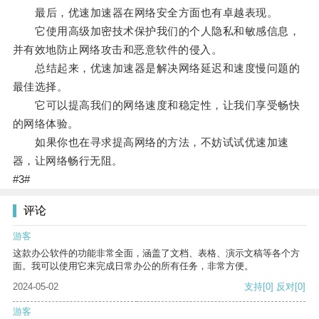
最后，优速加速器在网络安全方面也有卓越表现。
它使用高级加密技术保护我们的个人隐私和敏感信息，
并有效地防止网络攻击和恶意软件的侵入。
总结起来，优速加速器是解决网络延迟和速度慢问题的
最佳选择。
它可以提高我们的网络速度和稳定性，让我们享受畅快
的网络体验。
如果你也在寻求提高网络的方法，不妨试试优速加速
器，让网络畅行无阻。
#3#
评论
游客
这款办公软件的功能非常全面，涵盖了文档、表格、演示文稿等各个方
面。我可以使用它来完成日常办公的所有任务，非常方便。
2024-05-02
支持
[0]
反对
[0]
游客