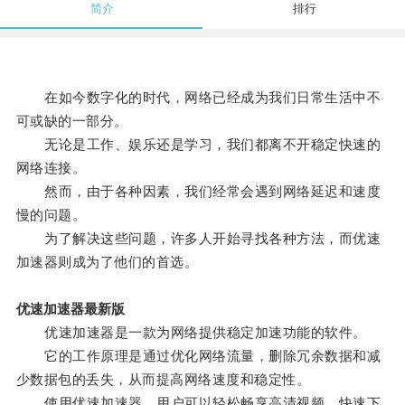
简介
排行
在如今数字化的时代，网络已经成为我们日常生活中不
可或缺的一部分。
无论是工作、娱乐还是学习，我们都离不开稳定快速的
网络连接。
然而，由于各种因素，我们经常会遇到网络延迟和速度
慢的问题。
为了解决这些问题，许多人开始寻找各种方法，而优速
加速器则成为了他们的首选。
优速加速器最新版
优速加速器是一款为网络提供稳定加速功能的软件。
它的工作原理是通过优化网络流量，删除冗余数据和减
少数据包的丢失，从而提高网络速度和稳定性。
使用优速加速器，用户可以轻松畅享高清视频、快速下