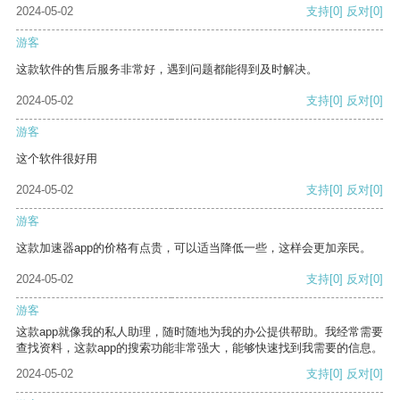
2024-05-02
支持
[0]
反对
[0]
游客
这款软件的售后服务非常好，遇到问题都能得到及时解决。
2024-05-02
支持
[0]
反对
[0]
游客
这个软件很好用
2024-05-02
支持
[0]
反对
[0]
游客
这款加速器app的价格有点贵，可以适当降低一些，这样会更加亲民。
2024-05-02
支持
[0]
反对
[0]
游客
这款app就像我的私人助理，随时随地为我的办公提供帮助。我经常需要
查找资料，这款app的搜索功能非常强大，能够快速找到我需要的信息。
2024-05-02
支持
[0]
反对
[0]