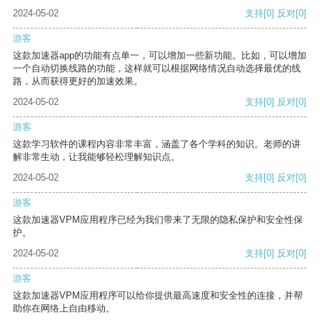
2024-05-02
支持
[0]
反对
[0]
游客
这款加速器app的功能有点单一，可以增加一些新功能。比如，可以增加
一个自动切换线路的功能，这样就可以根据网络情况自动选择最优的线
路，从而获得更好的加速效果。
2024-05-02
支持
[0]
反对
[0]
游客
这款学习软件的课程内容非常丰富，涵盖了各个学科的知识。老师的讲
解非常生动，让我能够轻松理解知识点。
2024-05-02
支持
[0]
反对
[0]
游客
这款加速器VPM应用程序已经为我们带来了无限的隐私保护和安全性保
护。
2024-05-02
支持
[0]
反对
[0]
游客
这款加速器VPM应用程序可以给你提供最高速度和安全性的连接，并帮
助你在网络上自由移动。