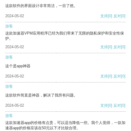
这款软件的界面设计非常简洁，一目了然。
2024-05-02
支持
[0]
反对
[0]
游客
这款加速器VPM应用程序已经为我们带来了无限的隐私保护和安全性保
护。
2024-05-02
支持
[0]
反对
[0]
游客
这个是app神器
2024-05-02
支持
[0]
反对
[0]
游客
这款软件简直是神器，解决了我所有问题。
2024-05-02
支持
[0]
反对
[0]
游客
这款加速器app的价格有点贵，可以适当降低一些。我个人觉得，一款加
速器app的价格应该在50元以下才比较合理。