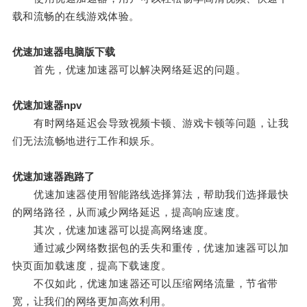
载和流畅的在线游戏体验。
优速加速器电脑版下载
首先，优速加速器可以解决网络延迟的问题。
优速加速器npv
有时网络延迟会导致视频卡顿、游戏卡顿等问题，让我
们无法流畅地进行工作和娱乐。
优速加速器跑路了
优速加速器使用智能路线选择算法，帮助我们选择最快
的网络路径，从而减少网络延迟，提高响应速度。
其次，优速加速器可以提高网络速度。
通过减少网络数据包的丢失和重传，优速加速器可以加
快页面加载速度，提高下载速度。
不仅如此，优速加速器还可以压缩网络流量，节省带
宽，让我们的网络更加高效利用。