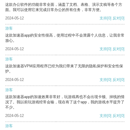
这款办公软件的功能非常全面，涵盖了文档、表格、演示文稿等各个方
面。我可以使用它来完成日常办公的所有任务，非常方便。
2024-05-12
支持
[0]
反对
[0]
游客
这款加速器app的安全性很高，使用过程中不会泄露个人信息，让我非常
放心。
2024-05-12
支持
[0]
反对
[0]
游客
这款加速器VPM应用程序已经为我们带来了无限的隐私保护和安全性保
护。
2024-05-12
支持
[0]
反对
[0]
游客
这款加速器app的加速效果非常好，玩游戏再也不会出现卡顿、掉线的情
况了。我以前玩游戏经常会输，现在有了这个app，我的游戏水平提升了
不少。
2024-05-12
支持
[0]
反对
[0]
游客