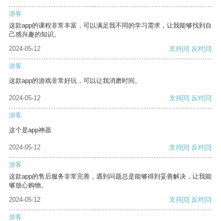
游客
这款app的课程非常丰富，可以满足我不同的学习需求，让我能够找到自
己感兴趣的知识。
2024-05-12
支持
[0]
反对
[0]
游客
这款app的游戏非常好玩，可以让我消磨时间。
2024-05-12
支持
[0]
反对
[0]
游客
这个是app神器
2024-05-12
支持
[0]
反对
[0]
游客
这款app的售后服务非常完善，遇到问题总是能够得到妥善解决，让我能
够放心购物。
2024-05-12
支持
[0]
反对
[0]
游客