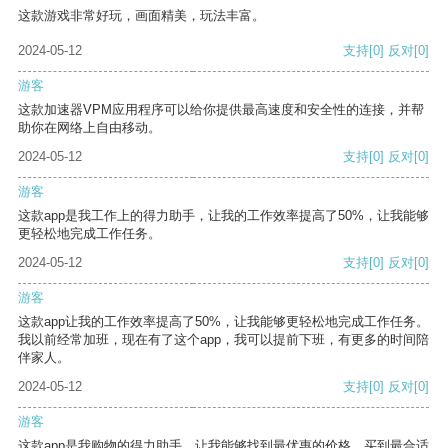
这款游戏非常好玩，画面精美，玩法丰富。
2024-05-12
支持
[0]
反对
[0]
游客
这款加速器VPM应用程序可以给你提供最高速度和安全性的连接，并帮
助你在网络上自由移动。
2024-05-12
支持
[0]
反对
[0]
游客
这款app是我工作上的得力助手，让我的工作效率提高了50%，让我能够
更轻松地完成工作任务。
2024-05-12
支持
[0]
反对
[0]
游客
这款app让我的工作效率提高了50%，让我能够更轻松地完成工作任务。
我以前经常加班，现在有了这个app，我可以提前下班，有更多的时间陪
伴家人。
2024-05-12
支持
[0]
反对
[0]
游客
这款app是我购物的得力助手，让我能够找到最优惠的价格，买到最合适