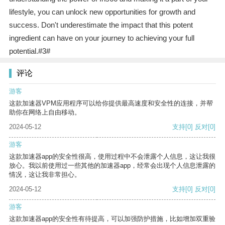
lifestyle, you can unlock new opportunities for growth and
success. Don't underestimate the impact that this potent
ingredient can have on your journey to achieving your full
potential.#3#
评论
游客
这款加速器VPM应用程序可以给你提供最高速度和安全性的连接，并帮
助你在网络上自由移动。
2024-05-12
支持
[0]
反对
[0]
游客
这款加速器app的安全性很高，使用过程中不会泄露个人信息，这让我很
放心。我以前使用过一些其他的加速器app，经常会出现个人信息泄露的
情况，这让我非常担心。
2024-05-12
支持
[0]
反对
[0]
游客
这款加速器app的安全性有待提高，可以加强防护措施，比如增加双重验