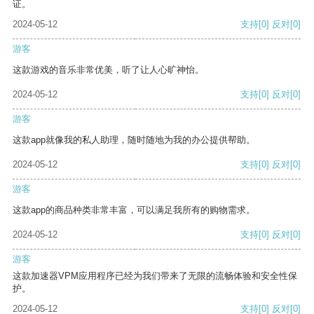
证。
2024-05-12
支持
[0]
反对
[0]
游客
这款游戏的音乐非常优美，听了让人心旷神怡。
2024-05-12
支持
[0]
反对
[0]
游客
这款app就像我的私人助理，随时随地为我的办公提供帮助。
2024-05-12
支持
[0]
反对
[0]
游客
这款app的商品种类非常丰富，可以满足我所有的购物需求。
2024-05-12
支持
[0]
反对
[0]
游客
这款加速器VPM应用程序已经为我们带来了无限的流畅体验和安全性保
护。
2024-05-12
支持
[0]
反对
[0]