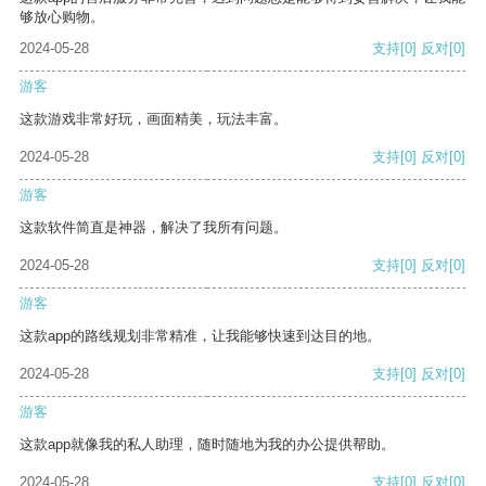
够放心购物。
2024-05-28
支持
[0]
反对
[0]
游客
这款游戏非常好玩，画面精美，玩法丰富。
2024-05-28
支持
[0]
反对
[0]
游客
这款软件简直是神器，解决了我所有问题。
2024-05-28
支持
[0]
反对
[0]
游客
这款app的路线规划非常精准，让我能够快速到达目的地。
2024-05-28
支持
[0]
反对
[0]
游客
这款app就像我的私人助理，随时随地为我的办公提供帮助。
2024-05-28
支持
[0]
反对
[0]