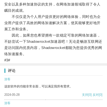
安全以及多种加速协议的支持，在网络加速领域取得了令人
瞩目的成就。
不仅仅是为个人用户提供更好的网络体验，同时也为企
业用户提供了高效的网络加速解决方案，使其能够更好地开
展工作和业务。
因此，如果您也希望拥有一款稳定可靠的网络加速器，
不妨尝试一下Shadowrocket加速器吧！无论是畅游互联网还
是访问国内优质内容，Shadowrocket都能为您提供优秀的网
络加速服务。
#3#
评论
游客
这款软件的功能非常全面，可以满足我所有需求。
2024-05-28
支持
[0]
反对
[0]
游客