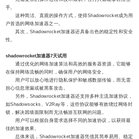
手。
这种简洁、直观的操作方式，使得Shadowrocket成为用
户首选的网络加速器之一。
其次，Shadowrocket加速器还具备出色的稳定性和安全
性。
shadowrocket加速器7天试用
通过优化的网络加速算法和高效的服务器资源，它能够
在保持网络流畅的同时，确保用户的网络安全。
用户可以放心地进行隐私保护和敏感数据传输，而无需
担心信息泄漏或被黑客攻击。
另外，Shadowrocket加速器还支持多种主流加速协议，
如Shadowsocks、V2Ray等，这些协议能够有效绕过网络封
锁，解决因墙面限制而无法畅游互联网的问题。
用户可以根据自身需求选择不同的加速协议，以获得最
佳的加速效果。
总体来说，Shadowrocket加速器凭借其简单易用、稳定