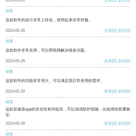
2024-05-28
支持
[0]
反对
[0]
游客
这款软件的设计非常人性化，使用起来非常舒服。
2024-05-28
支持
[0]
反对
[0]
游客
这款软件非常实用，可以帮助我解决很多问题。
2024-05-28
支持
[0]
反对
[0]
游客
这款软件的功能非常强大，可以满足我日常使用的需求。
2024-05-28
支持
[0]
反对
[0]
游客
这款加速器app的安全性有待提高，可以加强防护措施，比如增加双重验
证。
2024-05-28
支持
[0]
反对
[0]
游客