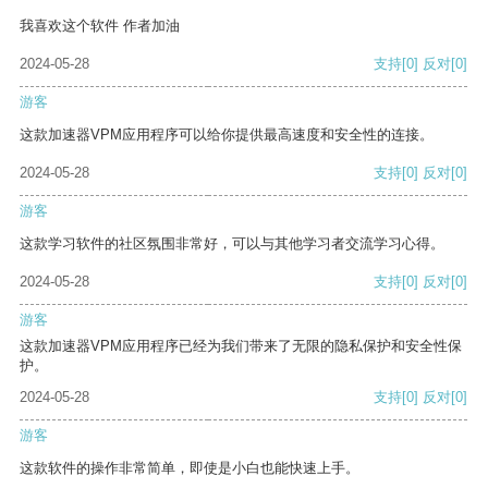
我喜欢这个软件 作者加油
2024-05-28
支持
[0]
反对
[0]
游客
这款加速器VPM应用程序可以给你提供最高速度和安全性的连接。
2024-05-28
支持
[0]
反对
[0]
游客
这款学习软件的社区氛围非常好，可以与其他学习者交流学习心得。
2024-05-28
支持
[0]
反对
[0]
游客
这款加速器VPM应用程序已经为我们带来了无限的隐私保护和安全性保
护。
2024-05-28
支持
[0]
反对
[0]
游客
这款软件的操作非常简单，即使是小白也能快速上手。