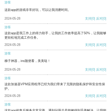
游客
这款app的游戏非常好玩，可以让我消磨时间。
2024-05-28
支持
[0]
反对
[0]
游客
这款app是我工作上的得力助手，让我的工作效率提高了50%，让我能够
更轻松地完成工作任务。
2024-05-28
支持
[0]
反对
[0]
游客
梯子神器，ins随便看，美美哒！
2024-05-28
支持
[0]
反对
[0]
游客
这款加速器VPM应用程序已经为我们带来了无限的隐私保护和安全性保
护。
2024-05-28
支持
[0]
反对
[0]
游客
这款app的售后服务非常完善，遇到问题总是能够得到妥善解决，让我能