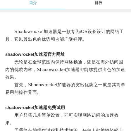
简介
排行
Shadowrocket加速器是一款专为iOS设备设计的网络工
具，它以其出色的优势和功能广受好评。
shadowrocket加速器官方网址
无论是在全球范围内保持网络畅通，还是在海外访问国
内的优质内容，Shadowrocket加速器都能够提供出色的加速
效果。
首先，Shadowrocket加速器的突出优势之一就是其简单
易用的操作界面。
shadowrocket加速器免费试用
用户只需几步简单设置，即可实现网络访问的加速效
果。
无需复杂的操作过程和技术知识，任何人都能够轻松上