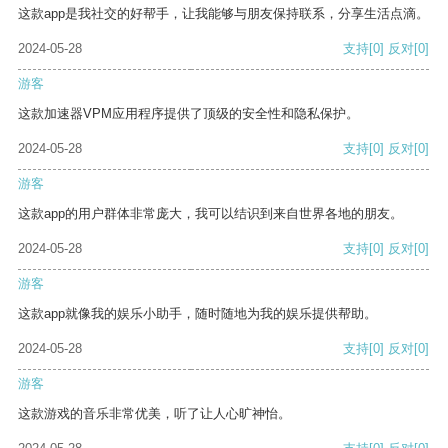
这款app是我社交的好帮手，让我能够与朋友保持联系，分享生活点滴。
2024-05-28
支持
[0]
反对
[0]
游客
这款加速器VPM应用程序提供了顶级的安全性和隐私保护。
2024-05-28
支持
[0]
反对
[0]
游客
这款app的用户群体非常庞大，我可以结识到来自世界各地的朋友。
2024-05-28
支持
[0]
反对
[0]
游客
这款app就像我的娱乐小助手，随时随地为我的娱乐提供帮助。
2024-05-28
支持
[0]
反对
[0]
游客
这款游戏的音乐非常优美，听了让人心旷神怡。