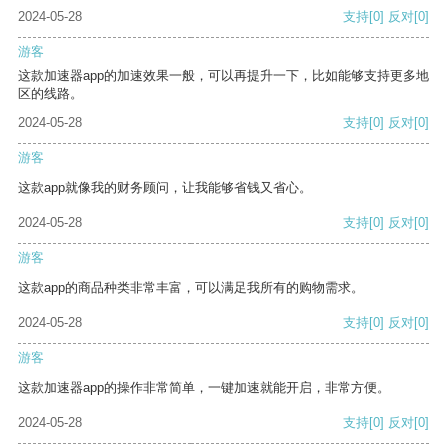
2024-05-28
支持
[0]
反对
[0]
游客
这款加速器app的加速效果一般，可以再提升一下，比如能够支持更多地
区的线路。
2024-05-28
支持
[0]
反对
[0]
游客
这款app就像我的财务顾问，让我能够省钱又省心。
2024-05-28
支持
[0]
反对
[0]
游客
这款app的商品种类非常丰富，可以满足我所有的购物需求。
2024-05-28
支持
[0]
反对
[0]
游客
这款加速器app的操作非常简单，一键加速就能开启，非常方便。
2024-05-28
支持
[0]
反对
[0]