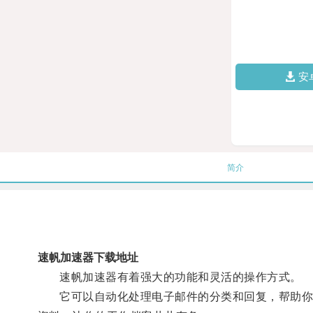
安
简介
速帆加速器下载地址
速帆加速器有着强大的功能和灵活的操作方式。
它可以自动化处理电子邮件的分类和回复，帮助你省