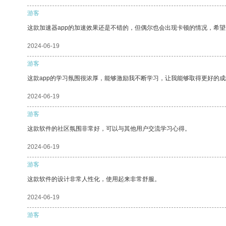
游客
这款加速器app的加速效果还是不错的，但偶尔也会出现卡顿的情况，希
2024-06-19
游客
这款app的学习氛围很浓厚，能够激励我不断学习，让我能够取得更好的成
2024-06-19
游客
这款软件的社区氛围非常好，可以与其他用户交流学习心得。
2024-06-19
游客
这款软件的设计非常人性化，使用起来非常舒服。
2024-06-19
游客