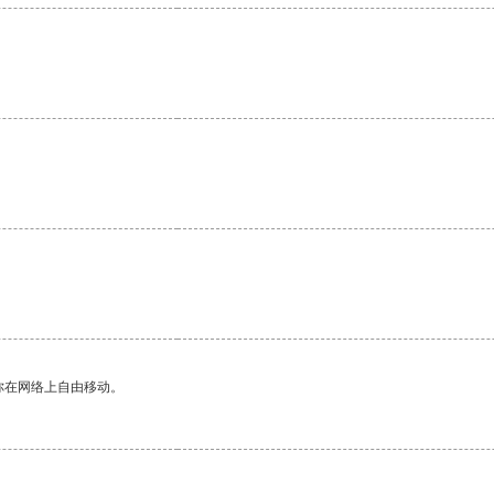
你在网络上自由移动。