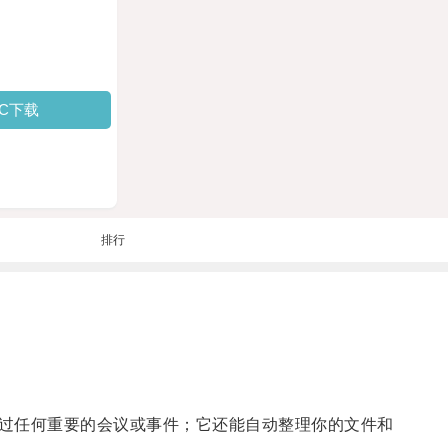
PC下载
排行
过任何重要的会议或事件；它还能自动整理你的文件和