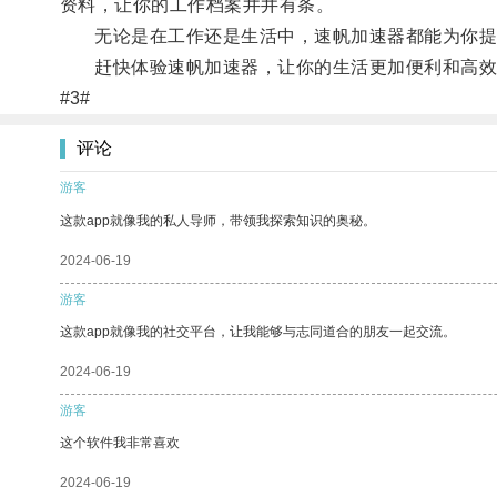
资料，让你的工作档案井井有条。
无论是在工作还是生活中，速帆加速器都能为你提
赶快体验速帆加速器，让你的生活更加便利和高效
#3#
评论
游客
这款app就像我的私人导师，带领我探索知识的奥秘。
2024-06-19
游客
这款app就像我的社交平台，让我能够与志同道合的朋友一起交流。
2024-06-19
游客
这个软件我非常喜欢
2024-06-19