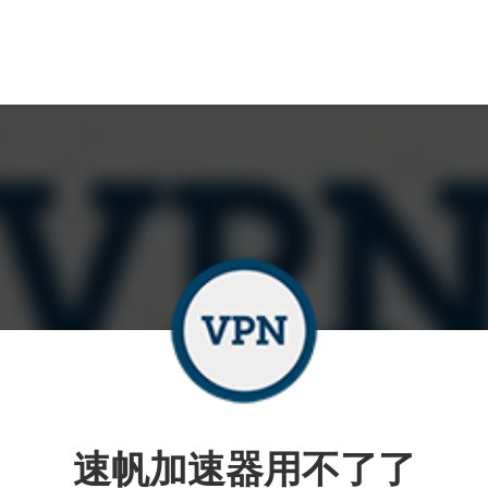
速帆加速器用不了了