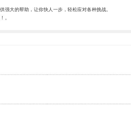
供强大的帮助，让你快人一步，轻松应对各种挑战。
！。