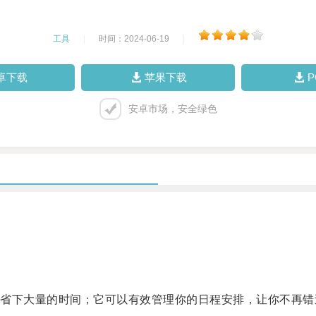
工具
|
时间：2024-06-19
|
卓下载
苹果下载
安卓市场，安全绿色
下大量的时间；它可以有效管理你的日程安排，让你不再错