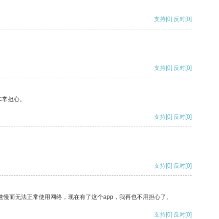
支持
[0]
反对
[0]
支持
[0]
反对
[0]
非常担心。
支持
[0]
反对
[0]
支持
[0]
反对
[0]
速慢而无法正常使用网络，现在有了这个app，我再也不用担心了。
支持
[0]
反对
[0]