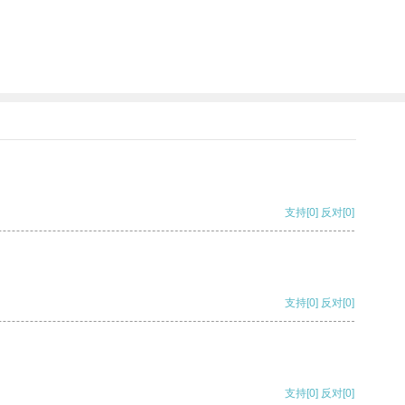
支持
[0]
反对
[0]
支持
[0]
反对
[0]
支持
[0]
反对
[0]