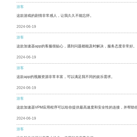
游客
这款游戏的剧情非常感人，让我久久不能忘怀。
2024-06-19
游客
这款加速器app的客服很贴心，遇到问题都能及时解决，服务态度非常好。
2024-06-19
游客
这款app的视频资源非常丰富，可以满足我不同的娱乐需求。
2024-06-19
游客
这款加速器VPM应用程序可以给你提供最高速度和安全性的连接，并帮助
2024-06-19
游客