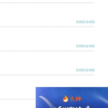
支持
[0]
反对
[0]
支持
[0]
反对
[0]
支持
[0]
反对
[0]
支持
[0]
反对
[0]