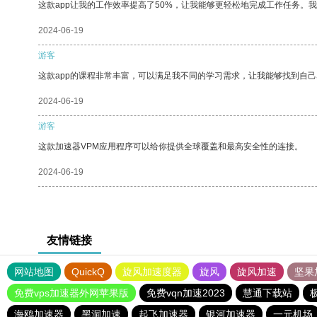
这款app让我的工作效率提高了50%，让我能够更轻松地完成工作任务。
2024-06-19
游客
这款app的课程非常丰富，可以满足我不同的学习需求，让我能够找到自
2024-06-19
游客
这款加速器VPM应用程序可以给你提供全球覆盖和最高安全性的连接。
2024-06-19
友情链接
网站地图
QuickQ
旋风加速度器
旋风
旋风加速
坚果
免费vps加速器外网苹果版
免费vqn加速2023
慧通下载站
海鸥加速器
黑洞加速
起飞加速器
银河加速器
一元机场