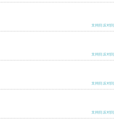
支持
[0]
反对
[0]
支持
[0]
反对
[0]
支持
[0]
反对
[0]
支持
[0]
反对
[0]