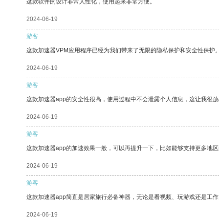
这款软件的设计非常人性化，使用起来非常方便。
2024-06-19
游客
这款加速器VPM应用程序已经为我们带来了无限的隐私保护和安全性保护
2024-06-19
游客
这款加速器app的安全性很高，使用过程中不会泄露个人信息，这让我很
2024-06-19
游客
这款加速器app的加速效果一般，可以再提升一下，比如能够支持更多地
2024-06-19
游客
这款加速器app简直是居家旅行必备神器，无论是看视频、玩游戏还是工
2024-06-19