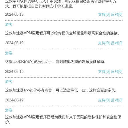
这款学习软件的学习方式非常灵活，可以根据自己的需求选择学习方
式。我可以根据自己的时间安排学习进度。
2024-06-19
支持
[0]
反对
[0]
游客
这款加速器VPM应用程序可以给你提供全球覆盖和最高安全性的连接。
2024-06-19
支持
[0]
反对
[0]
游客
这款app就像我的娱乐小助手，随时随地为我的娱乐提供帮助。
2024-06-19
支持
[0]
反对
[0]
游客
这款加速器app的价格有点贵，可以适当降低一些，这样会更加亲民。
2024-06-19
支持
[0]
反对
[0]
游客
这款加速器VPM应用程序已经为我们带来了无限的隐私保护和安全性保
护。