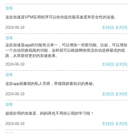
游客
这款加速器VPM应用程序可以给你提供最高速度和安全性的连接。
2024-06-19
支持
[0]
反对
[0]
游客
这款加速器app的功能有点单一，可以增加一些新功能。比如，可以增加
一个自动切换线路的功能，这样就可以根据网络情况自动选择最优的线
路，从而获得更好的加速效果。
2024-06-19
支持
[0]
反对
[0]
游客
这款app就像我的私人导师，带领我探索知识的奥秘。
2024-06-19
支持
[0]
反对
[0]
游客
超级好用的加速器，妈妈再也不用担心我的学习啦！
2024-06-19
支持
[0]
反对
[0]