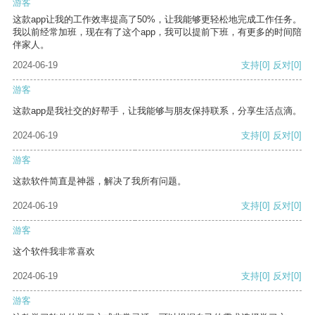
游客
这款app让我的工作效率提高了50%，让我能够更轻松地完成工作任务。
我以前经常加班，现在有了这个app，我可以提前下班，有更多的时间陪
伴家人。
2024-06-19
支持
[0]
反对
[0]
游客
这款app是我社交的好帮手，让我能够与朋友保持联系，分享生活点滴。
2024-06-19
支持
[0]
反对
[0]
游客
这款软件简直是神器，解决了我所有问题。
2024-06-19
支持
[0]
反对
[0]
游客
这个软件我非常喜欢
2024-06-19
支持
[0]
反对
[0]
游客