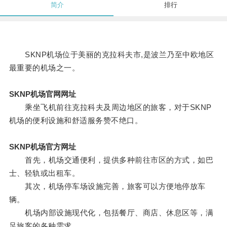
简介
排行
SKNP机场位于美丽的克拉科夫市,是波兰乃至中欧地区
最重要的机场之一。
SKNP机场官网网址
乘坐飞机前往克拉科夫及周边地区的旅客，对于SKNP
机场的便利设施和舒适服务赞不绝口。
SKNP机场官方网址
首先，机场交通便利，提供多种前往市区的方式，如巴
士、轻轨或出租车。
其次，机场停车场设施完善，旅客可以方便地停放车
辆。
机场内部设施现代化，包括餐厅、商店、休息区等，满
足旅客的各种需求。