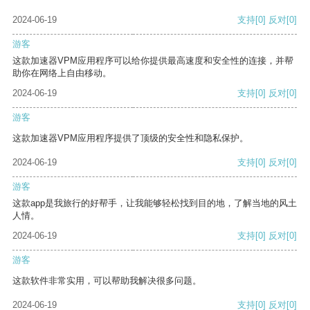
2024-06-19
支持
[0]
反对
[0]
游客
这款加速器VPM应用程序可以给你提供最高速度和安全性的连接，并帮
助你在网络上自由移动。
2024-06-19
支持
[0]
反对
[0]
游客
这款加速器VPM应用程序提供了顶级的安全性和隐私保护。
2024-06-19
支持
[0]
反对
[0]
游客
这款app是我旅行的好帮手，让我能够轻松找到目的地，了解当地的风土
人情。
2024-06-19
支持
[0]
反对
[0]
游客
这款软件非常实用，可以帮助我解决很多问题。
2024-06-19
支持
[0]
反对
[0]