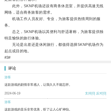
此外，SKNP机场还设有商务休息室，并提供高速无线
网络，适合商务旅客的需求。
机场工作人员友好、专业，为旅客提供热情周到的服
务。
总之，SKNP机场以其便利与舒适著称，为旅客提供独
特且愉快的旅行体验。
无论是出差还是休闲旅行，都值得选择SKNP机场作为
起点或目的地。
#3#
评论
游客
这款游戏的剧情非常感人，让我久久不能忘怀。
2024-06-19
支持
[0]
反对
[0]
游客
这款游戏的音乐非常优美，听了让人心旷神怡。