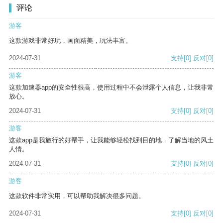
评论
游客
这款游戏非常好玩，画面精美，玩法丰富。
2024-07-31
支持
[0]
反对
[0]
游客
这款加速器app的安全性很高，使用过程中不会泄露个人信息，让我非常
放心。
2024-07-31
支持
[0]
反对
[0]
游客
这款app是我旅行的好帮手，让我能够轻松找到目的地，了解当地的风土
人情。
2024-07-31
支持
[0]
反对
[0]
游客
这款软件非常实用，可以帮助我解决很多问题。
2024-07-31
支持
[0]
反对
[0]