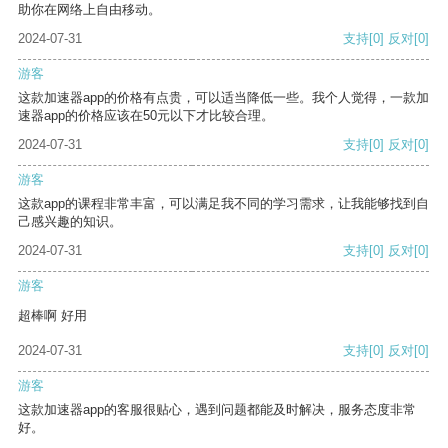
助你在网络上自由移动。
2024-07-31
支持
[0]
反对
[0]
游客
这款加速器app的价格有点贵，可以适当降低一些。我个人觉得，一款加
速器app的价格应该在50元以下才比较合理。
2024-07-31
支持
[0]
反对
[0]
游客
这款app的课程非常丰富，可以满足我不同的学习需求，让我能够找到自
己感兴趣的知识。
2024-07-31
支持
[0]
反对
[0]
游客
超棒啊 好用
2024-07-31
支持
[0]
反对
[0]
游客
这款加速器app的客服很贴心，遇到问题都能及时解决，服务态度非常
好。