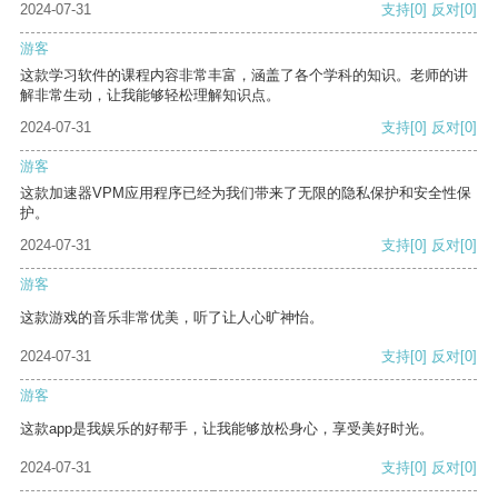
2024-07-31
支持
[0]
反对
[0]
游客
这款学习软件的课程内容非常丰富，涵盖了各个学科的知识。老师的讲
解非常生动，让我能够轻松理解知识点。
2024-07-31
支持
[0]
反对
[0]
游客
这款加速器VPM应用程序已经为我们带来了无限的隐私保护和安全性保
护。
2024-07-31
支持
[0]
反对
[0]
游客
这款游戏的音乐非常优美，听了让人心旷神怡。
2024-07-31
支持
[0]
反对
[0]
游客
这款app是我娱乐的好帮手，让我能够放松身心，享受美好时光。
2024-07-31
支持
[0]
反对
[0]