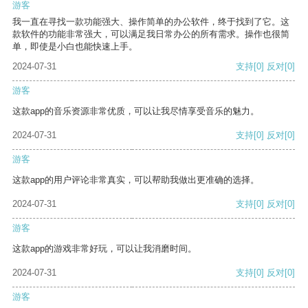
游客
我一直在寻找一款功能强大、操作简单的办公软件，终于找到了它。这
款软件的功能非常强大，可以满足我日常办公的所有需求。操作也很简
单，即使是小白也能快速上手。
2024-07-31
支持
[0]
反对
[0]
游客
这款app的音乐资源非常优质，可以让我尽情享受音乐的魅力。
2024-07-31
支持
[0]
反对
[0]
游客
这款app的用户评论非常真实，可以帮助我做出更准确的选择。
2024-07-31
支持
[0]
反对
[0]
游客
这款app的游戏非常好玩，可以让我消磨时间。
2024-07-31
支持
[0]
反对
[0]
游客