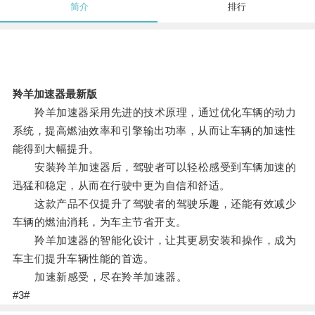
简介
排行
羚羊加速器最新版
羚羊加速器采用先进的技术原理，通过优化车辆的动力
系统，提高燃油效率和引擎输出功率，从而让车辆的加速性
能得到大幅提升。
安装羚羊加速器后，驾驶者可以轻松感受到车辆加速的
迅猛和稳定，从而在行驶中更为自信和舒适。
这款产品不仅提升了驾驶者的驾驶乐趣，还能有效减少
车辆的燃油消耗，为车主节省开支。
羚羊加速器的智能化设计，让其更易安装和操作，成为
车主们提升车辆性能的首选。
加速新感受，尽在羚羊加速器。
#3#