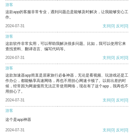
游客
这款app的客服非常专业，遇到问题总是能够及时解决，让我能够安心工
作。
2024-07-31
支持
[0]
反对
[0]
游客
这款软件非常实用，可以帮助我解决很多问题。比如，我可以使用它来
查找资料、翻译语言、编写代码等。
2024-07-31
支持
[0]
反对
[0]
游客
这款加速器app简直是居家旅行必备神器，无论是看视频、玩游戏还是工
作办公，都能畅享高速网络，再也不用担心网速卡顿了。以前出差的时
候，经常因为网速慢而无法正常使用网络，现在有了这个app，我再也不
用担心了。
2024-07-31
支持
[0]
反对
[0]
游客
这个是app神器
2024-07-31
支持
[0]
反对
[0]