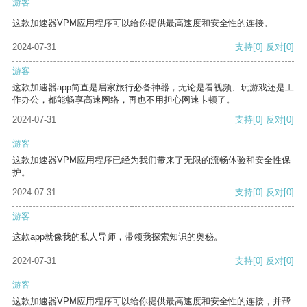
游客
这款加速器VPM应用程序可以给你提供最高速度和安全性的连接。
2024-07-31
支持
[0]
反对
[0]
游客
这款加速器app简直是居家旅行必备神器，无论是看视频、玩游戏还是工
作办公，都能畅享高速网络，再也不用担心网速卡顿了。
2024-07-31
支持
[0]
反对
[0]
游客
这款加速器VPM应用程序已经为我们带来了无限的流畅体验和安全性保
护。
2024-07-31
支持
[0]
反对
[0]
游客
这款app就像我的私人导师，带领我探索知识的奥秘。
2024-07-31
支持
[0]
反对
[0]
游客
这款加速器VPM应用程序可以给你提供最高速度和安全性的连接，并帮