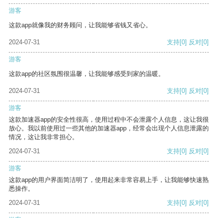
游客
这款app就像我的财务顾问，让我能够省钱又省心。
2024-07-31
支持
[0]
反对
[0]
游客
这款app的社区氛围很温馨，让我能够感受到家的温暖。
2024-07-31
支持
[0]
反对
[0]
游客
这款加速器app的安全性很高，使用过程中不会泄露个人信息，这让我很
放心。我以前使用过一些其他的加速器app，经常会出现个人信息泄露的
情况，这让我非常担心。
2024-07-31
支持
[0]
反对
[0]
游客
这款app的用户界面简洁明了，使用起来非常容易上手，让我能够快速熟
悉操作。
2024-07-31
支持
[0]
反对
[0]