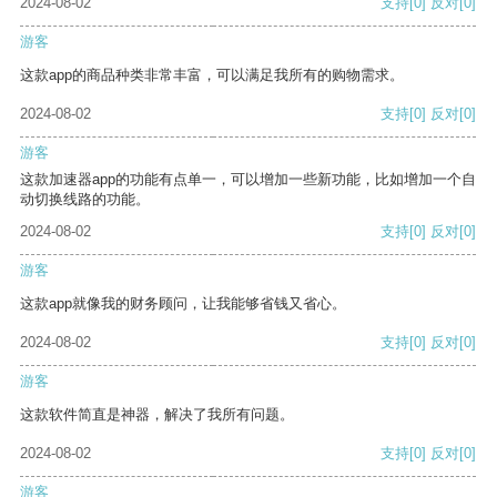
2024-08-02
支持
[0]
反对
[0]
游客
这款app的商品种类非常丰富，可以满足我所有的购物需求。
2024-08-02
支持
[0]
反对
[0]
游客
这款加速器app的功能有点单一，可以增加一些新功能，比如增加一个自
动切换线路的功能。
2024-08-02
支持
[0]
反对
[0]
游客
这款app就像我的财务顾问，让我能够省钱又省心。
2024-08-02
支持
[0]
反对
[0]
游客
这款软件简直是神器，解决了我所有问题。
2024-08-02
支持
[0]
反对
[0]
游客