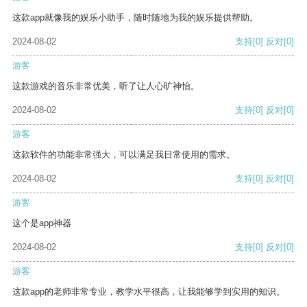
这款app就像我的娱乐小助手，随时随地为我的娱乐提供帮助。
2024-08-02
支持
[0]
反对
[0]
游客
这款游戏的音乐非常优美，听了让人心旷神怡。
2024-08-02
支持
[0]
反对
[0]
游客
这款软件的功能非常强大，可以满足我日常使用的需求。
2024-08-02
支持
[0]
反对
[0]
游客
这个是app神器
2024-08-02
支持
[0]
反对
[0]
游客
这款app的老师非常专业，教学水平很高，让我能够学到实用的知识。