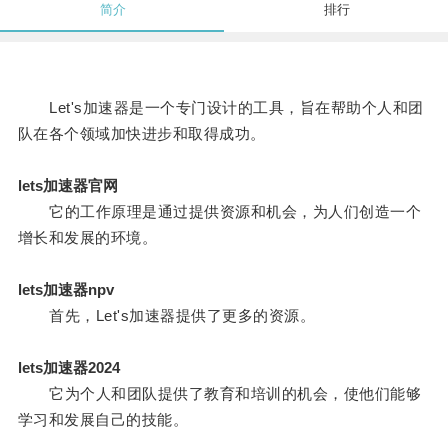
简介
排行
Let's加速器是一个专门设计的工具，旨在帮助个人和团
队在各个领域加快进步和取得成功。
lets加速器官网
它的工作原理是通过提供资源和机会，为人们创造一个
增长和发展的环境。
lets加速器npv
首先，Let's加速器提供了更多的资源。
lets加速器2024
它为个人和团队提供了教育和培训的机会，使他们能够
学习和发展自己的技能。