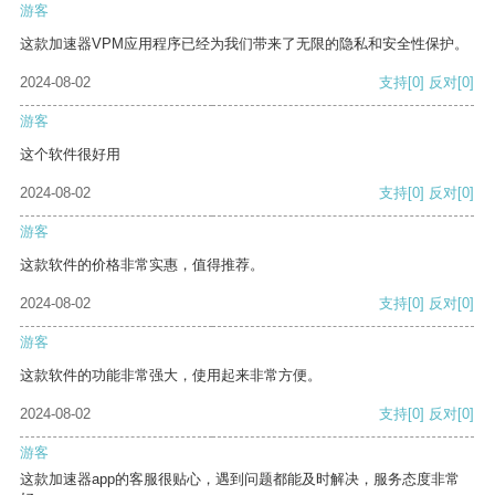
游客
这款加速器VPM应用程序已经为我们带来了无限的隐私和安全性保护。
2024-08-02
支持
[0]
反对
[0]
游客
这个软件很好用
2024-08-02
支持
[0]
反对
[0]
游客
这款软件的价格非常实惠，值得推荐。
2024-08-02
支持
[0]
反对
[0]
游客
这款软件的功能非常强大，使用起来非常方便。
2024-08-02
支持
[0]
反对
[0]
游客
这款加速器app的客服很贴心，遇到问题都能及时解决，服务态度非常