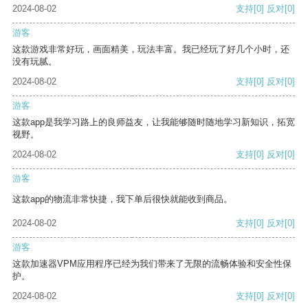
2024-08-02
支持
[0]
反对
[0]
游客
这款游戏非常好玩，画面精美，玩法丰富。我已经玩了好几个小时，还
没有玩腻。
2024-08-02
支持
[0]
反对
[0]
游客
这款app是我学习路上的良师益友，让我能够随时随地学习新知识，拓宽
视野。
2024-08-02
支持
[0]
反对
[0]
游客
这款app的物流非常快捷，我下单后很快就能收到商品。
2024-08-02
支持
[0]
反对
[0]
游客
这款加速器VPM应用程序已经为我们带来了无限的流畅体验和安全性保
护。
2024-08-02
支持
[0]
反对
[0]