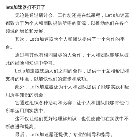
lets加速器打不开了
无论是通过研讨会、工作坊还是在线课程，Let's加速器
都致力于为个人和团队提供所需的资源，以推动他们在各个
领域的增长和发展。
其次，Let's加速器为个人和团队提供了一个合作的平
台。
通过与其他有相同目标的人合作，个人和团队能够从彼
此的经验和知识中学习。
Let's加速器鼓励人们之间的合作，提供一个互相帮助和
支持的环境，以加快他们的进步和成功。
此外，Let's加速器还为个人和团队提供了能够实践和应
用所学知识的机会。
它通过组织各种活动和比赛，让个人和团队能够将他们
所学运用到实践中。
这不仅让他们更好地理解知识，也促使他们在实践中不
断改进和提高。
最后，Let's加速器还提供了专业的辅导和指导。