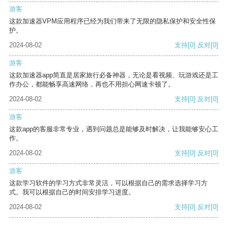
游客
这款加速器VPM应用程序已经为我们带来了无限的隐私保护和安全性保
护。
2024-08-02
支持
[0]
反对
[0]
游客
这款加速器app简直是居家旅行必备神器，无论是看视频、玩游戏还是工
作办公，都能畅享高速网络，再也不用担心网速卡顿了。
2024-08-02
支持
[0]
反对
[0]
游客
这款app的客服非常专业，遇到问题总是能够及时解决，让我能够安心工
作。
2024-08-02
支持
[0]
反对
[0]
游客
这款学习软件的学习方式非常灵活，可以根据自己的需求选择学习方
式。我可以根据自己的时间安排学习进度。
2024-08-02
支持
[0]
反对
[0]