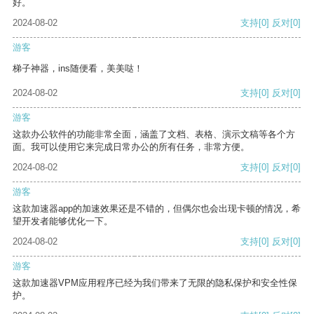
好。
2024-08-02
支持
[0]
反对
[0]
游客
梯子神器，ins随便看，美美哒！
2024-08-02
支持
[0]
反对
[0]
游客
这款办公软件的功能非常全面，涵盖了文档、表格、演示文稿等各个方
面。我可以使用它来完成日常办公的所有任务，非常方便。
2024-08-02
支持
[0]
反对
[0]
游客
这款加速器app的加速效果还是不错的，但偶尔也会出现卡顿的情况，希
望开发者能够优化一下。
2024-08-02
支持
[0]
反对
[0]
游客
这款加速器VPM应用程序已经为我们带来了无限的隐私保护和安全性保
护。