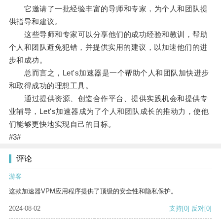
它邀请了一批经验丰富的导师和专家，为个人和团队提
供指导和建议。
这些导师和专家可以分享他们的成功经验和教训，帮助
个人和团队避免犯错，并提供实用的建议，以加速他们的进
步和成功。
总而言之，Let's加速器是一个帮助个人和团队加快进步
和取得成功的理想工具。
通过提供资源、创造合作平台、提供实践机会和提供专
业辅导，Let's加速器成为了个人和团队成长的推动力，使他
们能够更快地实现自己的目标。
#3#
评论
游客
这款加速器VPM应用程序提供了顶级的安全性和隐私保护。
2024-08-02
支持
[0]
反对
[0]