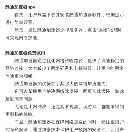
酷通加速器npv
首先，用户只需下载并安装酷通加速器软件，根据提示
进行简单设置。
然后，通过酷通加速器选择服务器，点击“连接”按钮即
可实现网络加速。
酷通加速器免费试用
酷通加速器通过优化网络传输路径，提供了高速稳定的
网络连接，大大减少了网络延迟和卡顿问题，让用户的网络
体验更为顺畅。
酷通加速器的优势在于其强大的网络加速能力。
它可以帮助用户解决网络速度慢、网页加载缓慢、游戏
延迟高等问题。
无论是上网冲浪，还是观看视频、玩游戏，都能够得到
更顺畅的体验。
而且，酷通加速器在保障网络加速的同时，还注重用户
的隐私安全，通过加密技术保护用户数据的安全性，让用户