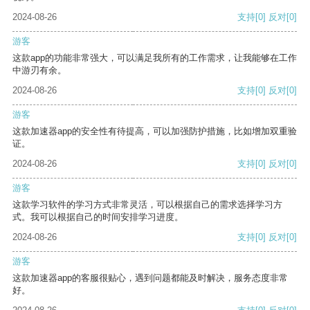
2024-08-26
支持
[0]
反对
[0]
游客
这款app的功能非常强大，可以满足我所有的工作需求，让我能够在工作
中游刃有余。
2024-08-26
支持
[0]
反对
[0]
游客
这款加速器app的安全性有待提高，可以加强防护措施，比如增加双重验
证。
2024-08-26
支持
[0]
反对
[0]
游客
这款学习软件的学习方式非常灵活，可以根据自己的需求选择学习方
式。我可以根据自己的时间安排学习进度。
2024-08-26
支持
[0]
反对
[0]
游客
这款加速器app的客服很贴心，遇到问题都能及时解决，服务态度非常
好。