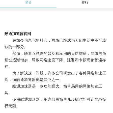
简介
排行
酷通加速器官网
在如今信息化的社会，网络已经成为人们生活中不可或
缺的一部分。
然而，随着互联网的普及和应用的日益增多，网络的负
载也逐渐增加，导致网络速度下降、延迟和卡顿现象普遍存
在。
为了解决这一问题，许多公司研发出了各种网络加速工
具，而酷通加速器就是其中之一。
酷通加速器是一款功能强大、简单易用的网络加速工
具。
使用酷通加速器，用户只需简单几步操作即可让网络畅
行无阻。