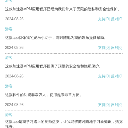
游客
这款加速器VPM应用程序已经为我们带来了无限的隐私和安全性保护。
2024-08-26
支持
[0]
反对
[0]
游客
这款app就像我的娱乐小助手，随时随地为我的娱乐提供帮助。
2024-08-26
支持
[0]
反对
[0]
游客
这款加速器VPM应用程序提供了顶级的安全性和隐私保护。
2024-08-26
支持
[0]
反对
[0]
游客
这款软件的功能非常强大，使用起来非常方便。
2024-08-26
支持
[0]
反对
[0]
游客
这款app是我学习路上的良师益友，让我能够随时随地学习新知识，拓宽
视野。