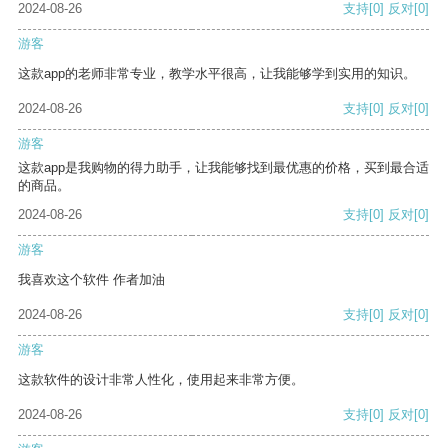
2024-08-26
支持
[0]
反对
[0]
游客
这款app的老师非常专业，教学水平很高，让我能够学到实用的知识。
2024-08-26
支持
[0]
反对
[0]
游客
这款app是我购物的得力助手，让我能够找到最优惠的价格，买到最合适
的商品。
2024-08-26
支持
[0]
反对
[0]
游客
我喜欢这个软件 作者加油
2024-08-26
支持
[0]
反对
[0]
游客
这款软件的设计非常人性化，使用起来非常方便。
2024-08-26
支持
[0]
反对
[0]