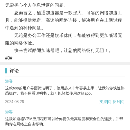
无需担心个人信息泄露的问题。
总而言之，酷通加速器是一款强大、可靠的网络加速工
具，能够提供稳定、高速的网络连接，解决用户在上网过程
中遇到的种种问题。
无论是办公工作还是娱乐休闲，都能够得到更加畅通无
阻的网络体验。
快来尝试酷通加速器吧，让您的网络畅行无阻！。
#3#
评论
游客
这款app的用户界面简洁明了，使用起来非常容易上手，让我能够快速熟
悉操作。我不用看说明书，就可以轻松使用这款app。
2024-08-26
支持
[0]
反对
[0]
游客
这款加速器VPM应用程序可以给你提供最高速度和安全性的连接，并帮
助你在网络上自由移动。