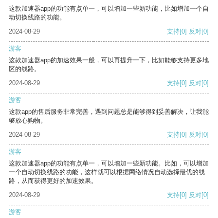
这款加速器app的功能有点单一，可以增加一些新功能，比如增加一个自
动切换线路的功能。
2024-08-29
支持
[0]
反对
[0]
游客
这款加速器app的加速效果一般，可以再提升一下，比如能够支持更多地
区的线路。
2024-08-29
支持
[0]
反对
[0]
游客
这款app的售后服务非常完善，遇到问题总是能够得到妥善解决，让我能
够放心购物。
2024-08-29
支持
[0]
反对
[0]
游客
这款加速器app的功能有点单一，可以增加一些新功能。比如，可以增加
一个自动切换线路的功能，这样就可以根据网络情况自动选择最优的线
路，从而获得更好的加速效果。
2024-08-29
支持
[0]
反对
[0]
游客