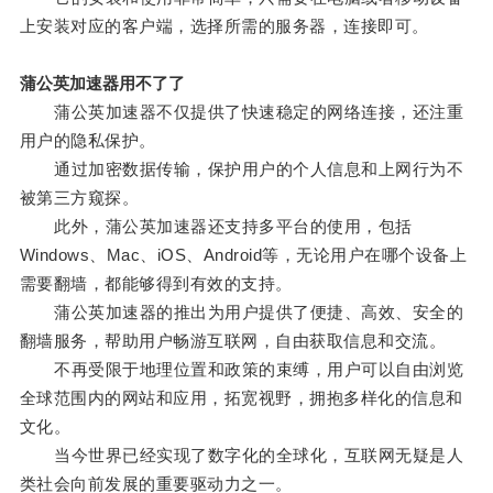
上安装对应的客户端，选择所需的服务器，连接即可。
蒲公英加速器用不了了
蒲公英加速器不仅提供了快速稳定的网络连接，还注重
用户的隐私保护。
通过加密数据传输，保护用户的个人信息和上网行为不
被第三方窥探。
此外，蒲公英加速器还支持多平台的使用，包括
Windows、Mac、iOS、Android等，无论用户在哪个设备上
需要翻墙，都能够得到有效的支持。
蒲公英加速器的推出为用户提供了便捷、高效、安全的
翻墙服务，帮助用户畅游互联网，自由获取信息和交流。
不再受限于地理位置和政策的束缚，用户可以自由浏览
全球范围内的网站和应用，拓宽视野，拥抱多样化的信息和
文化。
当今世界已经实现了数字化的全球化，互联网无疑是人
类社会向前发展的重要驱动力之一。