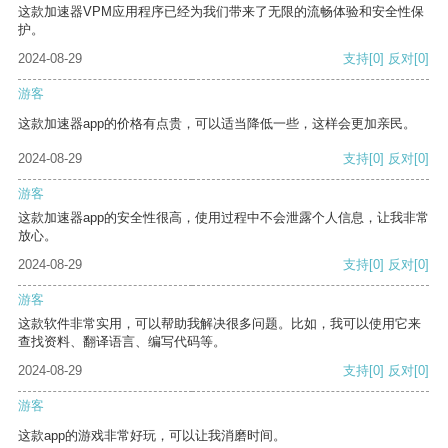
这款加速器VPM应用程序已经为我们带来了无限的流畅体验和安全性保
护。
2024-08-29
支持
[0]
反对
[0]
游客
这款加速器app的价格有点贵，可以适当降低一些，这样会更加亲民。
2024-08-29
支持
[0]
反对
[0]
游客
这款加速器app的安全性很高，使用过程中不会泄露个人信息，让我非常
放心。
2024-08-29
支持
[0]
反对
[0]
游客
这款软件非常实用，可以帮助我解决很多问题。比如，我可以使用它来
查找资料、翻译语言、编写代码等。
2024-08-29
支持
[0]
反对
[0]
游客
这款app的游戏非常好玩，可以让我消磨时间。