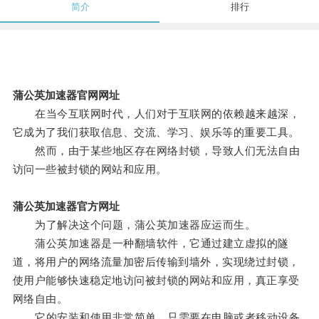
简介
排行
蒲公英加速器官网网址
在当今互联网时代，人们对于互联网的依赖越来越深，
它成为了我们获取信息、交流、学习、娱乐等的重要工具。
然而，由于某些地区存在网络封锁，导致人们无法自由
访问一些被封锁的网站和应用。
蒲公英加速器官方网址
为了解决这个问题，蒲公英加速器应运而生。
蒲公英加速器是一种翻墙软件，它通过建立虚拟的隧
道，将用户的网络流量加密后传输到墙外，实现绕过封锁，
使用户能够快速稳定地访问被封锁的网站和应用，真正享受
网络自由。
它的安装和使用非常简单，只需要在电脑或者移动设备