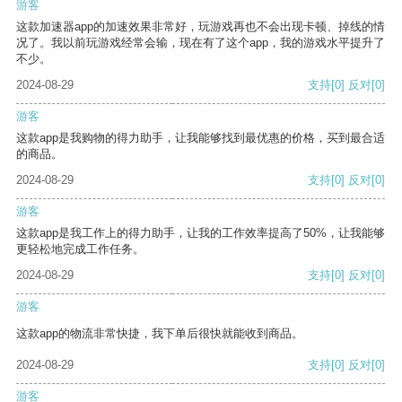
游客
这款加速器app的加速效果非常好，玩游戏再也不会出现卡顿、掉线的情
况了。我以前玩游戏经常会输，现在有了这个app，我的游戏水平提升了
不少。
2024-08-29
支持
[0]
反对
[0]
游客
这款app是我购物的得力助手，让我能够找到最优惠的价格，买到最合适
的商品。
2024-08-29
支持
[0]
反对
[0]
游客
这款app是我工作上的得力助手，让我的工作效率提高了50%，让我能够
更轻松地完成工作任务。
2024-08-29
支持
[0]
反对
[0]
游客
这款app的物流非常快捷，我下单后很快就能收到商品。
2024-08-29
支持
[0]
反对
[0]
游客