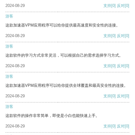
2024-08-29
支持
[0]
反对
[0]
游客
这款加速器VPM应用程序可以给你提供最高速度和安全性的连接。
2024-08-29
支持
[0]
反对
[0]
游客
这款软件的学习方式非常灵活，可以根据自己的需求选择学习方式。
2024-08-29
支持
[0]
反对
[0]
游客
这款加速器VPM应用程序可以给你提供全球覆盖和最高安全性的连接。
2024-08-29
支持
[0]
反对
[0]
游客
这款软件的操作非常简单，即使是小白也能快速上手。
2024-08-29
支持
[0]
反对
[0]