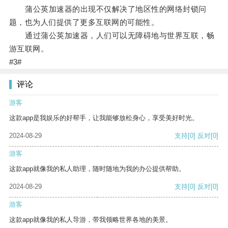
蒲公英加速器的出现不仅解决了地区性的网络封锁问
题，也为人们提供了更多互联网的可能性。
通过蒲公英加速器，人们可以无障碍地与世界互联，畅
游互联网。
#3#
评论
游客
这款app是我娱乐的好帮手，让我能够放松身心，享受美好时光。
2024-08-29
支持
[0]
反对
[0]
游客
这款app就像我的私人助理，随时随地为我的办公提供帮助。
2024-08-29
支持
[0]
反对
[0]
游客
这款app就像我的私人导游，带我领略世界各地的美景。