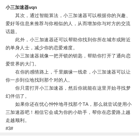
小三加速器vqn
其次，通过智能算法，小三加速器可以根据你的兴趣、
爱好等信息来推荐与你相似的人，从而增加你与对方的交流
话题。
此外，小三加速器还可以帮助你找到你所在城市或附近
的单身人士，减少你的恋爱难度。
小三加速器就像一把开锁的钥匙，帮助你打开了通向恋
爱世界的大门。
在你的感情路上，千里姻缘一线牵，小三加速器可以让
你一步到位地找到那个对的人。
你只需打开小三加速器，然后你就能在这里开始寻找梦
幻伴侣了。
如果你还在忧心忡忡地寻找那个TA，那么就尝试使用小
三加速器吧！相信它会成为你的小助手，帮你在恋爱路上越
走越顺利。
#3#