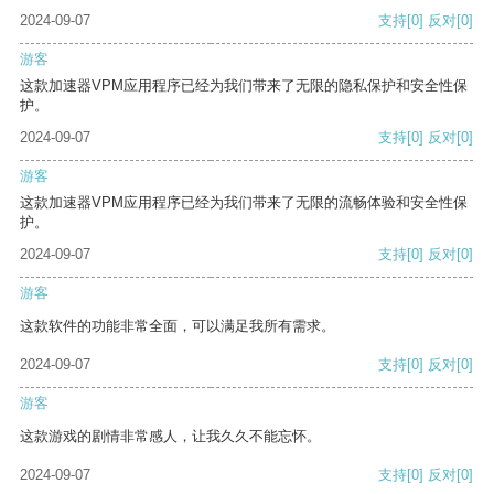
2024-09-07
支持
[0]
反对
[0]
游客
这款加速器VPM应用程序已经为我们带来了无限的隐私保护和安全性保
护。
2024-09-07
支持
[0]
反对
[0]
游客
这款加速器VPM应用程序已经为我们带来了无限的流畅体验和安全性保
护。
2024-09-07
支持
[0]
反对
[0]
游客
这款软件的功能非常全面，可以满足我所有需求。
2024-09-07
支持
[0]
反对
[0]
游客
这款游戏的剧情非常感人，让我久久不能忘怀。
2024-09-07
支持
[0]
反对
[0]