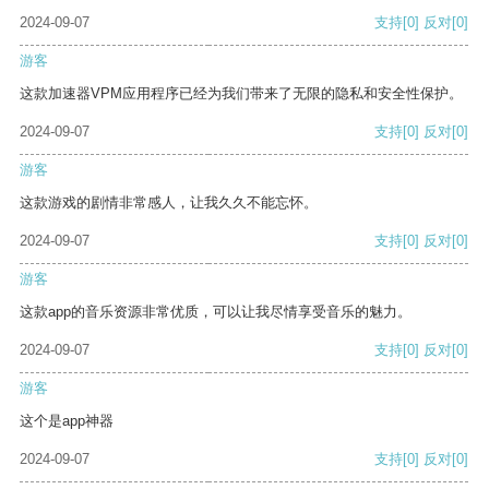
2024-09-07
支持
[0]
反对
[0]
游客
这款加速器VPM应用程序已经为我们带来了无限的隐私和安全性保护。
2024-09-07
支持
[0]
反对
[0]
游客
这款游戏的剧情非常感人，让我久久不能忘怀。
2024-09-07
支持
[0]
反对
[0]
游客
这款app的音乐资源非常优质，可以让我尽情享受音乐的魅力。
2024-09-07
支持
[0]
反对
[0]
游客
这个是app神器
2024-09-07
支持
[0]
反对
[0]