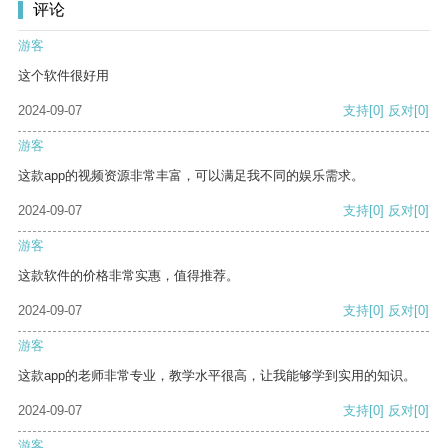
评论
游客
这个软件很好用
2024-09-07
支持
[0]
反对
[0]
游客
这款app的视频资源非常丰富，可以满足我不同的娱乐需求。
2024-09-07
支持
[0]
反对
[0]
游客
这款软件的价格非常实惠，值得推荐。
2024-09-07
支持
[0]
反对
[0]
游客
这款app的老师非常专业，教学水平很高，让我能够学到实用的知识。
2024-09-07
支持
[0]
反对
[0]
游客