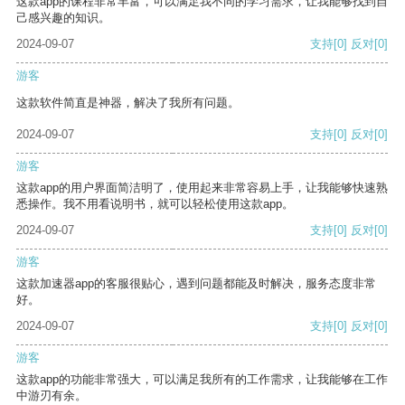
这款app的课程非常丰富，可以满足我不同的学习需求，让我能够找到自
己感兴趣的知识。
2024-09-07
支持
[0]
反对
[0]
游客
这款软件简直是神器，解决了我所有问题。
2024-09-07
支持
[0]
反对
[0]
游客
这款app的用户界面简洁明了，使用起来非常容易上手，让我能够快速熟
悉操作。我不用看说明书，就可以轻松使用这款app。
2024-09-07
支持
[0]
反对
[0]
游客
这款加速器app的客服很贴心，遇到问题都能及时解决，服务态度非常
好。
2024-09-07
支持
[0]
反对
[0]
游客
这款app的功能非常强大，可以满足我所有的工作需求，让我能够在工作
中游刃有余。