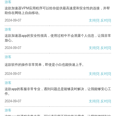
游客
这款加速器VPM应用程序可以给你提供最高速度和安全性的连接，并帮
助你在网络上自由移动。
2024-09-07
支持
[0]
反对
[0]
游客
这款加速器app的安全性很高，使用过程中不会泄露个人信息，让我非常
放心。
2024-09-07
支持
[0]
反对
[0]
游客
这款软件的操作非常简单，即使是小白也能快速上手。
2024-09-07
支持
[0]
反对
[0]
游客
这款app的客服非常专业，遇到问题总是能够及时解决，让我能够安心工
作。
2024-09-07
支持
[0]
反对
[0]
游客