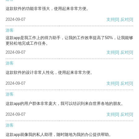
这款软件的功能非常强大，使用起来非常方便。
2024-09-07
支持
[0]
反对
[0]
游客
这款app是我工作上的得力助手，让我的工作效率提高了50%，让我能够
更轻松地完成工作任务。
2024-09-07
支持
[0]
反对
[0]
游客
这款软件的设计非常人性化，使用起来非常方便。
2024-09-07
支持
[0]
反对
[0]
游客
这款app的用户群体非常庞大，我可以结识到来自世界各地的朋友。
2024-09-07
支持
[0]
反对
[0]
游客
这款app就像我的私人助理，随时随地为我的办公提供帮助。