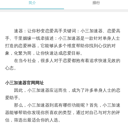
简介
排行
速器：让你秒变恋爱高手关键词：小三加速器、恋爱高
手、千里姻缘一线牵描述：小三加速器是一款针对单身人士
打造的恋爱神器，它能够从多个维度帮助你找到心仪的对
象，化繁为简，让你快速达成恋爱目标。
在当今社会，很多人对于恋爱都抱有着追求快速见效的
心态。
小三加速器官网网址
因此，小三加速器应运而生，成为了许多单身人士的恋
爱助手。
那么，小三加速器到底有哪些功能呢？首先，小三加速
器能够帮助你发现你所喜欢的类型，通过对自己与对方的评
估，筛选出最适合你的人选。