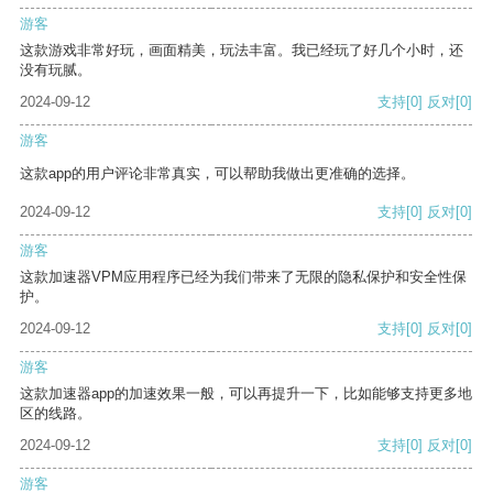
游客
这款游戏非常好玩，画面精美，玩法丰富。我已经玩了好几个小时，还
没有玩腻。
2024-09-12
支持
[0]
反对
[0]
游客
这款app的用户评论非常真实，可以帮助我做出更准确的选择。
2024-09-12
支持
[0]
反对
[0]
游客
这款加速器VPM应用程序已经为我们带来了无限的隐私保护和安全性保
护。
2024-09-12
支持
[0]
反对
[0]
游客
这款加速器app的加速效果一般，可以再提升一下，比如能够支持更多地
区的线路。
2024-09-12
支持
[0]
反对
[0]
游客