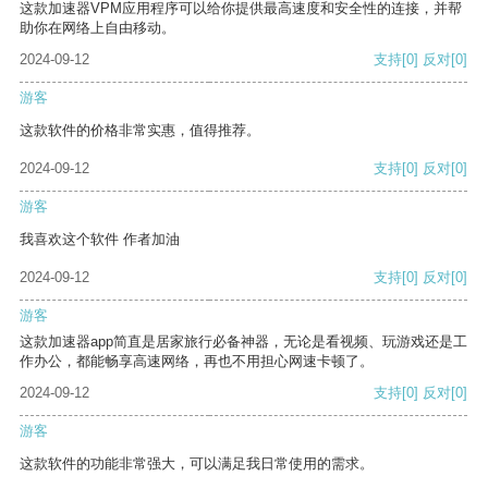
这款加速器VPM应用程序可以给你提供最高速度和安全性的连接，并帮
助你在网络上自由移动。
2024-09-12
支持
[0]
反对
[0]
游客
这款软件的价格非常实惠，值得推荐。
2024-09-12
支持
[0]
反对
[0]
游客
我喜欢这个软件 作者加油
2024-09-12
支持
[0]
反对
[0]
游客
这款加速器app简直是居家旅行必备神器，无论是看视频、玩游戏还是工
作办公，都能畅享高速网络，再也不用担心网速卡顿了。
2024-09-12
支持
[0]
反对
[0]
游客
这款软件的功能非常强大，可以满足我日常使用的需求。