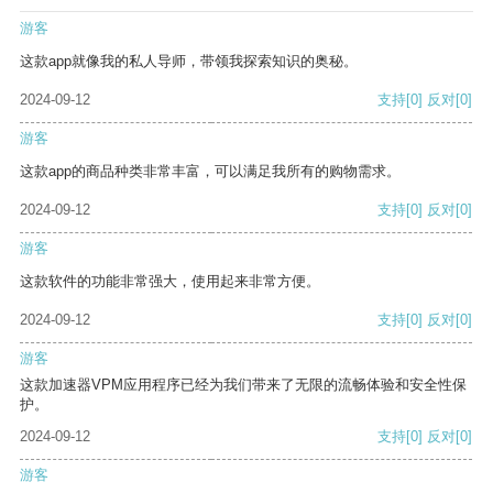
游客
这款app就像我的私人导师，带领我探索知识的奥秘。
2024-09-12
支持
[0]
反对
[0]
游客
这款app的商品种类非常丰富，可以满足我所有的购物需求。
2024-09-12
支持
[0]
反对
[0]
游客
这款软件的功能非常强大，使用起来非常方便。
2024-09-12
支持
[0]
反对
[0]
游客
这款加速器VPM应用程序已经为我们带来了无限的流畅体验和安全性保
护。
2024-09-12
支持
[0]
反对
[0]
游客