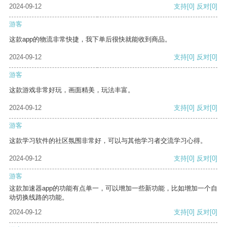
2024-09-12
支持
[0]
反对
[0]
游客
这款app的物流非常快捷，我下单后很快就能收到商品。
2024-09-12
支持
[0]
反对
[0]
游客
这款游戏非常好玩，画面精美，玩法丰富。
2024-09-12
支持
[0]
反对
[0]
游客
这款学习软件的社区氛围非常好，可以与其他学习者交流学习心得。
2024-09-12
支持
[0]
反对
[0]
游客
这款加速器app的功能有点单一，可以增加一些新功能，比如增加一个自
动切换线路的功能。
2024-09-12
支持
[0]
反对
[0]