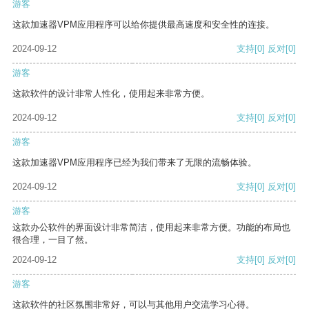
游客
这款加速器VPM应用程序可以给你提供最高速度和安全性的连接。
2024-09-12
支持
[0]
反对
[0]
游客
这款软件的设计非常人性化，使用起来非常方便。
2024-09-12
支持
[0]
反对
[0]
游客
这款加速器VPM应用程序已经为我们带来了无限的流畅体验。
2024-09-12
支持
[0]
反对
[0]
游客
这款办公软件的界面设计非常简洁，使用起来非常方便。功能的布局也
很合理，一目了然。
2024-09-12
支持
[0]
反对
[0]
游客
这款软件的社区氛围非常好，可以与其他用户交流学习心得。