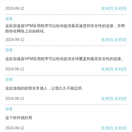
2024-09-12
支持
[0]
反对
[0]
游客
这款加速器VPM应用程序可以给你提供最高速度和安全性的连接，并帮
助你在网络上自由移动。
2024-09-12
支持
[0]
反对
[0]
游客
这款加速器VPM应用程序可以给你提供全球覆盖和最高安全性的连接。
2024-09-12
支持
[0]
反对
[0]
游客
这款游戏的剧情非常感人，让我久久不能忘怀。
2024-09-12
支持
[0]
反对
[0]
游客
这个软件很好用
2024-09-12
支持
[0]
反对
[0]