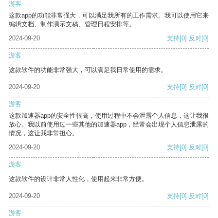
游客
这款app的功能非常强大，可以满足我所有的工作需求。我可以使用它来
编辑文档、制作演示文稿、管理日程安排等。
2024-09-20
支持
[0]
反对
[0]
游客
这款软件的功能非常强大，可以满足我日常使用的需求。
2024-09-20
支持
[0]
反对
[0]
游客
这款加速器app的安全性很高，使用过程中不会泄露个人信息，这让我很
放心。我以前使用过一些其他的加速器app，经常会出现个人信息泄露的
情况，这让我非常担心。
2024-09-20
支持
[0]
反对
[0]
游客
这款软件的设计非常人性化，使用起来非常方便。
2024-09-20
支持
[0]
反对
[0]
游客