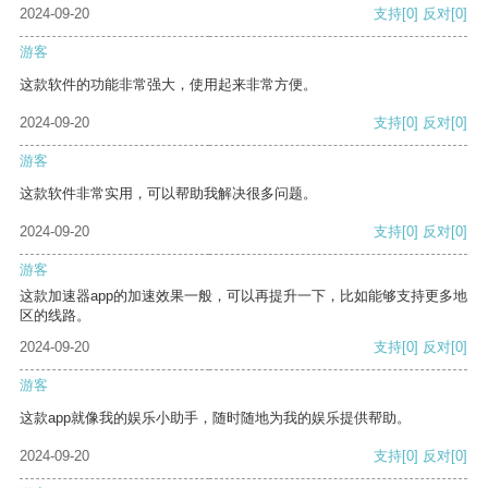
2024-09-20
支持
[0]
反对
[0]
游客
这款软件的功能非常强大，使用起来非常方便。
2024-09-20
支持
[0]
反对
[0]
游客
这款软件非常实用，可以帮助我解决很多问题。
2024-09-20
支持
[0]
反对
[0]
游客
这款加速器app的加速效果一般，可以再提升一下，比如能够支持更多地
区的线路。
2024-09-20
支持
[0]
反对
[0]
游客
这款app就像我的娱乐小助手，随时随地为我的娱乐提供帮助。
2024-09-20
支持
[0]
反对
[0]