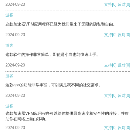
2024-09-20
支持
[0]
反对
[0]
游客
这款加速器VPM应用程序已经为我们带来了无限的隐私和自由。
2024-09-20
支持
[0]
反对
[0]
游客
这款软件的操作非常简单，即使是小白也能快速上手。
2024-09-20
支持
[0]
反对
[0]
游客
这款app的功能非常丰富，可以满足我不同的社交需求。
2024-09-20
支持
[0]
反对
[0]
游客
这款加速器VPM应用程序可以给你提供最高速度和安全性的连接，并帮
助你在网络上自由移动。
2024-09-20
支持
[0]
反对
[0]