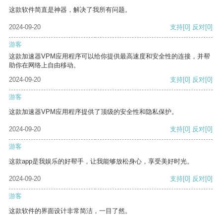
这款软件简直是神器，解决了我所有问题。
2024-09-20
支持
[0]
反对
[0]
游客
这款加速器VPM应用程序可以给你提供最高速度和安全性的连接，并帮
助你在网络上自由移动。
2024-09-20
支持
[0]
反对
[0]
游客
这款加速器VPM应用程序提供了顶级的安全性和隐私保护。
2024-09-20
支持
[0]
反对
[0]
游客
这款app是我娱乐的好帮手，让我能够放松身心，享受美好时光。
2024-09-20
支持
[0]
反对
[0]
游客
这款软件的界面设计非常简洁，一目了然。