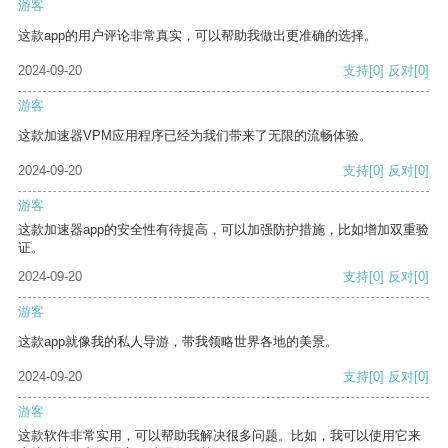
游客
这款app的用户评论非常真实，可以帮助我做出更准确的选择。
2024-09-20
支持
[0]
反对
[0]
游客
这款加速器VPM应用程序已经为我们带来了无限的流畅体验。
2024-09-20
支持
[0]
反对
[0]
游客
这款加速器app的安全性有待提高，可以加强防护措施，比如增加双重验
证。
2024-09-20
支持
[0]
反对
[0]
游客
这款app就像我的私人导游，带我领略世界各地的美景。
2024-09-20
支持
[0]
反对
[0]
游客
这款软件非常实用，可以帮助我解决很多问题。比如，我可以使用它来