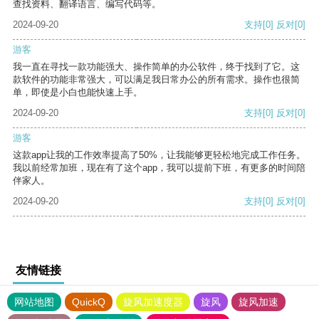
查找资料、翻译语言、编写代码等。
2024-09-20
支持
[0]
反对
[0]
游客
我一直在寻找一款功能强大、操作简单的办公软件，终于找到了它。这
款软件的功能非常强大，可以满足我日常办公的所有需求。操作也很简
单，即使是小白也能快速上手。
2024-09-20
支持
[0]
反对
[0]
游客
这款app让我的工作效率提高了50%，让我能够更轻松地完成工作任务。
我以前经常加班，现在有了这个app，我可以提前下班，有更多的时间陪
伴家人。
2024-09-20
支持
[0]
反对
[0]
友情链接
网站地图
QuickQ
旋风加速度器
旋风
旋风加速