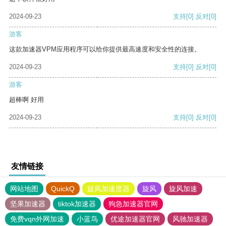
2024-09-23
支持
[0]
反对
[0]
游客
这款加速器VPM应用程序可以给你提供最高速度和安全性的连接。
2024-09-23
支持
[0]
反对
[0]
游客
超棒啊 好用
2024-09-23
支持
[0]
反对
[0]
友情链接
网站地图
QuickQ
旋风加速度器
旋风
旋风加速
坚果加速器
tiktok加速器
狗急加速器官网
免费vqn外网加速
小蓝鸟
优途加速器官网
风驰加速器