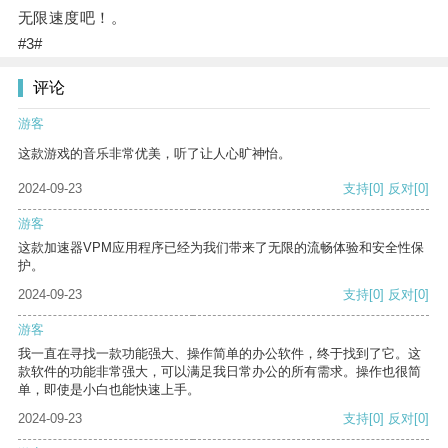
无限速度吧！。
#3#
评论
游客
这款游戏的音乐非常优美，听了让人心旷神怡。
2024-09-23
支持
[0]
反对
[0]
游客
这款加速器VPM应用程序已经为我们带来了无限的流畅体验和安全性保
护。
2024-09-23
支持
[0]
反对
[0]
游客
我一直在寻找一款功能强大、操作简单的办公软件，终于找到了它。这
款软件的功能非常强大，可以满足我日常办公的所有需求。操作也很简
单，即使是小白也能快速上手。
2024-09-23
支持
[0]
反对
[0]