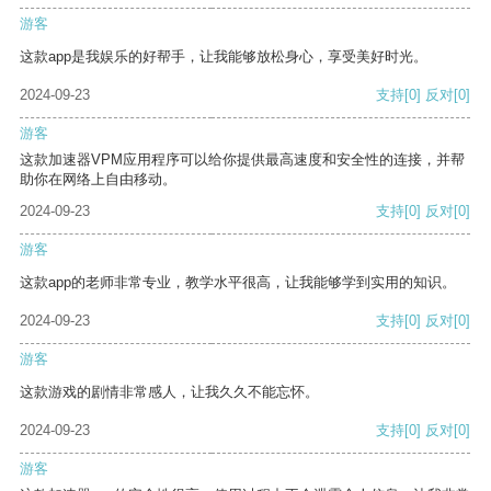
游客
这款app是我娱乐的好帮手，让我能够放松身心，享受美好时光。
2024-09-23
支持
[0]
反对
[0]
游客
这款加速器VPM应用程序可以给你提供最高速度和安全性的连接，并帮
助你在网络上自由移动。
2024-09-23
支持
[0]
反对
[0]
游客
这款app的老师非常专业，教学水平很高，让我能够学到实用的知识。
2024-09-23
支持
[0]
反对
[0]
游客
这款游戏的剧情非常感人，让我久久不能忘怀。
2024-09-23
支持
[0]
反对
[0]
游客