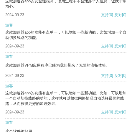
这款加速器app的安全性很高，使用过程中不会泄露个人信息，让我非常
放心。
2024-09-23
支持
[0]
反对
[0]
游客
这款加速器app的功能有点单一，可以增加一些新功能，比如增加一个自
动切换线路的功能。
2024-09-23
支持
[0]
反对
[0]
游客
这款加速器VPM应用程序已经为我们带来了无限的流畅体验。
2024-09-23
支持
[0]
反对
[0]
游客
这款加速器app的功能有点单一，可以增加一些新功能。比如，可以增加
一个自动切换线路的功能，这样就可以根据网络情况自动选择最优的线
路，从而获得更好的加速效果。
2024-09-23
支持
[0]
反对
[0]
游客
这个软件很好用