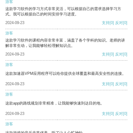
游客
这款学习软件的学习方式非常灵活，可以根据自己的需求选择学习方
式。我可以根据自己的时间安排学习进度。
2024-09-23
支持
[0]
反对
[0]
游客
这款学习软件的课程内容非常丰富，涵盖了各个学科的知识。老师的讲
解非常生动，让我能够轻松理解知识点。
2024-09-23
支持
[0]
反对
[0]
游客
这款加速器VPM应用程序可以给你提供全球覆盖和最高安全性的连接。
2024-09-23
支持
[0]
反对
[0]
游客
这款app的路线规划非常精准，让我能够快速到达目的地。
2024-09-23
支持
[0]
反对
[0]
游客
这款游戏的音乐非常优美，听了让人心旷神怡。