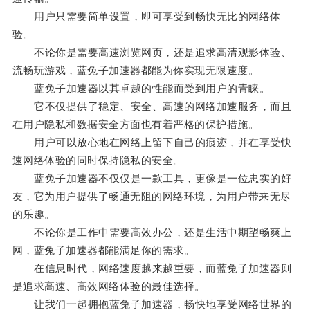
用户只需要简单设置，即可享受到畅快无比的网络体
验。
不论你是需要高速浏览网页，还是追求高清观影体验、
流畅玩游戏，蓝兔子加速器都能为你实现无限速度。
蓝兔子加速器以其卓越的性能而受到用户的青睐。
它不仅提供了稳定、安全、高速的网络加速服务，而且
在用户隐私和数据安全方面也有着严格的保护措施。
用户可以放心地在网络上留下自己的痕迹，并在享受快
速网络体验的同时保持隐私的安全。
蓝兔子加速器不仅仅是一款工具，更像是一位忠实的好
友，它为用户提供了畅通无阻的网络环境，为用户带来无尽
的乐趣。
不论你是工作中需要高效办公，还是生活中期望畅爽上
网，蓝兔子加速器都能满足你的需求。
在信息时代，网络速度越来越重要，而蓝兔子加速器则
是追求高速、高效网络体验的最佳选择。
让我们一起拥抱蓝兔子加速器，畅快地享受网络世界的