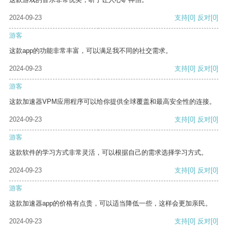
2024-09-23
支持
[0]
反对
[0]
游客
这款app的功能非常丰富，可以满足我不同的社交需求。
2024-09-23
支持
[0]
反对
[0]
游客
这款加速器VPM应用程序可以给你提供全球覆盖和最高安全性的连接。
2024-09-23
支持
[0]
反对
[0]
游客
这款软件的学习方式非常灵活，可以根据自己的需求选择学习方式。
2024-09-23
支持
[0]
反对
[0]
游客
这款加速器app的价格有点贵，可以适当降低一些，这样会更加亲民。
2024-09-23
支持
[0]
反对
[0]