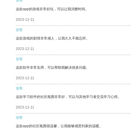
游客
这款app的游戏非常好玩，可以让我消磨时间。
2023-12-11
游客
这款游戏的剧情非常感人，让我久久不能忘怀。
2023-12-11
游客
这款软件非常实用，可以帮助我解决很多问题。
2023-12-11
游客
这款学习软件的社区氛围非常好，可以与其他学习者交流学习心得。
2023-12-11
游客
这款app的社区氛围很温馨，让我能够感受到家的温暖。