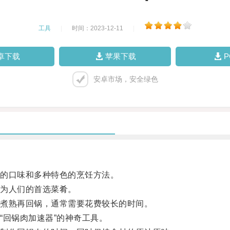
工具
|
时间：2023-12-11
|
卓下载
苹果下载
安卓市场，安全绿色
的口味和多种特色的烹饪方法。
为人们的首选菜肴。
煮熟再回锅，通常需要花费较长的时间。
回锅肉加速器”的神奇工具。