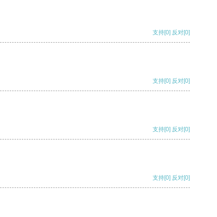
支持
[0]
反对
[0]
支持
[0]
反对
[0]
支持
[0]
反对
[0]
支持
[0]
反对
[0]