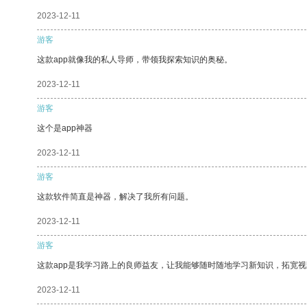
2023-12-11
游客
这款app就像我的私人导师，带领我探索知识的奥秘。
2023-12-11
游客
这个是app神器
2023-12-11
游客
这款软件简直是神器，解决了我所有问题。
2023-12-11
游客
这款app是我学习路上的良师益友，让我能够随时随地学习新知识，拓宽视
2023-12-11