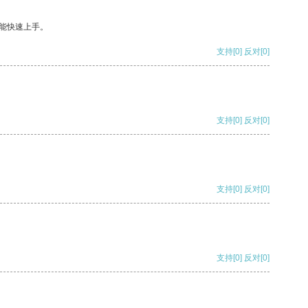
能快速上手。
支持
[0]
反对
[0]
支持
[0]
反对
[0]
支持
[0]
反对
[0]
支持
[0]
反对
[0]