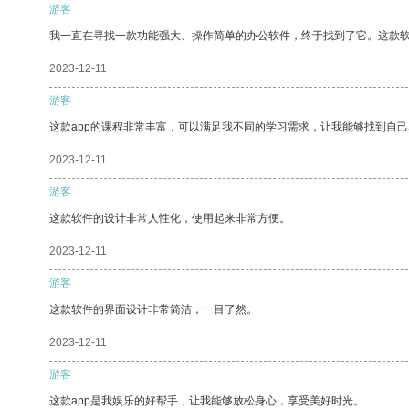
游客
我一直在寻找一款功能强大、操作简单的办公软件，终于找到了它。这款
2023-12-11
游客
这款app的课程非常丰富，可以满足我不同的学习需求，让我能够找到自
2023-12-11
游客
这款软件的设计非常人性化，使用起来非常方便。
2023-12-11
游客
这款软件的界面设计非常简洁，一目了然。
2023-12-11
游客
这款app是我娱乐的好帮手，让我能够放松身心，享受美好时光。