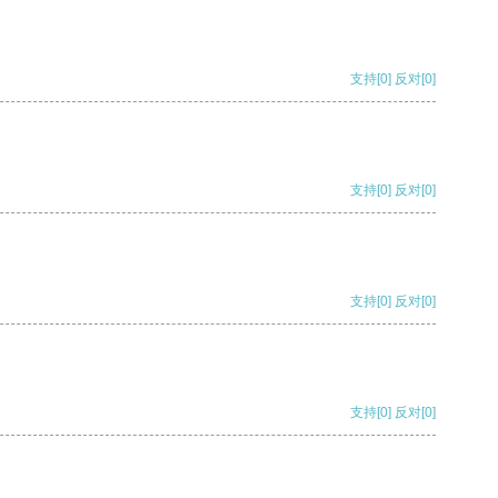
支持
[0]
反对
[0]
支持
[0]
反对
[0]
支持
[0]
反对
[0]
支持
[0]
反对
[0]