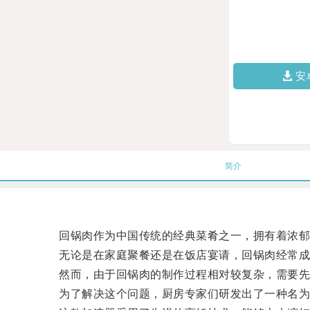
安
简介
回锅肉作为中国传统的经典菜肴之一，拥有着浓郁
无论是在家庭聚餐还是在饭店宴请，回锅肉经常成
然而，由于回锅肉的制作过程相对较复杂，需要先
为了解决这个问题，厨房专家们研发出了一种名为“