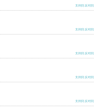
支持
[0]
反对
[0]
支持
[0]
反对
[0]
支持
[0]
反对
[0]
支持
[0]
反对
[0]
支持
[0]
反对
[0]