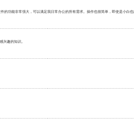
软件的功能非常强大，可以满足我日常办公的所有需求。操作也很简单，即使是小白也
己感兴趣的知识。