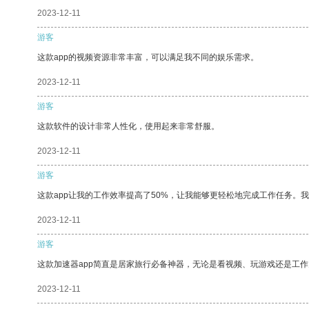
2023-12-11
游客
这款app的视频资源非常丰富，可以满足我不同的娱乐需求。
2023-12-11
游客
这款软件的设计非常人性化，使用起来非常舒服。
2023-12-11
游客
这款app让我的工作效率提高了50%，让我能够更轻松地完成工作任务。
2023-12-11
游客
这款加速器app简直是居家旅行必备神器，无论是看视频、玩游戏还是工
2023-12-11