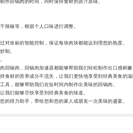
制作回锅肉的时间，同时保持食材的原汁原味。
干辣椒等，根据个人口味进行调整。
过对坐标的智能控制，保证每块肉块都能达到理想的熟度。
炒制。
。
回锅肉，回锅肉加速器都能够帮助我们轻松制作出口感鲜嫩
食材的营养成分不流失，让我们更快地享受到经典美食的滋
工具，能够帮助我们在短时间内制作出美味的回锅肉。
让我们能够尽快享受到经典美食的味道。
您的得力助手，带给您和您的家人或朋友一次美味的盛宴。