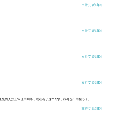
支持
[0]
反对
[0]
支持
[0]
反对
[0]
支持
[0]
反对
[0]
支持
[0]
反对
[0]
速慢而无法正常使用网络，现在有了这个app，我再也不用担心了。
支持
[0]
反对
[0]