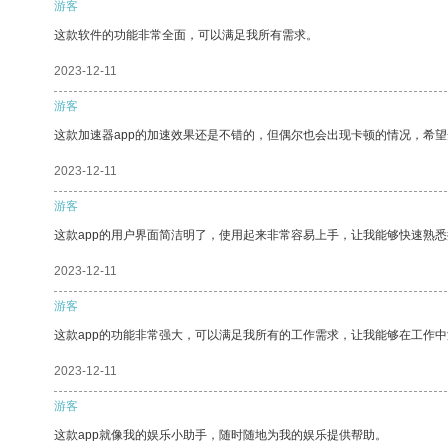
游客
这款软件的功能非常全面，可以满足我所有需求。
2023-12-11
游客
这款加速器app的加速效果还是不错的，但偶尔也会出现卡顿的情况，希
2023-12-11
游客
这款app的用户界面简洁明了，使用起来非常容易上手，让我能够快速熟
2023-12-11
游客
这款app的功能非常强大，可以满足我所有的工作需求，让我能够在工作
2023-12-11
游客
这款app就像我的娱乐小助手，随时随地为我的娱乐提供帮助。