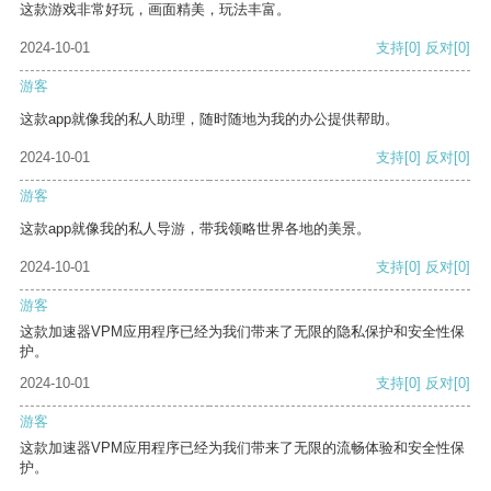
这款游戏非常好玩，画面精美，玩法丰富。
2024-10-01
支持
[0]
反对
[0]
游客
这款app就像我的私人助理，随时随地为我的办公提供帮助。
2024-10-01
支持
[0]
反对
[0]
游客
这款app就像我的私人导游，带我领略世界各地的美景。
2024-10-01
支持
[0]
反对
[0]
游客
这款加速器VPM应用程序已经为我们带来了无限的隐私保护和安全性保
护。
2024-10-01
支持
[0]
反对
[0]
游客
这款加速器VPM应用程序已经为我们带来了无限的流畅体验和安全性保
护。