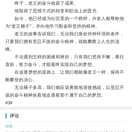
终于，老王的奋斗收获了成果。
他取得了思维方式的转变和职业上的晋升。
如今，他已经成为社区里的一个榜样，许多人都尊称他
为“老王梯子”，并向他学习勤奋和坚持的精神。
老王的故事告诉我们，无论我们身处何种环境和条件，
只要我们拥有坚忍不拔的奋斗精神，就能攀爬上人生的顶
峰。
不论遇到怎样的困难和挫折，只有我们坚持不懈，勇往
直前，努力奋斗，才能最终实现自己的梦想。
在追逐梦想的道路上，让我们都能像老王一样，保持不
断攀登的决心。
无论梯子多高，我们都应该勇敢地迎接挑战，以坚忍不
拔的奋斗精神执着地追逐着那个属于自己的梦想。
#3#
评论
游客