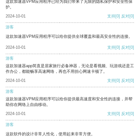
这款加速器VPM应用程序已经为我们带来了无限的隐私保护和安全性保
护。
2024-10-01
支持
[0]
反对
[0]
游客
这款加速器VPM应用程序可以给你提供全球覆盖和最高安全性的连接。
2024-10-01
支持
[0]
反对
[0]
游客
这款加速器app简直是居家旅行必备神器，无论是看视频、玩游戏还是工
作办公，都能畅享高速网络，再也不用担心网速卡顿了。
2024-10-01
支持
[0]
反对
[0]
游客
这款加速器VPM应用程序可以给你提供最高速度和安全性的连接，并帮
助你在网络上自由移动。
2024-10-01
支持
[0]
反对
[0]
游客
这款软件的设计非常人性化，使用起来非常方便。