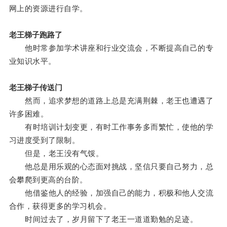
网上的资源进行自学。
老王梯子跑路了
他时常参加学术讲座和行业交流会，不断提高自己的专
业知识水平。
老王梯子传送门
然而，追求梦想的道路上总是充满荆棘，老王也遭遇了
许多困难。
有时培训计划变更，有时工作事务多而繁忙，使他的学
习进度受到了限制。
但是，老王没有气馁。
他总是用乐观的心态面对挑战，坚信只要自己努力，总
会攀爬到更高的台阶。
他借鉴他人的经验，加强自己的能力，积极和他人交流
合作，获得更多的学习机会。
时间过去了，岁月留下了老王一道道勤勉的足迹。