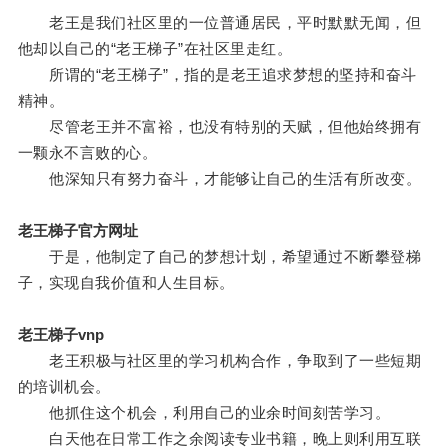
老王是我们社区里的一位普通居民，平时默默无闻，但
他却以自己的“老王梯子”在社区里走红。
所谓的“老王梯子”，指的是老王追求梦想的坚持和奋斗
精神。
尽管老王并不富裕，也没有特别的天赋，但他始终拥有
一颗永不言败的心。
他深知只有努力奋斗，才能够让自己的生活有所改变。
老王梯子官方网址
于是，他制定了自己的梦想计划，希望通过不断攀登梯
子，实现自我价值和人生目标。
老王梯子vnp
老王积极与社区里的学习机构合作，争取到了一些短期
的培训机会。
他抓住这个机会，利用自己的业余时间刻苦学习。
白天他在日常工作之余阅读专业书籍，晚上则利用互联