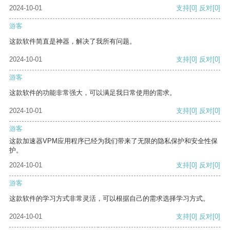
2024-10-01
支持
[0]
反对
[0]
游客
这款软件简直是神器，解决了我所有问题。
2024-10-01
支持
[0]
反对
[0]
游客
这款软件的功能非常强大，可以满足我日常使用的需求。
2024-10-01
支持
[0]
反对
[0]
游客
这款加速器VPM应用程序已经为我们带来了无限的隐私保护和安全性保
护。
2024-10-01
支持
[0]
反对
[0]
游客
这款软件的学习方式非常灵活，可以根据自己的需求选择学习方式。
2024-10-01
支持
[0]
反对
[0]