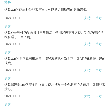
游客
这款app的商品种类非常丰富，可以满足我所有的购物需求。
2024-10-01
支持
[0]
反对
[0]
游客
这款办公软件的界面设计非常简洁，使用起来非常方便。功能的布局也
很合理，一目了然。
2024-10-01
支持
[0]
反对
[0]
游客
这款app的学习氛围很浓厚，能够激励我不断学习，让我能够取得更好的
成绩。
2024-10-01
支持
[0]
反对
[0]
游客
这款加速器app的安全性很高，使用过程中不会泄露个人信息，让我非常
放心。
2024-10-01
支持
[0]
反对
[0]
游客