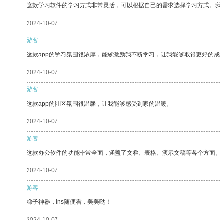
这款学习软件的学习方式非常灵活，可以根据自己的需求选择学习方式。
2024-10-07
游客
这款app的学习氛围很浓厚，能够激励我不断学习，让我能够取得更好的成
2024-10-07
游客
这款app的社区氛围很温馨，让我能够感受到家的温暖。
2024-10-07
游客
这款办公软件的功能非常全面，涵盖了文档、表格、演示文稿等各个方面
2024-10-07
游客
梯子神器，ins随便看，美美哒！
2024-10-07