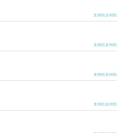
支持
[0]
反对
[0]
支持
[0]
反对
[0]
支持
[0]
反对
[0]
支持
[0]
反对
[0]