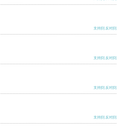
支持
[0]
反对
[0]
支持
[0]
反对
[0]
支持
[0]
反对
[0]
支持
[0]
反对
[0]