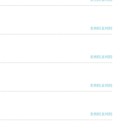
支持
[0]
反对
[0]
支持
[0]
反对
[0]
支持
[0]
反对
[0]
支持
[0]
反对
[0]