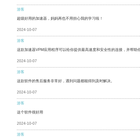
游客
超级好用的加速器，妈妈再也不用担心我的学习啦！
2024-10-07
游客
这款加速器VPM应用程序可以给你提供最高速度和安全性的连接，并帮助
2024-10-07
游客
这款软件的售后服务非常好，遇到问题都能得到及时解决。
2024-10-07
游客
这个软件很好用
2024-10-07
游客