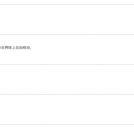
你在网络上自由移动。