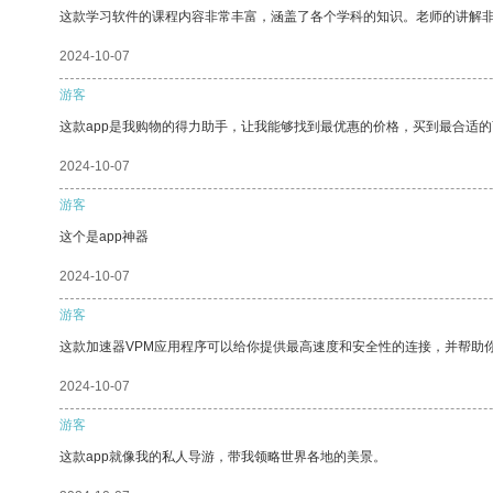
这款学习软件的课程内容非常丰富，涵盖了各个学科的知识。老师的讲解
2024-10-07
游客
这款app是我购物的得力助手，让我能够找到最优惠的价格，买到最合适
2024-10-07
游客
这个是app神器
2024-10-07
游客
这款加速器VPM应用程序可以给你提供最高速度和安全性的连接，并帮助
2024-10-07
游客
这款app就像我的私人导游，带我领略世界各地的美景。