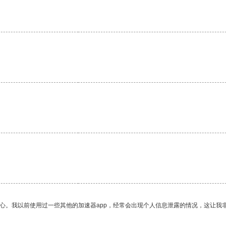
放心。我以前使用过一些其他的加速器app，经常会出现个人信息泄露的情况，这让我