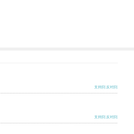
支持
[0]
反对
[0]
支持
[0]
反对
[0]