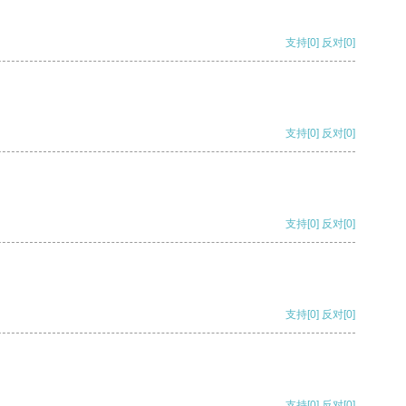
支持
[0]
反对
[0]
支持
[0]
反对
[0]
支持
[0]
反对
[0]
支持
[0]
反对
[0]
支持
[0]
反对
[0]