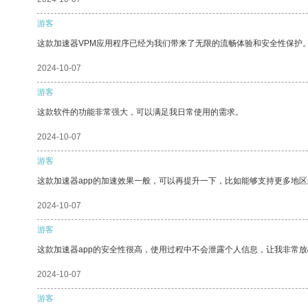
游客
这款加速器VPM应用程序已经为我们带来了无限的流畅体验和安全性保护
2024-10-07
游客
这款软件的功能非常强大，可以满足我日常使用的需求。
2024-10-07
游客
这款加速器app的加速效果一般，可以再提升一下，比如能够支持更多地
2024-10-07
游客
这款加速器app的安全性很高，使用过程中不会泄露个人信息，让我非常放
2024-10-07
游客