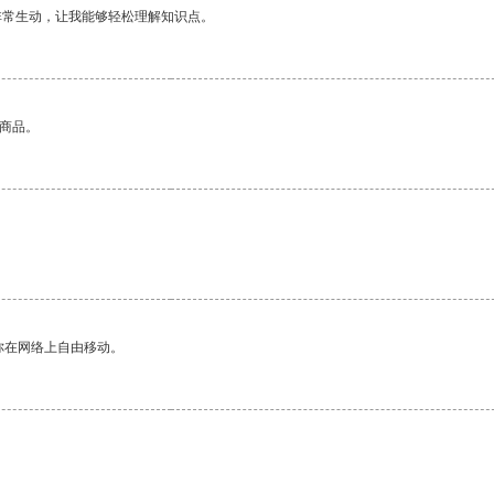
非常生动，让我能够轻松理解知识点。
的商品。
你在网络上自由移动。