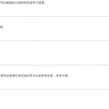
我可以根据自己的时间安排学习进度。
绩。
。我可以使用它来完成日常办公的所有任务，非常方便。