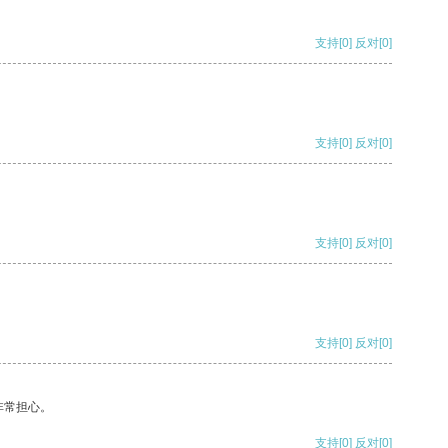
支持
[0]
反对
[0]
支持
[0]
反对
[0]
支持
[0]
反对
[0]
支持
[0]
反对
[0]
非常担心。
支持
[0]
反对
[0]