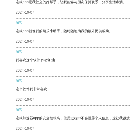
这款app是我社交的好帮手，让我能够与朋友保持联系，分享生活点滴。
2024-10-07
游客
这款app就像我的娱乐小助手，随时随地为我的娱乐提供帮助。
2024-10-07
游客
我喜欢这个软件 作者加油
2024-10-07
游客
这个软件我非常喜欢
2024-10-07
游客
这款加速器app的安全性很高，使用过程中不会泄露个人信息，这让我很
2024-10-07