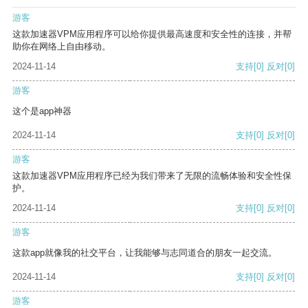
游客
这款加速器VPM应用程序可以给你提供最高速度和安全性的连接，并帮
助你在网络上自由移动。
2024-11-14
支持
[0]
反对
[0]
游客
这个是app神器
2024-11-14
支持
[0]
反对
[0]
游客
这款加速器VPM应用程序已经为我们带来了无限的流畅体验和安全性保
护。
2024-11-14
支持
[0]
反对
[0]
游客
这款app就像我的社交平台，让我能够与志同道合的朋友一起交流。
2024-11-14
支持
[0]
反对
[0]
游客