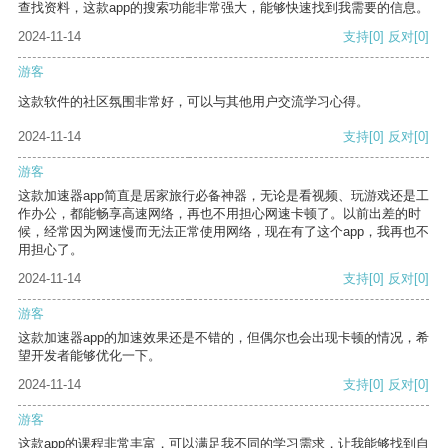
查找资料，这款app的搜索功能非常强大，能够快速找到我需要的信息。
2024-11-14
支持
[0]
反对
[0]
游客
这款软件的社区氛围非常好，可以与其他用户交流学习心得。
2024-11-14
支持
[0]
反对
[0]
游客
这款加速器app简直是居家旅行必备神器，无论是看视频、玩游戏还是工
作办公，都能畅享高速网络，再也不用担心网速卡顿了。以前出差的时
候，经常因为网速慢而无法正常使用网络，现在有了这个app，我再也不
用担心了。
2024-11-14
支持
[0]
反对
[0]
游客
这款加速器app的加速效果还是不错的，但偶尔也会出现卡顿的情况，希
望开发者能够优化一下。
2024-11-14
支持
[0]
反对
[0]
游客
这款app的课程非常丰富，可以满足我不同的学习需求，让我能够找到自