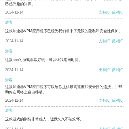
己感兴趣的知识。
2024-11-14
支持
[0]
反对
[0]
游客
这款加速器VPM应用程序已经为我们带来了无限的隐私和安全性保护。
2024-11-14
支持
[0]
反对
[0]
游客
这款app的游戏非常好玩，可以让我消磨时间。
2024-11-14
支持
[0]
反对
[0]
游客
这款加速器VPM应用程序可以给你提供最高速度和安全性的连接，并帮
助你在网络上自由移动。
2024-11-14
支持
[0]
反对
[0]
游客
这款游戏的剧情非常感人，让我久久不能忘怀。