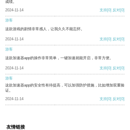
成绩。
2024-11-14
支持
[0]
反对
[0]
游客
这款游戏的剧情非常感人，让我久久不能忘怀。
2024-11-14
支持
[0]
反对
[0]
游客
这款加速器app的操作非常简单，一键加速就能开启，非常方便。
2024-11-14
支持
[0]
反对
[0]
游客
这款加速器app的安全性有待提高，可以加强防护措施，比如增加双重验
证。
2024-11-14
支持
[0]
反对
[0]
友情链接