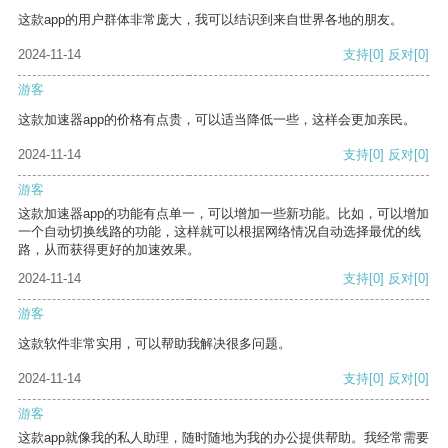
这款app的用户群体非常庞大，我可以结识到来自世界各地的朋友。
2024-11-14
支持
[0]
反对
[0]
游客
这款加速器app的价格有点贵，可以适当降低一些，这样会更加亲民。
2024-11-14
支持
[0]
反对
[0]
游客
这款加速器app的功能有点单一，可以增加一些新功能。比如，可以增加
一个自动切换线路的功能，这样就可以根据网络情况自动选择最优的线
路，从而获得更好的加速效果。
2024-11-14
支持
[0]
反对
[0]
游客
这款软件非常实用，可以帮助我解决很多问题。
2024-11-14
支持
[0]
反对
[0]
游客
这款app就像我的私人助理，随时随地为我的办公提供帮助。我经常需要