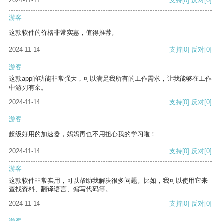
2024-11-14
支持
[0]
反对
[0]
游客
这款软件的价格非常实惠，值得推荐。
2024-11-14
支持
[0]
反对
[0]
游客
这款app的功能非常强大，可以满足我所有的工作需求，让我能够在工作
中游刃有余。
2024-11-14
支持
[0]
反对
[0]
游客
超级好用的加速器，妈妈再也不用担心我的学习啦！
2024-11-14
支持
[0]
反对
[0]
游客
这款软件非常实用，可以帮助我解决很多问题。比如，我可以使用它来
查找资料、翻译语言、编写代码等。
2024-11-14
支持
[0]
反对
[0]
游客