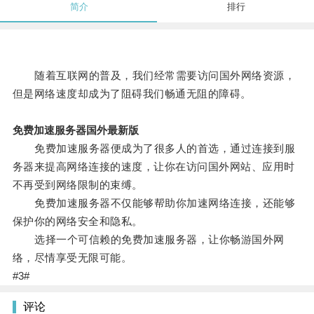
简介
排行
随着互联网的普及，我们经常需要访问国外网络资源，
但是网络速度却成为了阻碍我们畅通无阻的障碍。
免费加速服务器国外最新版
免费加速服务器便成为了很多人的首选，通过连接到服
务器来提高网络连接的速度，让你在访问国外网站、应用时
不再受到网络限制的束缚。
免费加速服务器不仅能够帮助你加速网络连接，还能够
保护你的网络安全和隐私。
选择一个可信赖的免费加速服务器，让你畅游国外网
络，尽情享受无限可能。
#3#
评论