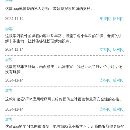
这款app就像我的私人导师，带领我探索知识的奥秘。
2024-11-14
支持
[0]
反对
[0]
游客
这款学习软件的课程内容非常丰富，涵盖了各个学科的知识。老师的讲
解非常生动，让我能够轻松理解知识点。
2024-11-14
支持
[0]
反对
[0]
游客
这款游戏非常好玩，画面精美，玩法丰富。我已经玩了好几个小时，还
没有玩腻。
2024-11-14
支持
[0]
反对
[0]
游客
这款加速器VPM应用程序可以给你提供全球覆盖和最高安全性的连接。
2024-11-14
支持
[0]
反对
[0]
游客
这款app的学习氛围很浓厚，能够激励我不断学习，让我能够取得更好的