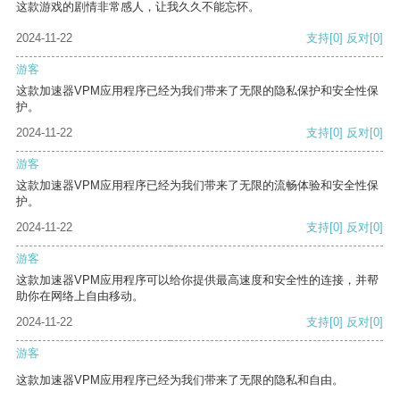
这款游戏的剧情非常感人，让我久久不能忘怀。
2024-11-22
支持
[0]
反对
[0]
游客
这款加速器VPM应用程序已经为我们带来了无限的隐私保护和安全性保
护。
2024-11-22
支持
[0]
反对
[0]
游客
这款加速器VPM应用程序已经为我们带来了无限的流畅体验和安全性保
护。
2024-11-22
支持
[0]
反对
[0]
游客
这款加速器VPM应用程序可以给你提供最高速度和安全性的连接，并帮
助你在网络上自由移动。
2024-11-22
支持
[0]
反对
[0]
游客
这款加速器VPM应用程序已经为我们带来了无限的隐私和自由。