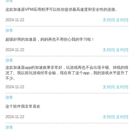
游客
这款加速器VPM应用程序可以给你提供最高速度和安全性的连接。
2024-11-22
支持
[0]
反对
[0]
游客
超级好用的加速器，妈妈再也不用担心我的学习啦！
2024-11-22
支持
[0]
反对
[0]
游客
这款加速器app的加速效果非常好，玩游戏再也不会出现卡顿、掉线的情
况了。我以前玩游戏经常会输，现在有了这个app，我的游戏水平提升了
不少。
2024-11-22
支持
[0]
反对
[0]
游客
这个软件我非常喜欢
2024-11-22
支持
[0]
反对
[0]
游客