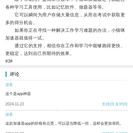
各种学习工具使用，比如记忆软件、做题器等等。
它可以瞬间为用户存储大量信息，从而在考试中获取更
多的得分机会。
如果你正在寻找一种解决工作学习难题的办法，小猫咪
加速器就值得一试。
通过它的支持，相信你在工作和学习中能够跑得更快、
更稳定，达到自己所期待的效果。
#3#
评论
游客
这个是app神器
2024-11-22
支持
[0]
反对
[0]
游客
这款加速器app的价格有点贵，可以适当降低一些，这样会更加亲民。