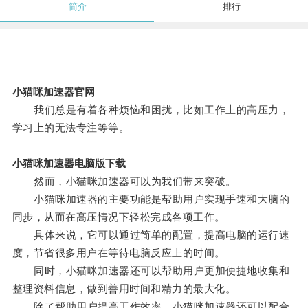
简介
排行
小猫咪加速器官网
我们总是有着各种烦恼和困扰，比如工作上的高压力，
学习上的无法专注等等。
小猫咪加速器电脑版下载
然而，小猫咪加速器可以为我们带来突破。
小猫咪加速器的主要功能是帮助用户实现手速和大脑的
同步，从而在高压情况下轻松完成各项工作。
具体来说，它可以通过简单的配置，提高电脑的运行速
度，节省很多用户在等待电脑反应上的时间。
同时，小猫咪加速器还可以帮助用户更加便捷地收集和
整理资料信息，做到善用时间和精力的最大化。
除了帮助用户提高工作效率，小猫咪加速器还可以配合