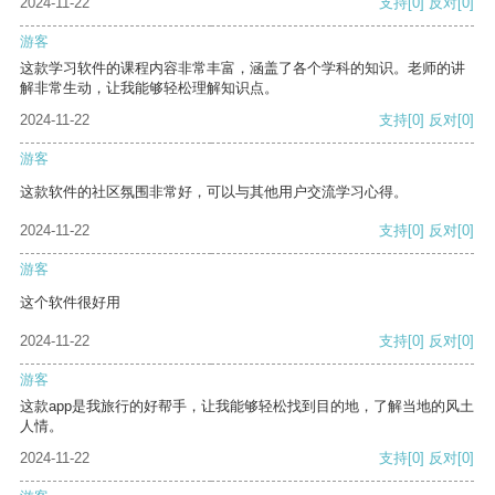
2024-11-22
支持
[0]
反对
[0]
游客
这款学习软件的课程内容非常丰富，涵盖了各个学科的知识。老师的讲
解非常生动，让我能够轻松理解知识点。
2024-11-22
支持
[0]
反对
[0]
游客
这款软件的社区氛围非常好，可以与其他用户交流学习心得。
2024-11-22
支持
[0]
反对
[0]
游客
这个软件很好用
2024-11-22
支持
[0]
反对
[0]
游客
这款app是我旅行的好帮手，让我能够轻松找到目的地，了解当地的风土
人情。
2024-11-22
支持
[0]
反对
[0]