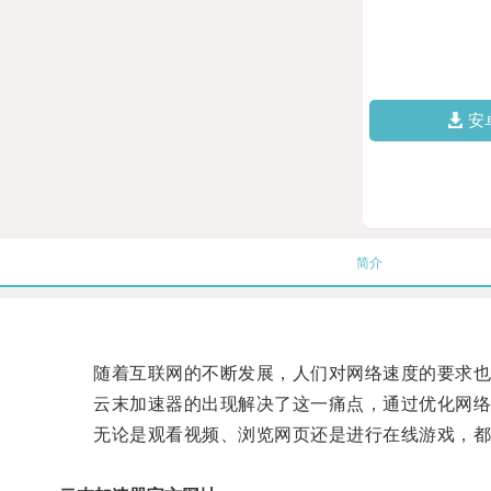
安
简介
随着互联网的不断发展，人们对网络速度的要求也
云末加速器的出现解决了这一痛点，通过优化网络连
无论是观看视频、浏览网页还是进行在线游戏，都