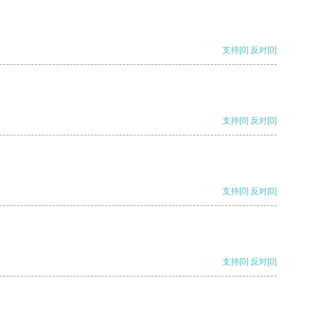
支持
[0]
反对
[0]
支持
[0]
反对
[0]
支持
[0]
反对
[0]
支持
[0]
反对
[0]