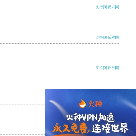
支持
[0]
反对
[0]
支持
[0]
反对
[0]
支持
[0]
反对
[0]
支持
[0]
反对
[0]
支持
[0]
反对
[0]