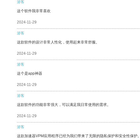
游客
这个软件我非常喜欢
2024-11-29
游客
这款软件的设计非常人性化，使用起来非常舒服。
2024-11-29
游客
这个是app神器
2024-11-29
游客
这款软件的功能非常强大，可以满足我日常使用的需求。
2024-11-29
游客
这款加速器VPM应用程序已经为我们带来了无限的隐私保护和安全性保护