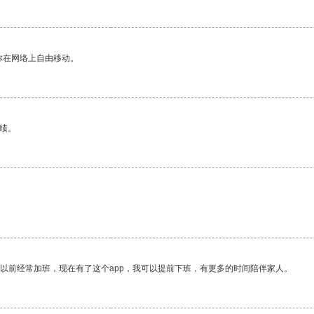
你在网络上自由移动。
绩。
我以前经常加班，现在有了这个app，我可以提前下班，有更多的时间陪伴家人。