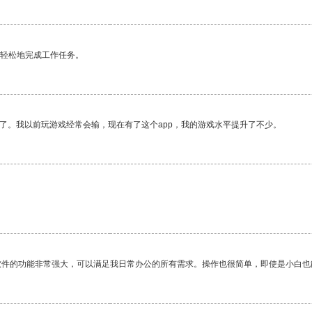
更轻松地完成工作任务。
了。我以前玩游戏经常会输，现在有了这个app，我的游戏水平提升了不少。
软件的功能非常强大，可以满足我日常办公的所有需求。操作也很简单，即使是小白也