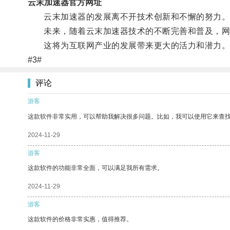
云末加速器官方网址
云末加速器的发展离不开技术创新和不懈的努力
未来，随着云末加速器技术的不断完善和普及，网
这将为互联网产业的发展带来更大的活力和潜力
#3#
评论
游客
这款软件非常实用，可以帮助我解决很多问题。比如，我可以使用它来查
2024-11-29
游客
这款软件的功能非常全面，可以满足我所有需求。
2024-11-29
游客
这款软件的价格非常实惠，值得推荐。