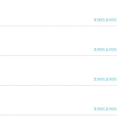
支持
[0]
反对
[0]
支持
[0]
反对
[0]
支持
[0]
反对
[0]
支持
[0]
反对
[0]