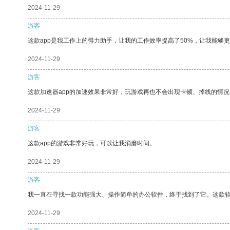
2024-11-29
游客
这款app是我工作上的得力助手，让我的工作效率提高了50%，让我能够
2024-11-29
游客
这款加速器app的加速效果非常好，玩游戏再也不会出现卡顿、掉线的情况
2024-11-29
游客
这款app的游戏非常好玩，可以让我消磨时间。
2024-11-29
游客
我一直在寻找一款功能强大、操作简单的办公软件，终于找到了它。这款
2024-11-29