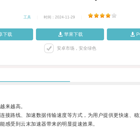
工具
|
时间：2024-11-29
|
卓下载
苹果下载
安卓市场，安全绿色
越来越高。
接路线、加速数据传输速度等方式，为用户提供更快速、稳
能感受到云末加速器带来的明显提速效果。