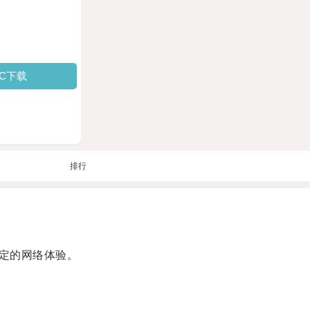
PC下载
排行
定的网络体验。