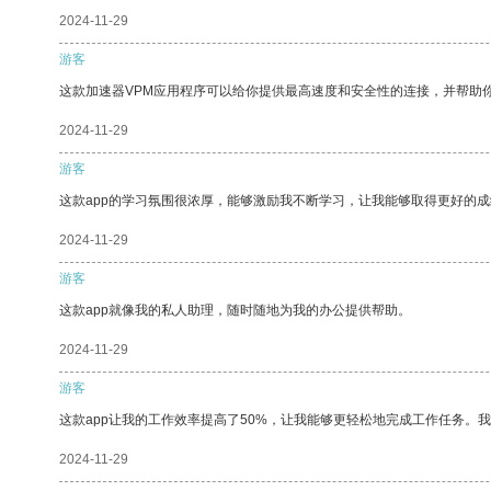
2024-11-29
游客
这款加速器VPM应用程序可以给你提供最高速度和安全性的连接，并帮助
2024-11-29
游客
这款app的学习氛围很浓厚，能够激励我不断学习，让我能够取得更好的成
2024-11-29
游客
这款app就像我的私人助理，随时随地为我的办公提供帮助。
2024-11-29
游客
这款app让我的工作效率提高了50%，让我能够更轻松地完成工作任务。
2024-11-29