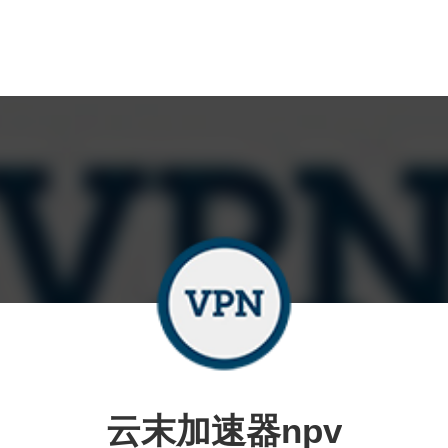
云末加速器npv