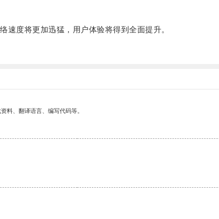
。
络速度将更加迅猛，用户体验将得到全面提升。
。
找资料、翻译语言、编写代码等。