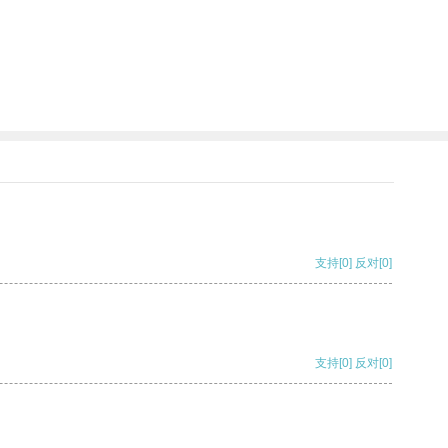
支持
[0]
反对
[0]
支持
[0]
反对
[0]