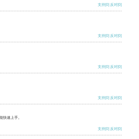
支持
[0]
反对
[0]
支持
[0]
反对
[0]
支持
[0]
反对
[0]
支持
[0]
反对
[0]
能快速上手。
支持
[0]
反对
[0]