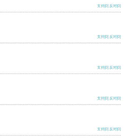
支持
[0]
反对
[0]
支持
[0]
反对
[0]
支持
[0]
反对
[0]
支持
[0]
反对
[0]
支持
[0]
反对
[0]