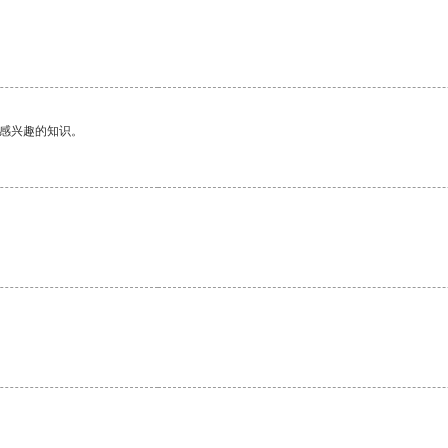
己感兴趣的知识。