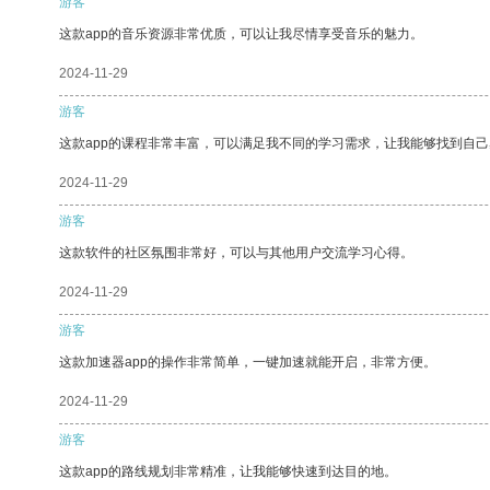
游客
这款app的音乐资源非常优质，可以让我尽情享受音乐的魅力。
2024-11-29
游客
这款app的课程非常丰富，可以满足我不同的学习需求，让我能够找到自
2024-11-29
游客
这款软件的社区氛围非常好，可以与其他用户交流学习心得。
2024-11-29
游客
这款加速器app的操作非常简单，一键加速就能开启，非常方便。
2024-11-29
游客
这款app的路线规划非常精准，让我能够快速到达目的地。