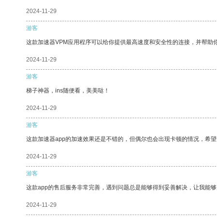
2024-11-29
游客
这款加速器VPM应用程序可以给你提供最高速度和安全性的连接，并帮助
2024-11-29
游客
梯子神器，ins随便看，美美哒！
2024-11-29
游客
这款加速器app的加速效果还是不错的，但偶尔也会出现卡顿的情况，希
2024-11-29
游客
这款app的售后服务非常完善，遇到问题总是能够得到妥善解决，让我能
2024-11-29