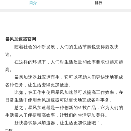
简介
排行
暴风加速器官网
随着社会的不断发展，人们的生活节奏也变得愈发快
速。
在这样的环境下，人们对生活质量和效率要求也越来越
高。
暴风加速器就应运而生，它可以帮助人们更快速地完成
各种任务，让生活变得更加便捷。
比如，在工作中使用暴风加速器可以提高工作效率，在
日常生活中使用暴风加速器可以更快地完成各种事务。
总之，暴风加速器是一种创新的科技产品，它为人们的
生活带来了便捷和高效率，让我们的生活更加美好。
赶快尝试暴风加速器，让生活更加快捷吧！。
#3#