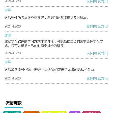
2024-12-20
支持
[0]
反对
[0]
游客
这款软件的售后服务非常好，遇到问题都能得到及时解决。
2024-12-20
支持
[0]
反对
[0]
游客
这款学习软件的学习方式非常灵活，可以根据自己的需求选择学习方
式。我可以根据自己的时间安排学习进度。
2024-12-20
支持
[0]
反对
[0]
游客
这款加速器VPM应用程序已经为我们带来了无限的隐私和自由。
2024-12-20
支持
[0]
反对
[0]
友情链接