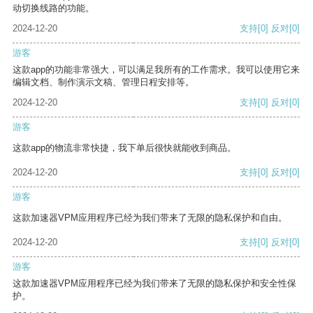
动切换线路的功能。
2024-12-20
支持
[0]
反对
[0]
游客
这款app的功能非常强大，可以满足我所有的工作需求。我可以使用它来
编辑文档、制作演示文稿、管理日程安排等。
2024-12-20
支持
[0]
反对
[0]
游客
这款app的物流非常快捷，我下单后很快就能收到商品。
2024-12-20
支持
[0]
反对
[0]
游客
这款加速器VPM应用程序已经为我们带来了无限的隐私保护和自由。
2024-12-20
支持
[0]
反对
[0]
游客
这款加速器VPM应用程序已经为我们带来了无限的隐私保护和安全性保
护。