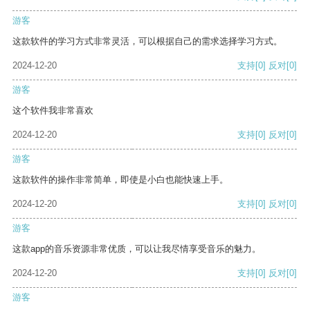
游客
这款软件的学习方式非常灵活，可以根据自己的需求选择学习方式。
2024-12-20
支持
[0]
反对
[0]
游客
这个软件我非常喜欢
2024-12-20
支持
[0]
反对
[0]
游客
这款软件的操作非常简单，即使是小白也能快速上手。
2024-12-20
支持
[0]
反对
[0]
游客
这款app的音乐资源非常优质，可以让我尽情享受音乐的魅力。
2024-12-20
支持
[0]
反对
[0]
游客