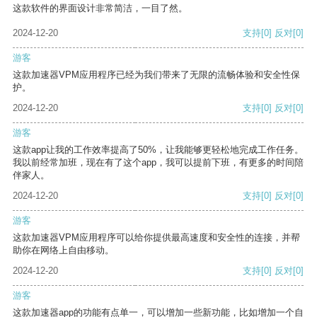
这款软件的界面设计非常简洁，一目了然。
2024-12-20
支持
[0]
反对
[0]
游客
这款加速器VPM应用程序已经为我们带来了无限的流畅体验和安全性保
护。
2024-12-20
支持
[0]
反对
[0]
游客
这款app让我的工作效率提高了50%，让我能够更轻松地完成工作任务。
我以前经常加班，现在有了这个app，我可以提前下班，有更多的时间陪
伴家人。
2024-12-20
支持
[0]
反对
[0]
游客
这款加速器VPM应用程序可以给你提供最高速度和安全性的连接，并帮
助你在网络上自由移动。
2024-12-20
支持
[0]
反对
[0]
游客
这款加速器app的功能有点单一，可以增加一些新功能，比如增加一个自