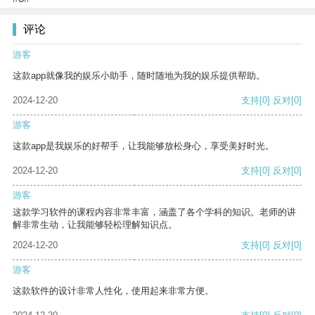
评论
游客
这款app就像我的娱乐小助手，随时随地为我的娱乐提供帮助。
2024-12-20
支持
[0]
反对
[0]
游客
这款app是我娱乐的好帮手，让我能够放松身心，享受美好时光。
2024-12-20
支持
[0]
反对
[0]
游客
这款学习软件的课程内容非常丰富，涵盖了各个学科的知识。老师的讲
解非常生动，让我能够轻松理解知识点。
2024-12-20
支持
[0]
反对
[0]
游客
这款软件的设计非常人性化，使用起来非常方便。