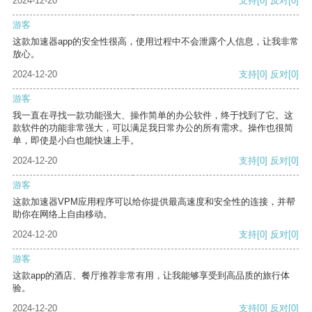
2024-12-20
支持
[0]
反对
[0]
游客
这款加速器app的安全性很高，使用过程中不会泄露个人信息，让我非常
放心。
2024-12-20
支持
[0]
反对
[0]
游客
我一直在寻找一款功能强大、操作简单的办公软件，终于找到了它。这
款软件的功能非常强大，可以满足我日常办公的所有需求。操作也很简
单，即使是小白也能快速上手。
2024-12-20
支持
[0]
反对
[0]
游客
这款加速器VPM应用程序可以给你提供最高速度和安全性的连接，并帮
助你在网络上自由移动。
2024-12-20
支持
[0]
反对
[0]
游客
这款app的酒店、餐厅推荐非常有用，让我能够享受到高品质的旅行体
验。
2024-12-20
支持
[0]
反对
[0]