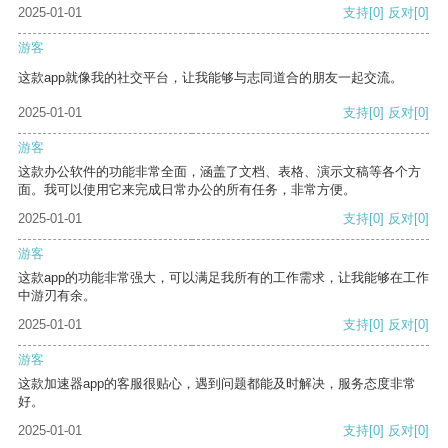
2025-01-01
支持
[0]
反对
[0]
游客
这款app就像我的社交平台，让我能够与志同道合的朋友一起交流。
2025-01-01
支持
[0]
反对
[0]
游客
这款办公软件的功能非常全面，涵盖了文档、表格、演示文稿等各个方
面。我可以使用它来完成日常办公的所有任务，非常方便。
2025-01-01
支持
[0]
反对
[0]
游客
这款app的功能非常强大，可以满足我所有的工作需求，让我能够在工作
中游刃有余。
2025-01-01
支持
[0]
反对
[0]
游客
这款加速器app的客服很贴心，遇到问题都能及时解决，服务态度非常
好。
2025-01-01
支持
[0]
反对
[0]