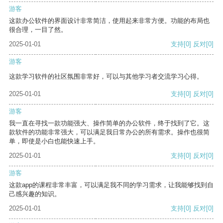
游客
这款办公软件的界面设计非常简洁，使用起来非常方便。功能的布局也
很合理，一目了然。
2025-01-01
支持
[0]
反对
[0]
游客
这款学习软件的社区氛围非常好，可以与其他学习者交流学习心得。
2025-01-01
支持
[0]
反对
[0]
游客
我一直在寻找一款功能强大、操作简单的办公软件，终于找到了它。这
款软件的功能非常强大，可以满足我日常办公的所有需求。操作也很简
单，即使是小白也能快速上手。
2025-01-01
支持
[0]
反对
[0]
游客
这款app的课程非常丰富，可以满足我不同的学习需求，让我能够找到自
己感兴趣的知识。
2025-01-01
支持
[0]
反对
[0]