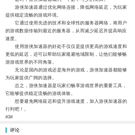
游侠加速器通过优化网络连接，降低网络延迟，为玩家
提供稳定流畅的游戏环境。
它通过使用先进的技术和全球性的服务器网络，将用户
的游戏数据传输到最近的服务器，从而减少延迟并提高响应
速度。
使用游侠加速器的好处不仅仅是提供更高的游戏速度和
更低的延迟，还可以帮助玩家规避地域限制，让他们能够畅
游游戏世界的不同角落。
无论是国内的游戏还是海外的游戏，游侠加速器都能够
为玩家提供广阔的选择。
总之，游侠加速器是玩家们畅享游戏世界的重要工具，
它能够提供稳定流畅的游戏体验。
想要避免网络延迟和提升游戏速度，加入游侠加速器的
行列吧！。
#3#
评论