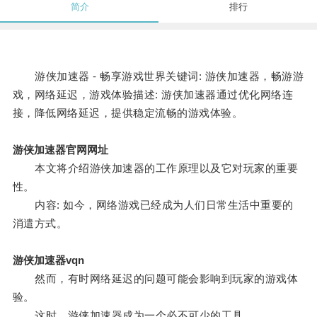
简介
排行
游侠加速器 - 畅享游戏世界关键词: 游侠加速器，畅游游
戏，网络延迟，游戏体验描述: 游侠加速器通过优化网络连
接，降低网络延迟，提供稳定流畅的游戏体验。
游侠加速器官网网址
本文将介绍游侠加速器的工作原理以及它对玩家的重要
性。
内容: 如今，网络游戏已经成为人们日常生活中重要的
消遣方式。
游侠加速器vqn
然而，有时网络延迟的问题可能会影响到玩家的游戏体
验。
这时，游侠加速器成为一个必不可少的工具。