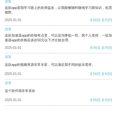
游客
这款app是我学习路上的良师益友，让我能够随时随地学习新知识，拓宽
视野。
2025-01-01
支持
[0]
反对
[0]
游客
这款加速器app的价格有点贵，可以适当降低一些。我个人觉得，一款加
速器app的价格应该在50元以下才比较合理。
2025-01-01
支持
[0]
反对
[0]
游客
这款app的视频资源非常丰富，可以满足我不同的娱乐需求。
2025-01-01
支持
[0]
反对
[0]
游客
这个软件我非常喜欢
2025-01-01
支持
[0]
反对
[0]