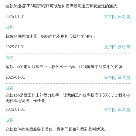
这款加速器VPM应用程序可以给你提供最高速度和安全性的连接。
2025-01-01
支持
[0]
反对
[0]
游客
超级好用的加速器，妈妈再也不用担心我的学习啦！
2025-01-01
支持
[0]
反对
[0]
游客
这款app的老师非常专业，教学水平很高，让我能够学到实用的知识。
2025-01-01
支持
[0]
反对
[0]
游客
这款app是我工作上的得力助手，让我的工作效率提高了50%，让我能够
更轻松地完成工作任务。
2025-01-01
支持
[0]
反对
[0]
游客
这款软件的售后服务非常好，遇到问题都能得到及时解决。