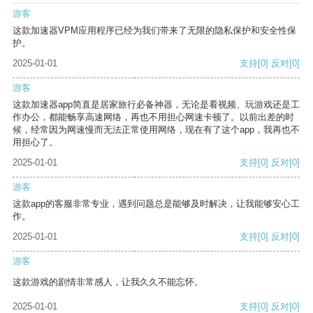
游客
这款加速器VPM应用程序已经为我们带来了无限的隐私保护和安全性保
护。
2025-01-01
支持
[0]
反对
[0]
游客
这款加速器app简直是居家旅行必备神器，无论是看视频、玩游戏还是工
作办公，都能畅享高速网络，再也不用担心网速卡顿了。以前出差的时
候，经常因为网速慢而无法正常使用网络，现在有了这个app，我再也不
用担心了。
2025-01-01
支持
[0]
反对
[0]
游客
这款app的客服非常专业，遇到问题总是能够及时解决，让我能够安心工
作。
2025-01-01
支持
[0]
反对
[0]
游客
这款游戏的剧情非常感人，让我久久不能忘怀。
2025-01-01
支持
[0]
反对
[0]