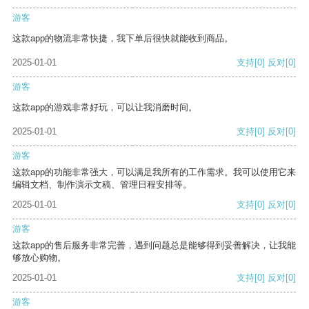
游客
这款app的物流非常快捷，我下单后很快就能收到商品。
2025-01-01
支持
[0]
反对
[0]
游客
这款app的游戏非常好玩，可以让我消磨时间。
2025-01-01
支持
[0]
反对
[0]
游客
这款app的功能非常强大，可以满足我所有的工作需求。我可以使用它来
编辑文档、制作演示文稿、管理日程安排等。
2025-01-01
支持
[0]
反对
[0]
游客
这款app的售后服务非常完善，遇到问题总是能够得到妥善解决，让我能
够放心购物。
2025-01-01
支持
[0]
反对
[0]
游客