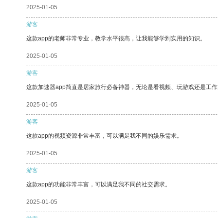
2025-01-05
游客
这款app的老师非常专业，教学水平很高，让我能够学到实用的知识。
2025-01-05
游客
这款加速器app简直是居家旅行必备神器，无论是看视频、玩游戏还是工
2025-01-05
游客
这款app的视频资源非常丰富，可以满足我不同的娱乐需求。
2025-01-05
游客
这款app的功能非常丰富，可以满足我不同的社交需求。
2025-01-05