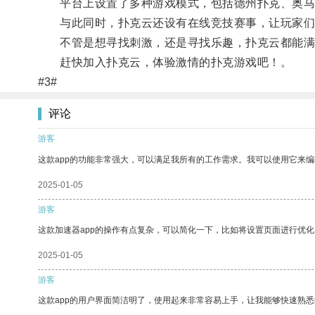
平台上设置了多种游戏模式，包括德州扑克、奥马哈
与此同时，扑克云还设有在线竞技赛事，让玩家们
不管是想寻找刺激，还是寻找乐趣，扑克云都能满
赶快加入扑克云，体验激情的扑克游戏吧！。
#3#
评论
游客
这款app的功能非常强大，可以满足我所有的工作需求。我可以使用它来
2025-01-05
游客
这款加速器app的操作有点复杂，可以简化一下，比如将设置页面进行优化
2025-01-05
游客
这款app的用户界面简洁明了，使用起来非常容易上手，让我能够快速熟