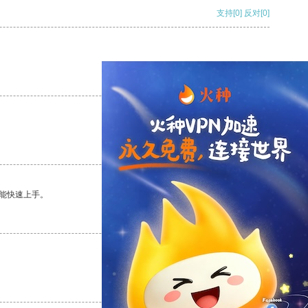
支持
[0]
反对
[0]
支持
[0]
反对
[0]
支持
[0]
反对
[0]
能快速上手。
支持
[0]
反对
[0]
支持
[0]
反对
[0]