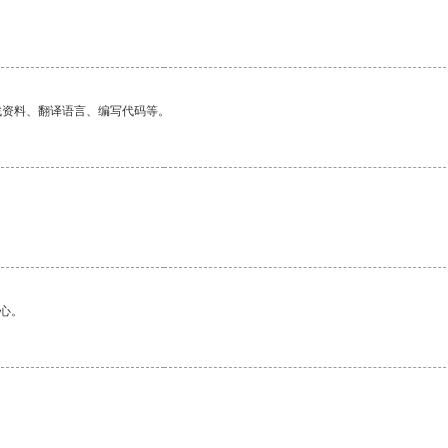
找资料、翻译语言、编写代码等。
心。