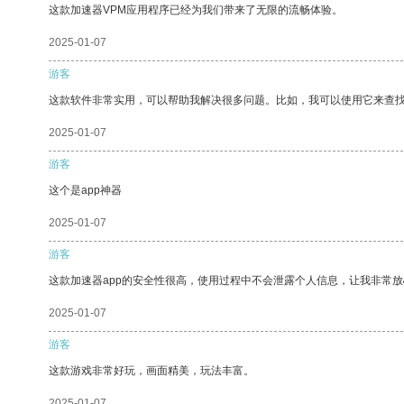
这款加速器VPM应用程序已经为我们带来了无限的流畅体验。
2025-01-07
游客
这款软件非常实用，可以帮助我解决很多问题。比如，我可以使用它来查
2025-01-07
游客
这个是app神器
2025-01-07
游客
这款加速器app的安全性很高，使用过程中不会泄露个人信息，让我非常放
2025-01-07
游客
这款游戏非常好玩，画面精美，玩法丰富。
2025-01-07