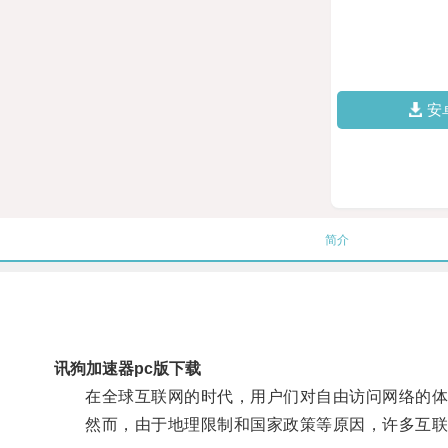
安
简介
讯狗加速器pc版下载
在全球互联网的时代，用户们对自由访问网络的体
然而，由于地理限制和国家政策等原因，许多互联网