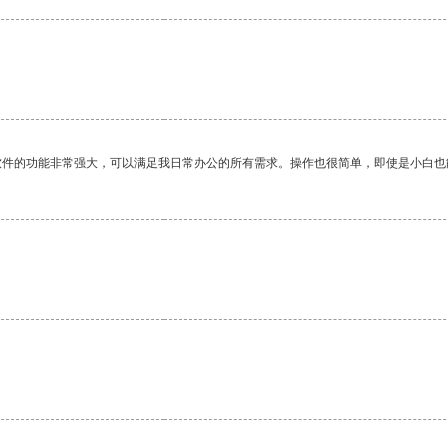
软件的功能非常强大，可以满足我日常办公的所有需求。操作也很简单，即使是小白也