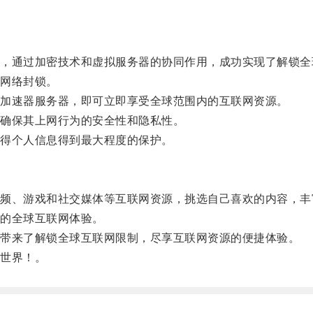
通过加密技术和虚拟服务器的协同作用，成功实现了解锁全
网络封锁。
加速器服务器，即可立即享受全球范围内的互联网资源。
确保其上网行为的安全性和隐私性。
得个人信息得到最大程度的保护。
、游戏和社交媒体等互联网资源，挑选自己喜欢的内容，丰
的全球互联网体验。
带来了解锁全球互联网限制，尽享互联网资源的便捷体验。
世界！。