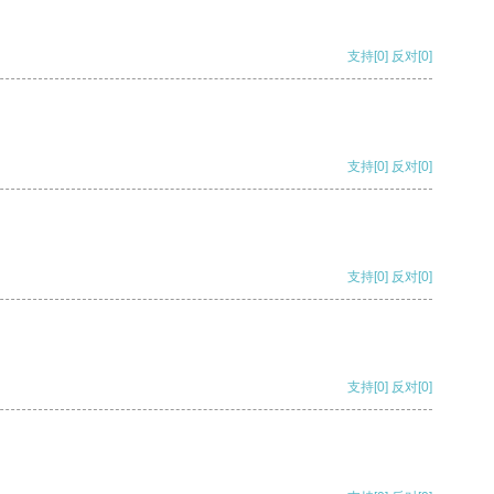
支持
[0]
反对
[0]
支持
[0]
反对
[0]
支持
[0]
反对
[0]
支持
[0]
反对
[0]