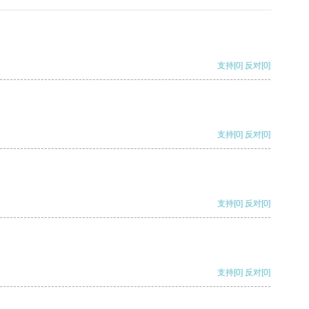
支持
[0]
反对
[0]
支持
[0]
反对
[0]
支持
[0]
反对
[0]
支持
[0]
反对
[0]