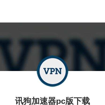
讯狗加速器pc版下载