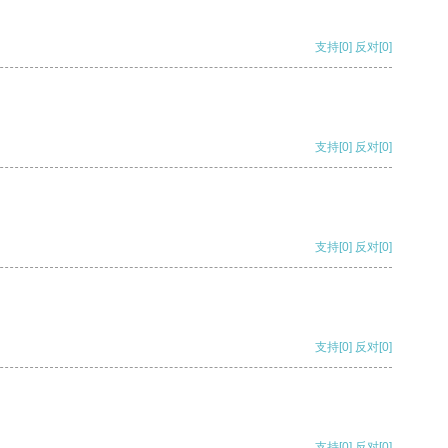
支持
[0]
反对
[0]
支持
[0]
反对
[0]
支持
[0]
反对
[0]
支持
[0]
反对
[0]
支持
[0]
反对
[0]