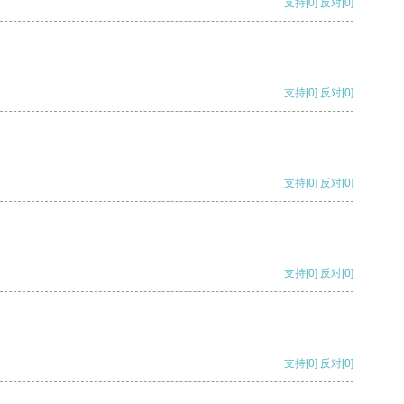
支持
[0]
反对
[0]
支持
[0]
反对
[0]
支持
[0]
反对
[0]
支持
[0]
反对
[0]
支持
[0]
反对
[0]