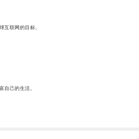
球互联网的目标。
富自己的生活。