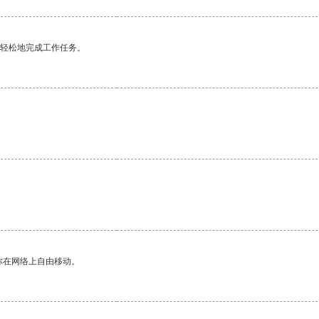
更轻松地完成工作任务。
你在网络上自由移动。