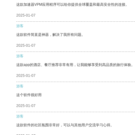
这款加速器VPM应用程序可以给你提供全球覆盖和最高安全性的连接。
2025-01-07
游客
这款软件简直是神器，解决了我所有问题。
2025-01-07
游客
这款app的酒店、餐厅推荐非常有用，让我能够享受到高品质的旅行体验。
2025-01-07
游客
这个软件很好用
2025-01-07
游客
这款软件的社区氛围非常好，可以与其他用户交流学习心得。