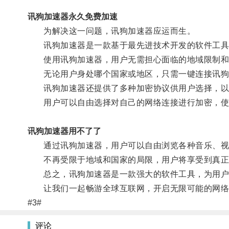
讯狗加速器永久免费加速
为解决这一问题，讯狗加速器应运而生。
讯狗加速器是一款基于最先进技术开发的软件工具，
使用讯狗加速器，用户无需担心面临的地域限制和
无论用户身处哪个国家或地区，只需一键连接讯狗
讯狗加速器还提供了多种加密协议供用户选择，以
用户可以自由选择对自己的网络连接进行加密，使
讯狗加速器用不了了
通过讯狗加速器，用户可以自由浏览各种音乐、视频
不再受限于地域和国家的局限，用户将享受到真正
总之，讯狗加速器是一款强大的软件工具，为用户
让我们一起畅游全球互联网，开启无限可能的网络
#3#
评论