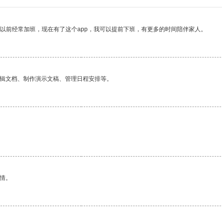
我以前经常加班，现在有了这个app，我可以提前下班，有更多的时间陪伴家人。
编辑文档、制作演示文稿、管理日程安排等。
情。