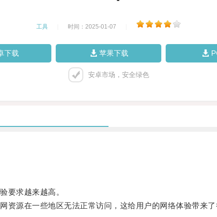
工具
|
时间：2025-01-07
|
卓下载
苹果下载
安卓市场，安全绿色
验要求越来越高。
资源在一些地区无法正常访问，这给用户的网络体验带来了