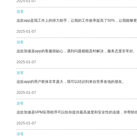
2025-01-07
游客
这款app是我工作上的得力助手，让我的工作效率提高了50%，让我能够
2025-01-07
游客
这款加速器app的客服很贴心，遇到问题都能及时解决，服务态度非常好。
2025-01-07
游客
这款app的用户群体非常庞大，我可以结识到来自世界各地的朋友。
2025-01-07
游客
这款加速器VPM应用程序可以给你提供最高速度和安全性的连接，并帮助
2025-01-07
游客