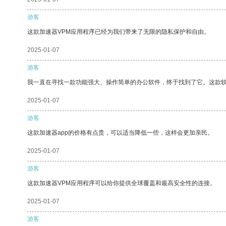
游客
这款加速器VPM应用程序已经为我们带来了无限的隐私保护和自由。
2025-01-07
游客
我一直在寻找一款功能强大、操作简单的办公软件，终于找到了它。这款
2025-01-07
游客
这款加速器app的价格有点贵，可以适当降低一些，这样会更加亲民。
2025-01-07
游客
这款加速器VPM应用程序可以给你提供全球覆盖和最高安全性的连接。
2025-01-07
游客