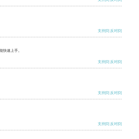
支持
[0]
反对
[0]
能快速上手。
支持
[0]
反对
[0]
支持
[0]
反对
[0]
支持
[0]
反对
[0]