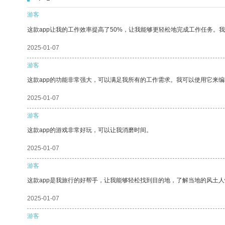
游客
这款app让我的工作效率提高了50%，让我能够更轻松地完成工作任务。
2025-01-07
游客
这款app的功能非常强大，可以满足我所有的工作需求。我可以使用它来
2025-01-07
游客
这款app的游戏非常好玩，可以让我消磨时间。
2025-01-07
游客
这款app是我旅行的好帮手，让我能够轻松找到目的地，了解当地的风土人
2025-01-07
游客