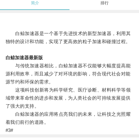
简介
排行
白鲸加速器是一个基于先进技术的新型加速器，利用其
独特的设计和功能，实现了更高效的粒子加速和碰撞过程。
白鲸加速器最新版
与传统加速器相比，白鲸加速器不仅能够大幅度提高能
源利用效率，而且减少了对环境的影响，符合现代社会对能
源节约和环保的需求。
这项科技创新将为科学研究、医疗诊断、材料科学等领
域带来革命性的进步和发展，为人类社会的可持续发展提供
了强大的支持。
白鲸加速器的应用将点亮我们的未来，让科技之光照耀
着我们前行的道路。
#3#