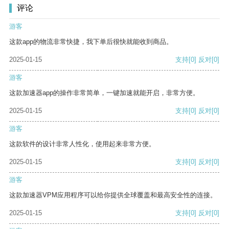
评论
游客
这款app的物流非常快捷，我下单后很快就能收到商品。
2025-01-15
支持
[0]
反对
[0]
游客
这款加速器app的操作非常简单，一键加速就能开启，非常方便。
2025-01-15
支持
[0]
反对
[0]
游客
这款软件的设计非常人性化，使用起来非常方便。
2025-01-15
支持
[0]
反对
[0]
游客
这款加速器VPM应用程序可以给你提供全球覆盖和最高安全性的连接。
2025-01-15
支持
[0]
反对
[0]