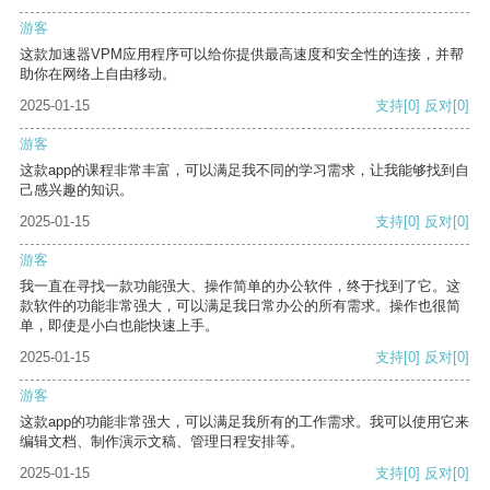
游客
这款加速器VPM应用程序可以给你提供最高速度和安全性的连接，并帮
助你在网络上自由移动。
2025-01-15
支持
[0]
反对
[0]
游客
这款app的课程非常丰富，可以满足我不同的学习需求，让我能够找到自
己感兴趣的知识。
2025-01-15
支持
[0]
反对
[0]
游客
我一直在寻找一款功能强大、操作简单的办公软件，终于找到了它。这
款软件的功能非常强大，可以满足我日常办公的所有需求。操作也很简
单，即使是小白也能快速上手。
2025-01-15
支持
[0]
反对
[0]
游客
这款app的功能非常强大，可以满足我所有的工作需求。我可以使用它来
编辑文档、制作演示文稿、管理日程安排等。
2025-01-15
支持
[0]
反对
[0]