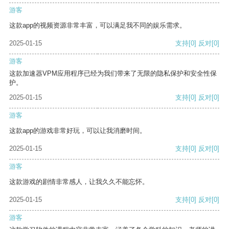
游客
这款app的视频资源非常丰富，可以满足我不同的娱乐需求。
2025-01-15
支持
[0]
反对
[0]
游客
这款加速器VPM应用程序已经为我们带来了无限的隐私保护和安全性保
护。
2025-01-15
支持
[0]
反对
[0]
游客
这款app的游戏非常好玩，可以让我消磨时间。
2025-01-15
支持
[0]
反对
[0]
游客
这款游戏的剧情非常感人，让我久久不能忘怀。
2025-01-15
支持
[0]
反对
[0]
游客