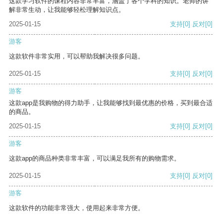
这款学习软件的课程内容非常丰富，涵盖了各个学科的知识。老师的讲
解非常生动，让我能够轻松理解知识点。
2025-01-15
支持
[0]
反对
[0]
游客
这款软件非常实用，可以帮助我解决很多问题。
2025-01-15
支持
[0]
反对
[0]
游客
这款app是我购物的得力助手，让我能够找到最优惠的价格，买到最合适
的商品。
2025-01-15
支持
[0]
反对
[0]
游客
这款app的商品种类非常丰富，可以满足我所有的购物需求。
2025-01-15
支持
[0]
反对
[0]
游客
这款软件的功能非常强大，使用起来非常方便。