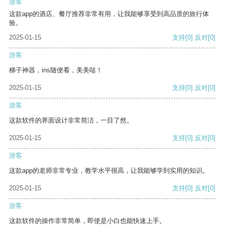
游客
这款app的酒店、餐厅推荐非常有用，让我能够享受到高品质的旅行体
验。
2025-01-15
支持
[0]
反对
[0]
游客
梯子神器，ins随便看，美美哒！
2025-01-15
支持
[0]
反对
[0]
游客
这款软件的界面设计非常简洁，一目了然。
2025-01-15
支持
[0]
反对
[0]
游客
这款app的老师非常专业，教学水平很高，让我能够学到实用的知识。
2025-01-15
支持
[0]
反对
[0]
游客
这款软件的操作非常简单，即使是小白也能快速上手。