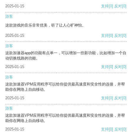
2025-01-15
支持
[0]
反对
[0]
游客
这款游戏的音乐非常优美，听了让人心旷神怡。
2025-01-15
支持
[0]
反对
[0]
游客
这款加速器app的功能有点单一，可以增加一些新功能，比如增加一个自
动切换线路的功能。
2025-01-15
支持
[0]
反对
[0]
游客
这款加速器VPM应用程序可以给你提供最高速度和安全性的连接，并帮
助你在网络上自由移动。
2025-01-15
支持
[0]
反对
[0]
游客
这款加速器VPM应用程序可以给你提供最高速度和安全性的连接，并帮
助你在网络上自由移动。
2025-01-15
支持
[0]
反对
[0]