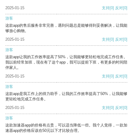
2025-01-15
支持
[0]
反对
[0]
游客
这款app的售后服务非常完善，遇到问题总是能够得到妥善解决，让我能
够放心购物。
2025-01-15
支持
[0]
反对
[0]
游客
这款app让我的工作效率提高了50%，让我能够更轻松地完成工作任务。
我以前经常加班，现在有了这个app，我可以提前下班，有更多的时间陪
伴家人。
2025-01-15
支持
[0]
反对
[0]
游客
这款app是我工作上的得力助手，让我的工作效率提高了50%，让我能够
更轻松地完成工作任务。
2025-01-15
支持
[0]
反对
[0]
游客
这款加速器app的价格有点贵，可以适当降低一些。我个人觉得，一款加
速器app的价格应该在50元以下才比较合理。