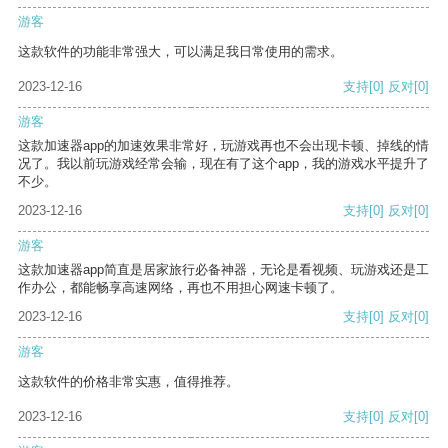
游客
这款软件的功能非常强大，可以满足我日常使用的需求。
2023-12-16
支持
[0]
反对
[0]
游客
这款加速器app的加速效果非常好，玩游戏再也不会出现卡顿、掉线的情
况了。我以前玩游戏经常会输，现在有了这个app，我的游戏水平提升了
不少。
2023-12-16
支持
[0]
反对
[0]
游客
这款加速器app简直是居家旅行必备神器，无论是看视频、玩游戏还是工
作办公，都能畅享高速网络，再也不用担心网速卡顿了。
2023-12-16
支持
[0]
反对
[0]
游客
这款软件的价格非常实惠，值得推荐。
2023-12-16
支持
[0]
反对
[0]