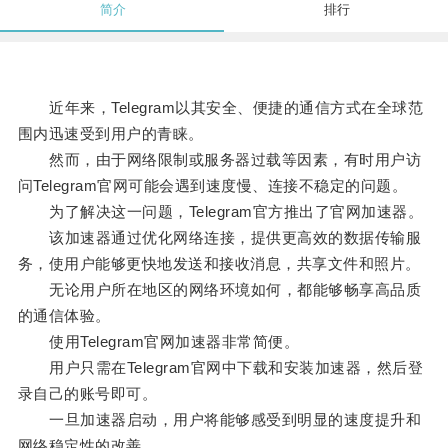
简介
排行
近年来，Telegram以其安全、便捷的通信方式在全球范
围内迅速受到用户的青睐。
然而，由于网络限制或服务器过载等因素，有时用户访
问Telegram官网可能会遇到速度慢、连接不稳定的问题。
为了解决这一问题，Telegram官方推出了官网加速器。
该加速器通过优化网络连接，提供更高效的数据传输服
务，使用户能够更快地发送和接收消息，共享文件和照片。
无论用户所在地区的网络环境如何，都能够畅享高品质
的通信体验。
使用Telegram官网加速器非常简便。
用户只需在Telegram官网中下载和安装加速器，然后登
录自己的账号即可。
一旦加速器启动，用户将能够感受到明显的速度提升和
网络稳定性的改善。