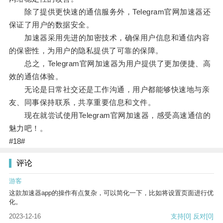
除了提供更快速的通信服务外，Telegram官网加速器还
保证了用户的数据安全。
加速器采用先进的加密技术，确保用户信息和通信内容
的保密性，为用户的隐私提供了可靠的保障。
总之，Telegram官网加速器为用户提供了更加便捷、高
效的通信体验。
无论是日常社交还是工作沟通，用户都能够快速地与亲
友、同事保持联系，共享重要信息和文件。
现在就尝试使用Telegram官网加速器，感受高速通信的
魅力吧！。
#18#
评论
游客
这款加速器app的操作有点复杂，可以简化一下，比如将设置页面进行优
化。
2023-12-16
支持
[0]
反对
[0]