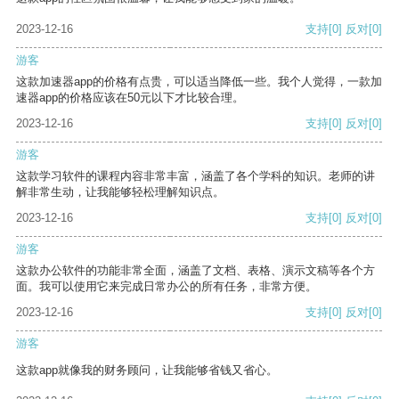
2023-12-16
支持
[0]
反对
[0]
游客
这款加速器app的价格有点贵，可以适当降低一些。我个人觉得，一款加
速器app的价格应该在50元以下才比较合理。
2023-12-16
支持
[0]
反对
[0]
游客
这款学习软件的课程内容非常丰富，涵盖了各个学科的知识。老师的讲
解非常生动，让我能够轻松理解知识点。
2023-12-16
支持
[0]
反对
[0]
游客
这款办公软件的功能非常全面，涵盖了文档、表格、演示文稿等各个方
面。我可以使用它来完成日常办公的所有任务，非常方便。
2023-12-16
支持
[0]
反对
[0]
游客
这款app就像我的财务顾问，让我能够省钱又省心。