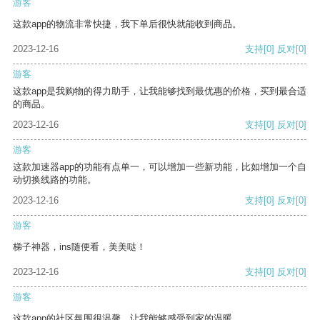
游客
这款app的物流非常快捷，我下单后很快就能收到商品。
2023-12-16
支持
[0]
反对
[0]
游客
这款app是我购物的得力助手，让我能够找到最优惠的价格，买到最合适
的商品。
2023-12-16
支持
[0]
反对
[0]
游客
这款加速器app的功能有点单一，可以增加一些新功能，比如增加一个自
动切换线路的功能。
2023-12-16
支持
[0]
反对
[0]
游客
梯子神器，ins随便看，美美哒！
2023-12-16
支持
[0]
反对
[0]
游客
这款app的社区氛围很温馨，让我能够感受到家的温暖。