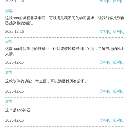
2023-12-16
支持
[0]
反对
[0]
游客
这款app的课程非常丰富，可以满足我不同的学习需求，让我能够找到自
己感兴趣的知识。
2023-12-16
支持
[0]
反对
[0]
游客
这款app是我旅行的好帮手，让我能够轻松找到目的地，了解当地的风土
人情。
2023-12-16
支持
[0]
反对
[0]
游客
这款软件的功能非常全面，可以满足我所有需求。
2023-12-16
支持
[0]
反对
[0]
游客
这个是app神器
2023-12-16
支持
[0]
反对
[0]