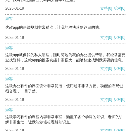
2025-01-19
支持
[0]
反对
[0]
游客
这款app的路线规划非常精准，让我能够快速到达目的地。
2025-01-19
支持
[0]
反对
[0]
游客
这款app就像我的私人助理，随时随地为我的办公提供帮助。我经常需要
查找资料，这款app的搜索功能非常强大，能够快速找到我需要的信息。
2025-01-19
支持
[0]
反对
[0]
游客
这款办公软件的界面设计非常简洁，使用起来非常方便。功能的布局也
很合理，一目了然。
2025-01-19
支持
[0]
反对
[0]
游客
这款学习软件的课程内容非常丰富，涵盖了各个学科的知识。老师的讲
解非常生动，让我能够轻松理解知识点。
2025-01-19
支持
[0]
反对
[0]