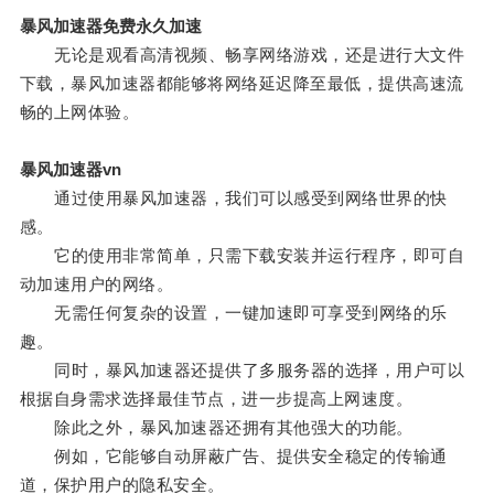
暴风加速器免费永久加速
无论是观看高清视频、畅享网络游戏，还是进行大文件
下载，暴风加速器都能够将网络延迟降至最低，提供高速流
畅的上网体验。
暴风加速器vn
通过使用暴风加速器，我们可以感受到网络世界的快
感。
它的使用非常简单，只需下载安装并运行程序，即可自
动加速用户的网络。
无需任何复杂的设置，一键加速即可享受到网络的乐
趣。
同时，暴风加速器还提供了多服务器的选择，用户可以
根据自身需求选择最佳节点，进一步提高上网速度。
除此之外，暴风加速器还拥有其他强大的功能。
例如，它能够自动屏蔽广告、提供安全稳定的传输通
道，保护用户的隐私安全。