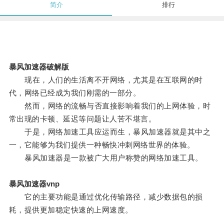
简介
排行
暴风加速器破解版
现在，人们的生活离不开网络，尤其是在互联网的时
代，网络已经成为我们刚需的一部分。
然而，网络的流畅与否直接影响着我们的上网体验，时
常出现的卡顿、延迟等问题让人苦不堪言。
于是，网络加速工具应运而生，暴风加速器就是其中之
一，它能够为我们提供一种畅快冲刺网络世界的体验。
暴风加速器是一款被广大用户称赞的网络加速工具。
暴风加速器vnp
它的主要功能是通过优化传输路径，减少数据包的损
耗，提供更加稳定快速的上网速度。