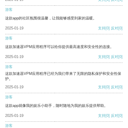
游客
这款app的社区氛围很温馨，让我能够感受到家的温暖。
2025-01-19
支持
[0]
反对
[0]
游客
这款加速器VPM应用程序可以给你提供最高速度和安全性的连接。
2025-01-19
支持
[0]
反对
[0]
游客
这款加速器VPM应用程序已经为我们带来了无限的隐私保护和安全性保
护。
2025-01-19
支持
[0]
反对
[0]
游客
这款app就像我的娱乐小助手，随时随地为我的娱乐提供帮助。
2025-01-19
支持
[0]
反对
[0]
游客