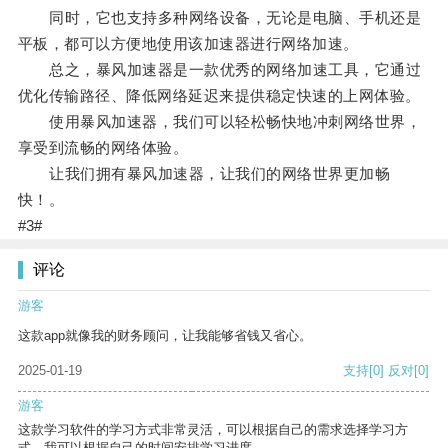
同时，它也支持多种网络设备，无论是电脑、手机还是
平板，都可以方便地使用该加速器进行网络加速。
总之，暴风加速器是一款优秀的网络加速工具，它通过
优化传输路径、降低网络延迟来提供稳定快速的上网体验。
使用暴风加速器，我们可以轻松畅快地冲刺网络世界，
享受到流畅的网络体验。
让我们拥有暴风加速器，让我们的网络世界更加畅
快！。
#3#
评论
游客
这款app就像我的财务顾问，让我能够省钱又省心。
2025-01-19
支持
[0]
反对
[0]
游客
这款学习软件的学习方式非常灵活，可以根据自己的需求选择学习方
式。我可以根据自己的时间安排学习进度。