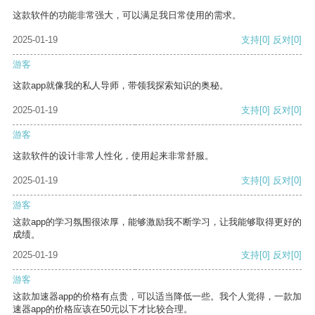
这款软件的功能非常强大，可以满足我日常使用的需求。
2025-01-19
支持
[0]
反对
[0]
游客
这款app就像我的私人导师，带领我探索知识的奥秘。
2025-01-19
支持
[0]
反对
[0]
游客
这款软件的设计非常人性化，使用起来非常舒服。
2025-01-19
支持
[0]
反对
[0]
游客
这款app的学习氛围很浓厚，能够激励我不断学习，让我能够取得更好的
成绩。
2025-01-19
支持
[0]
反对
[0]
游客
这款加速器app的价格有点贵，可以适当降低一些。我个人觉得，一款加
速器app的价格应该在50元以下才比较合理。