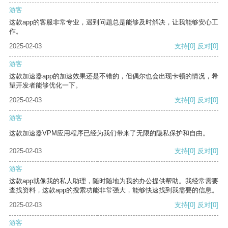
游客
这款app的客服非常专业，遇到问题总是能够及时解决，让我能够安心工
作。
2025-02-03
支持
[0]
反对
[0]
游客
这款加速器app的加速效果还是不错的，但偶尔也会出现卡顿的情况，希
望开发者能够优化一下。
2025-02-03
支持
[0]
反对
[0]
游客
这款加速器VPM应用程序已经为我们带来了无限的隐私保护和自由。
2025-02-03
支持
[0]
反对
[0]
游客
这款app就像我的私人助理，随时随地为我的办公提供帮助。我经常需要
查找资料，这款app的搜索功能非常强大，能够快速找到我需要的信息。
2025-02-03
支持
[0]
反对
[0]
游客