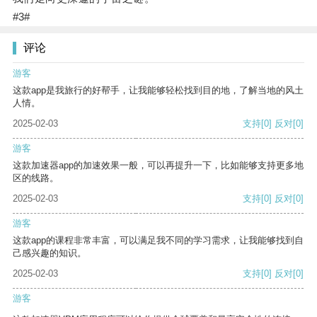
#3#
评论
游客
这款app是我旅行的好帮手，让我能够轻松找到目的地，了解当地的风土
人情。
2025-02-03
支持
[0]
反对
[0]
游客
这款加速器app的加速效果一般，可以再提升一下，比如能够支持更多地
区的线路。
2025-02-03
支持
[0]
反对
[0]
游客
这款app的课程非常丰富，可以满足我不同的学习需求，让我能够找到自
己感兴趣的知识。
2025-02-03
支持
[0]
反对
[0]
游客