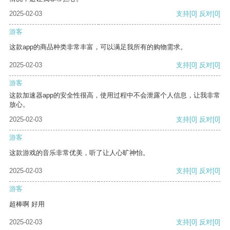
2025-02-03
支持
[0]
反对
[0]
游客
这款app的商品种类非常丰富，可以满足我所有的购物需求。
2025-02-03
支持
[0]
反对
[0]
游客
这款加速器app的安全性很高，使用过程中不会泄露个人信息，让我非常
放心。
2025-02-03
支持
[0]
反对
[0]
游客
这款游戏的音乐非常优美，听了让人心旷神怡。
2025-02-03
支持
[0]
反对
[0]
游客
超棒啊 好用
2025-02-03
支持
[0]
反对
[0]