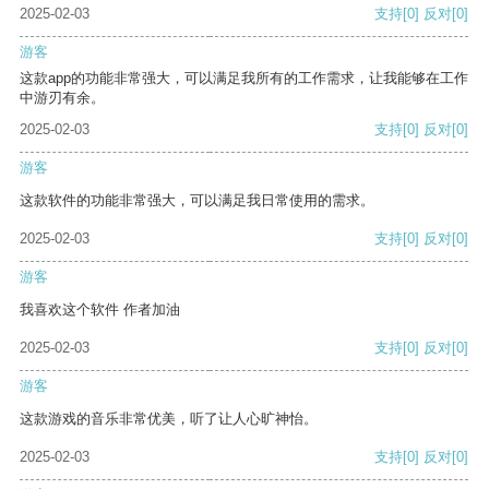
2025-02-03
支持
[0]
反对
[0]
游客
这款app的功能非常强大，可以满足我所有的工作需求，让我能够在工作
中游刃有余。
2025-02-03
支持
[0]
反对
[0]
游客
这款软件的功能非常强大，可以满足我日常使用的需求。
2025-02-03
支持
[0]
反对
[0]
游客
我喜欢这个软件 作者加油
2025-02-03
支持
[0]
反对
[0]
游客
这款游戏的音乐非常优美，听了让人心旷神怡。
2025-02-03
支持
[0]
反对
[0]