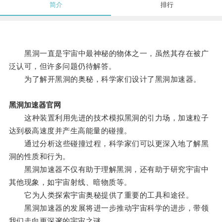
简介
排行
黑洞一直是宇宙中最神秘的物体之一，虽然其存在被广
泛认可，但许多问题仍待解答。
为了解开黑洞的奥秘，科学家们设计了黑洞加速器。
黑洞加速器官网
这种装置利用先进的技术模拟黑洞的引力场，加速粒子
达到极高速度并产生高能量的碰撞。
通过分析这些碰撞过程，科学家们可以更深入地了解黑
洞的性质和行为。
黑洞加速器不仅有助于理解黑洞，还有助于研究宇宙中
其他现象，如宇宙射线、暗物质等。
它为人类探索宇宙奥秘提供了重要的工具和途径。
黑洞加速器的发展将进一步推动宇宙科学的进步，带领
我们走向更深邃的宇宙之谜。