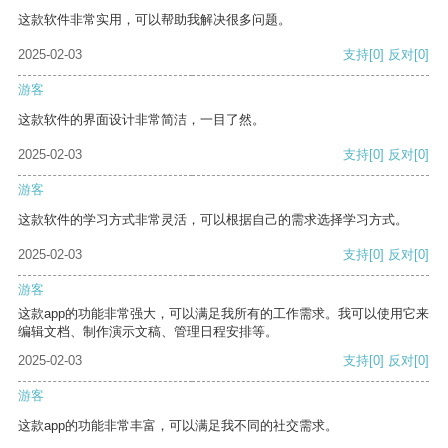
这款软件非常实用，可以帮助我解决很多问题。
2025-02-03
支持
[0]
反对
[0]
游客
这款软件的界面设计非常简洁，一目了然。
2025-02-03
支持
[0]
反对
[0]
游客
这款软件的学习方式非常灵活，可以根据自己的需求选择学习方式。
2025-02-03
支持
[0]
反对
[0]
游客
这款app的功能非常强大，可以满足我所有的工作需求。我可以使用它来
编辑文档、制作演示文稿、管理日程安排等。
2025-02-03
支持
[0]
反对
[0]
游客
这款app的功能非常丰富，可以满足我不同的社交需求。