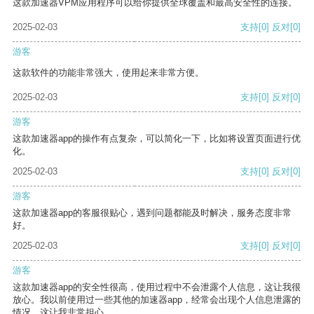
这款加速器VPM应用程序可以给你提供全球覆盖和最高安全性的连接。
2025-02-03
支持
[0]
反对
[0]
游客
这款软件的功能非常强大，使用起来非常方便。
2025-02-03
支持
[0]
反对
[0]
游客
这款加速器app的操作有点复杂，可以简化一下，比如将设置页面进行优
化。
2025-02-03
支持
[0]
反对
[0]
游客
这款加速器app的客服很贴心，遇到问题都能及时解决，服务态度非常
好。
2025-02-03
支持
[0]
反对
[0]
游客
这款加速器app的安全性很高，使用过程中不会泄露个人信息，这让我很
放心。我以前使用过一些其他的加速器app，经常会出现个人信息泄露的
情况，这让我非常担心。