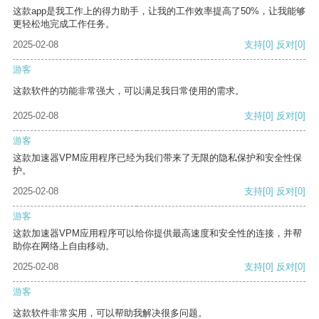
这款app是我工作上的得力助手，让我的工作效率提高了50%，让我能够
更轻松地完成工作任务。
2025-02-08
支持
[0]
反对
[0]
游客
这款软件的功能非常强大，可以满足我日常使用的需求。
2025-02-08
支持
[0]
反对
[0]
游客
这款加速器VPM应用程序已经为我们带来了无限的隐私保护和安全性保
护。
2025-02-08
支持
[0]
反对
[0]
游客
这款加速器VPM应用程序可以给你提供最高速度和安全性的连接，并帮
助你在网络上自由移动。
2025-02-08
支持
[0]
反对
[0]
游客
这款软件非常实用，可以帮助我解决很多问题。