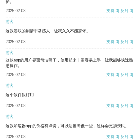
护。
2025-02-08
支持
[0]
反对
[0]
游客
这款游戏的剧情非常感人，让我久久不能忘怀。
2025-02-08
支持
[0]
反对
[0]
游客
这款app的用户界面简洁明了，使用起来非常容易上手，让我能够快速熟
悉操作。
2025-02-08
支持
[0]
反对
[0]
游客
这个软件很好用
2025-02-08
支持
[0]
反对
[0]
游客
这款加速器app的价格有点贵，可以适当降低一些，这样会更加亲民。
2025-02-08
支持
[0]
反对
[0]