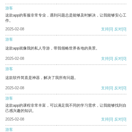
游客
这款app的客服非常专业，遇到问题总是能够及时解决，让我能够安心工
作。
2025-02-08
支持
[0]
反对
[0]
游客
这款app就像我的私人导游，带我领略世界各地的美景。
2025-02-08
支持
[0]
反对
[0]
游客
这款软件简直是神器，解决了我所有问题。
2025-02-08
支持
[0]
反对
[0]
游客
这款app的课程非常丰富，可以满足我不同的学习需求，让我能够找到自
己感兴趣的知识。
2025-02-08
支持
[0]
反对
[0]
游客