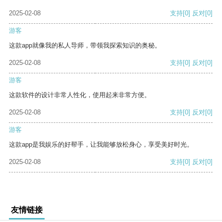
2025-02-08
支持
[0]
反对
[0]
游客
这款app就像我的私人导师，带领我探索知识的奥秘。
2025-02-08
支持
[0]
反对
[0]
游客
这款软件的设计非常人性化，使用起来非常方便。
2025-02-08
支持
[0]
反对
[0]
游客
这款app是我娱乐的好帮手，让我能够放松身心，享受美好时光。
2025-02-08
支持
[0]
反对
[0]
友情链接