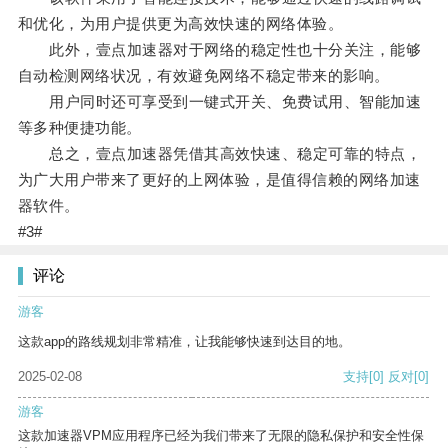
和优化，为用户提供更为高效快速的网络体验。
此外，壹点加速器对于网络的稳定性也十分关注，能够
自动检测网络状况，有效避免网络不稳定带来的影响。
用户同时还可享受到一键式开关、免费试用、智能加速
等多种便捷功能。
总之，壹点加速器凭借其高效快速、稳定可靠的特点，
为广大用户带来了更好的上网体验，是值得信赖的网络加速
器软件。
#3#
评论
游客
这款app的路线规划非常精准，让我能够快速到达目的地。
2025-02-08
支持
[0]
反对
[0]
游客
这款加速器VPM应用程序已经为我们带来了无限的隐私保护和安全性保