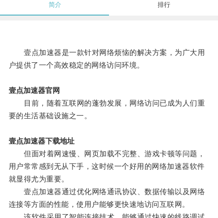
简介
排行
壹点加速器是一款针对网络烦恼的解决方案，为广大用
户提供了一个高效稳定的网络访问环境。
壹点加速器官网
目前，随着互联网的蓬勃发展，网络访问已成为人们重
要的生活基础设施之一。
壹点加速器下载地址
但面对着网速慢、网页加载不完整、游戏卡顿等问题，
用户常常感到无从下手，这时候一个好用的网络加速器软件
就显得尤为重要。
壹点加速器通过优化网络通讯协议、数据传输以及网络
连接等方面的性能，使用户能够更快速地访问互联网。
该软件采用了智能连接技术，能够通过快速的线路调试