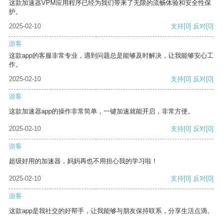
这款加速器VPM应用程序已经为我们带来了无限的流畅体验和安全性保
护。
2025-02-10
支持
[0]
反对
[0]
游客
这款app的客服非常专业，遇到问题总是能够及时解决，让我能够安心工
作。
2025-02-10
支持
[0]
反对
[0]
游客
这款加速器app的操作非常简单，一键加速就能开启，非常方便。
2025-02-10
支持
[0]
反对
[0]
游客
超级好用的加速器，妈妈再也不用担心我的学习啦！
2025-02-10
支持
[0]
反对
[0]
游客
这款app是我社交的好帮手，让我能够与朋友保持联系，分享生活点滴。