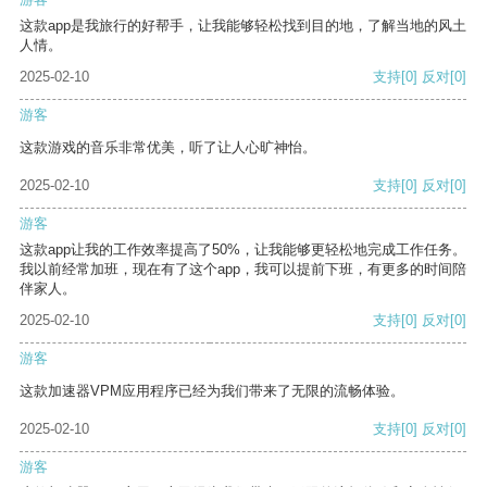
这款app是我旅行的好帮手，让我能够轻松找到目的地，了解当地的风土
人情。
2025-02-10
支持
[0]
反对
[0]
游客
这款游戏的音乐非常优美，听了让人心旷神怡。
2025-02-10
支持
[0]
反对
[0]
游客
这款app让我的工作效率提高了50%，让我能够更轻松地完成工作任务。
我以前经常加班，现在有了这个app，我可以提前下班，有更多的时间陪
伴家人。
2025-02-10
支持
[0]
反对
[0]
游客
这款加速器VPM应用程序已经为我们带来了无限的流畅体验。
2025-02-10
支持
[0]
反对
[0]
游客