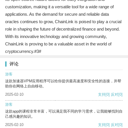
customization, making it a versatile tool for a wide range of
applications. As the demand for secure and reliable data
oracles continues to grow, ChainLink is poised to play a crucial
role in shaping the future of decentralized finance and beyond.
With its innovative technology and growing community,
ChainLink is proving to be a valuable asset in the world of
cryptocurrency.#3#
评论
游客
这款加速器VPM应用程序可以给你提供最高速度和安全性的连接，并帮
助你在网络上自由移动。
2025-02-10
支持
[0]
反对
[0]
游客
这款app的课程非常丰富，可以满足我不同的学习需求，让我能够找到自
己感兴趣的知识。
2025-02-10
支持
[0]
反对
[0]