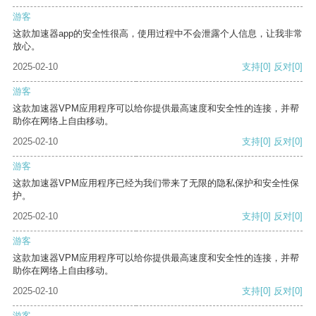
游客
这款加速器app的安全性很高，使用过程中不会泄露个人信息，让我非常
放心。
2025-02-10
支持
[0]
反对
[0]
游客
这款加速器VPM应用程序可以给你提供最高速度和安全性的连接，并帮
助你在网络上自由移动。
2025-02-10
支持
[0]
反对
[0]
游客
这款加速器VPM应用程序已经为我们带来了无限的隐私保护和安全性保
护。
2025-02-10
支持
[0]
反对
[0]
游客
这款加速器VPM应用程序可以给你提供最高速度和安全性的连接，并帮
助你在网络上自由移动。
2025-02-10
支持
[0]
反对
[0]
游客