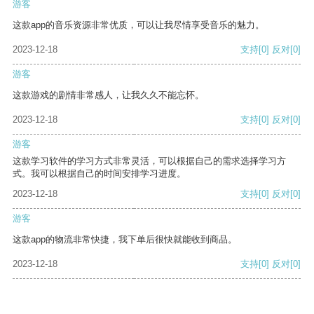
游客
这款app的音乐资源非常优质，可以让我尽情享受音乐的魅力。
2023-12-18
支持
[0]
反对
[0]
游客
这款游戏的剧情非常感人，让我久久不能忘怀。
2023-12-18
支持
[0]
反对
[0]
游客
这款学习软件的学习方式非常灵活，可以根据自己的需求选择学习方
式。我可以根据自己的时间安排学习进度。
2023-12-18
支持
[0]
反对
[0]
游客
这款app的物流非常快捷，我下单后很快就能收到商品。
2023-12-18
支持
[0]
反对
[0]