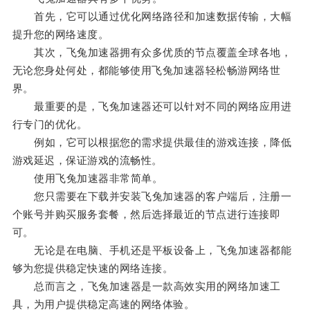
首先，它可以通过优化网络路径和加速数据传输，大幅
提升您的网络速度。
其次，飞兔加速器拥有众多优质的节点覆盖全球各地，
无论您身处何处，都能够使用飞兔加速器轻松畅游网络世
界。
最重要的是，飞兔加速器还可以针对不同的网络应用进
行专门的优化。
例如，它可以根据您的需求提供最佳的游戏连接，降低
游戏延迟，保证游戏的流畅性。
使用飞兔加速器非常简单。
您只需要在下载并安装飞兔加速器的客户端后，注册一
个账号并购买服务套餐，然后选择最近的节点进行连接即
可。
无论是在电脑、手机还是平板设备上，飞兔加速器都能
够为您提供稳定快速的网络连接。
总而言之，飞兔加速器是一款高效实用的网络加速工
具，为用户提供稳定高速的网络体验。