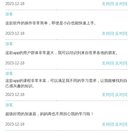
2023-12-18
支持
[0]
反对
[0]
游客
这款软件的操作非常简单，即使是小白也能快速上手。
2023-12-18
支持
[0]
反对
[0]
游客
这款app的用户群体非常庞大，我可以结识到来自世界各地的朋友。
2023-12-18
支持
[0]
反对
[0]
游客
这款app的课程非常丰富，可以满足我不同的学习需求，让我能够找到自
己感兴趣的知识。
2023-12-18
支持
[0]
反对
[0]
游客
超级好用的加速器，妈妈再也不用担心我的学习啦！
2023-12-18
支持
[0]
反对
[0]