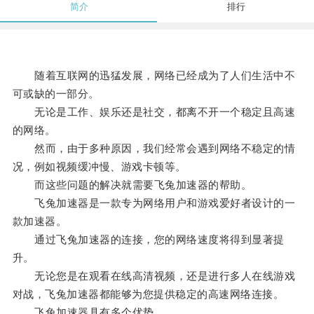
简介
排行
随着互联网的迅猛发展，网络已经成为了人们生活中不
可或缺的一部分。
无论是工作、娱乐还是社交，都离不开一个稳定且高速
的网络。
然而，由于多种原因，我们经常会遇到网络不稳定的情
况，例如视频缓冲慢、游戏卡顿等。
而这些问题的解决就需要飞兔加速器的帮助。
飞兔加速器是一款专为网络用户和游戏爱好者设计的一
款加速器。
通过飞兔加速器的连接，您的网络速度将得到显著提
升。
无论您是在观看在线高清视频，还是进行多人在线游戏
对战，飞兔加速器都能够为您提供稳定的高速网络连接。
飞兔加速器具有多个优势。