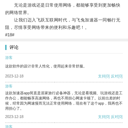
无论是游戏还是日常使用网络，都能够享受到更加畅快
的网络世界。
让我们迈入飞跃互联网时代，与飞兔加速器一同畅行无
阻，尽情享受网络带来的便利和乐趣吧！。
#18#
评论
游客
这款软件的设计非常人性化，使用起来非常舒服。
2023-12-18
支持
[0]
反对
[0]
游客
这款加速器app简直是居家旅行必备神器，无论是看视频、玩游戏还是工
作办公，都能畅享高速网络，再也不用担心网速卡顿了。以前出差的时
候，经常因为网速慢而无法正常使用网络，现在有了这个app，我再也不
用担心了。
2023-12-18
支持
[0]
反对
[0]
游客