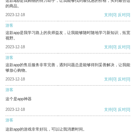
这款app是我购物的得力助手，让我能够找到最优惠的价格，买到最合适
的商品。
2023-12-18
支持
[0]
反对
[0]
游客
这款app是我学习路上的良师益友，让我能够随时随地学习新知识，拓宽
视野。
2023-12-18
支持
[0]
反对
[0]
游客
这款app的售后服务非常完善，遇到问题总是能够得到妥善解决，让我能
够放心购物。
2023-12-18
支持
[0]
反对
[0]
游客
这个是app神器
2023-12-18
支持
[0]
反对
[0]
游客
这款app的游戏非常好玩，可以让我消磨时间。