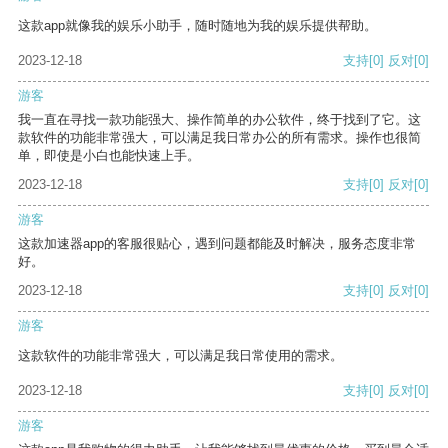
这款app就像我的娱乐小助手，随时随地为我的娱乐提供帮助。
2023-12-18
支持
[0]
反对
[0]
游客
我一直在寻找一款功能强大、操作简单的办公软件，终于找到了它。这
款软件的功能非常强大，可以满足我日常办公的所有需求。操作也很简
单，即使是小白也能快速上手。
2023-12-18
支持
[0]
反对
[0]
游客
这款加速器app的客服很贴心，遇到问题都能及时解决，服务态度非常
好。
2023-12-18
支持
[0]
反对
[0]
游客
这款软件的功能非常强大，可以满足我日常使用的需求。
2023-12-18
支持
[0]
反对
[0]
游客