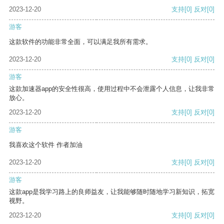
2023-12-20
支持
[0]
反对
[0]
游客
这款软件的功能非常全面，可以满足我所有需求。
2023-12-20
支持
[0]
反对
[0]
游客
这款加速器app的安全性很高，使用过程中不会泄露个人信息，让我非常
放心。
2023-12-20
支持
[0]
反对
[0]
游客
我喜欢这个软件 作者加油
2023-12-20
支持
[0]
反对
[0]
游客
这款app是我学习路上的良师益友，让我能够随时随地学习新知识，拓宽
视野。
2023-12-20
支持
[0]
反对
[0]