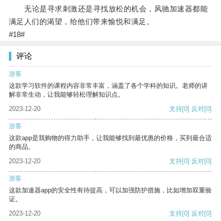
无论是寻求刺激还是寻找放松的机会，风驰加速器都能
满足人们的渴望，给他们带来愉悦和满足。
#18#
评论
游客
这款学习软件的课程内容非常丰富，涵盖了各个学科的知识。老师的讲
解非常生动，让我能够轻松理解知识点。
2023-12-20
支持
[0]
反对
[0]
游客
这款app是我购物的得力助手，让我能够找到最优惠的价格，买到最合适
的商品。
2023-12-20
支持
[0]
反对
[0]
游客
这款加速器app的安全性有待提高，可以加强防护措施，比如增加双重验
证。
2023-12-20
支持
[0]
反对
[0]