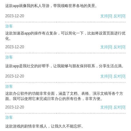
这款app就像我的私人导游，带我领略世界各地的美景。
2023-12-20
支持
[0]
反对
[0]
游客
这款加速器app的操作有点复杂，可以简化一下，比如将设置页面进行优
化。
2023-12-20
支持
[0]
反对
[0]
游客
这款app是我社交的好帮手，让我能够与朋友保持联系，分享生活点滴。
2023-12-20
支持
[0]
反对
[0]
游客
这款办公软件的功能非常全面，涵盖了文档、表格、演示文稿等各个方
面。我可以使用它来完成日常办公的所有任务，非常方便。
2023-12-20
支持
[0]
反对
[0]
游客
这款游戏的剧情非常感人，让我久久不能忘怀。