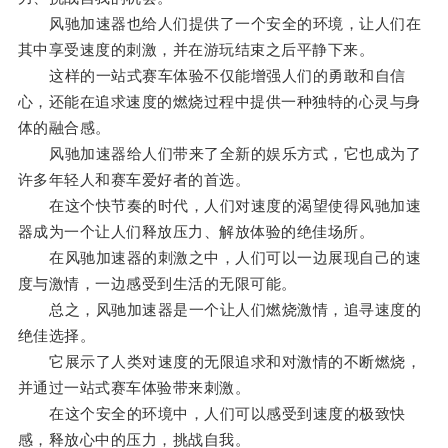
风驰加速器也给人们提供了一个安全的环境，让人们在
其中享受速度的刺激，并在游玩结束之后平静下来。
这样的一站式赛车体验不仅能增强人们的勇敢和自信
心，还能在追求速度的燃烧过程中提供一种独特的心灵与身
体的融合感。
风驰加速器给人们带来了全新的娱乐方式，它也成为了
许多年轻人和赛车爱好者的首选。
在这个快节奏的时代，人们对速度的渴望使得风驰加速
器成为一个让人们释放压力、解放体验的绝佳场所。
在风驰加速器的刺激之中，人们可以一边展现自己的速
度与激情，一边感受到生活的无限可能。
总之，风驰加速器是一个让人们燃烧激情，追寻速度的
绝佳选择。
它展示了人类对速度的无限追求和对激情的不断燃烧，
并通过一站式赛车体验带来刺激。
在这个安全的环境中，人们可以感受到速度的极致快
感，释放心中的压力，挑战自我。