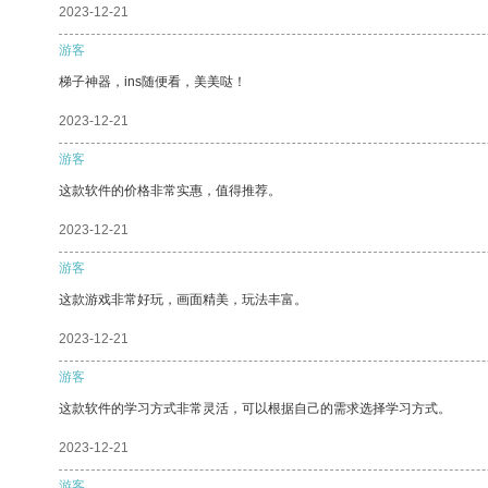
2023-12-21
游客
梯子神器，ins随便看，美美哒！
2023-12-21
游客
这款软件的价格非常实惠，值得推荐。
2023-12-21
游客
这款游戏非常好玩，画面精美，玩法丰富。
2023-12-21
游客
这款软件的学习方式非常灵活，可以根据自己的需求选择学习方式。
2023-12-21
游客