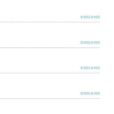
支持
[0]
反对
[0]
支持
[0]
反对
[0]
支持
[0]
反对
[0]
支持
[0]
反对
[0]