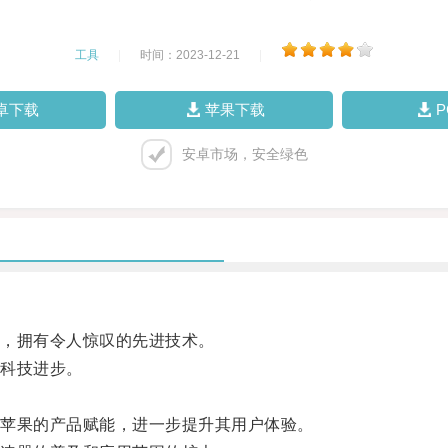
工具
|
时间：2023-12-21
|
卓下载
苹果下载
安卓市场，安全绿色
，拥有令人惊叹的先进技术。
科技进步。
苹果的产品赋能，进一步提升其用户体验。