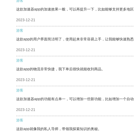
游客
这款加速器app的加速效果一般，可以再提升一下，比如能够支持更多地
2023-12-21
游客
这款app的用户界面简洁明了，使用起来非常容易上手，让我能够快速熟
2023-12-21
游客
这款app的物流非常快捷，我下单后很快就能收到商品。
2023-12-21
游客
这款加速器app的功能有点单一，可以增加一些新功能，比如增加一个自
2023-12-21
游客
这款app就像我的私人导师，带领我探索知识的奥秘。