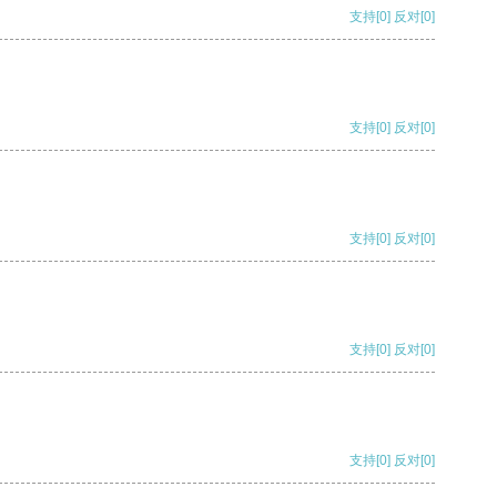
支持
[0]
反对
[0]
支持
[0]
反对
[0]
支持
[0]
反对
[0]
支持
[0]
反对
[0]
支持
[0]
反对
[0]