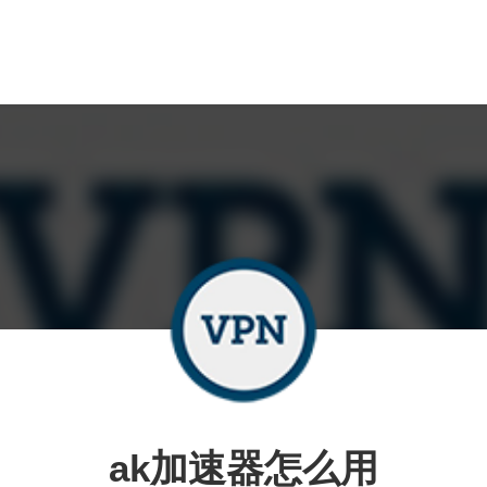
ak加速器怎么用