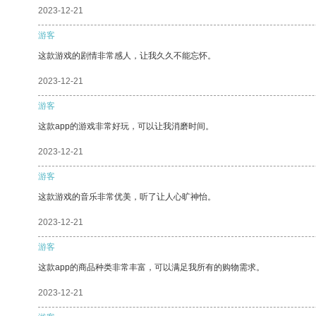
2023-12-21
游客
这款游戏的剧情非常感人，让我久久不能忘怀。
2023-12-21
游客
这款app的游戏非常好玩，可以让我消磨时间。
2023-12-21
游客
这款游戏的音乐非常优美，听了让人心旷神怡。
2023-12-21
游客
这款app的商品种类非常丰富，可以满足我所有的购物需求。
2023-12-21