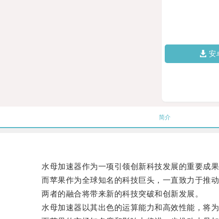
安
简介
水母加速器作为一项引领创新科技发展的重要成果
而苹果作为全球知名的科技巨头，一直致力于推动
两者的融合将带来新的科技突破和创新发展。
水母加速器以其出色的运算能力和高效性能，将为