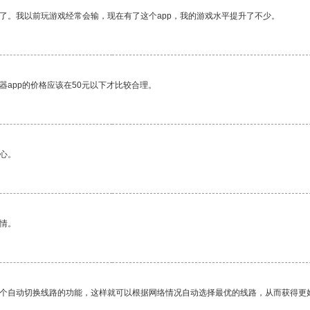
了。我以前玩游戏经常会输，现在有了这个app，我的游戏水平提升了不少。
器app的价格应该在50元以下才比较合理。
心。
情。
一个自动切换线路的功能，这样就可以根据网络情况自动选择最优的线路，从而获得更