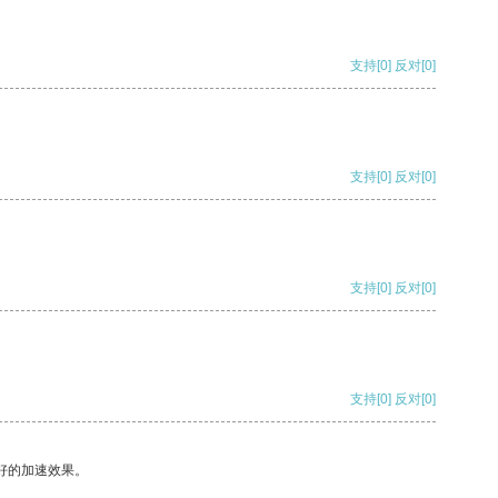
支持
[0]
反对
[0]
支持
[0]
反对
[0]
支持
[0]
反对
[0]
支持
[0]
反对
[0]
好的加速效果。