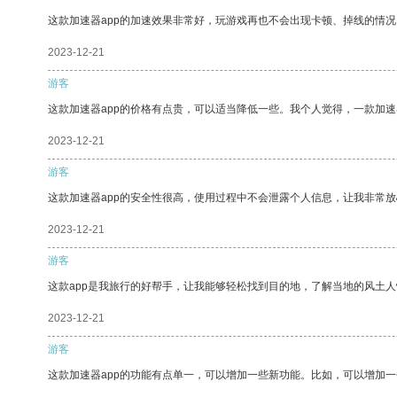
这款加速器app的加速效果非常好，玩游戏再也不会出现卡顿、掉线的情况
2023-12-21
游客
这款加速器app的价格有点贵，可以适当降低一些。我个人觉得，一款加速
2023-12-21
游客
这款加速器app的安全性很高，使用过程中不会泄露个人信息，让我非常放
2023-12-21
游客
这款app是我旅行的好帮手，让我能够轻松找到目的地，了解当地的风土人
2023-12-21
游客
这款加速器app的功能有点单一，可以增加一些新功能。比如，可以增加