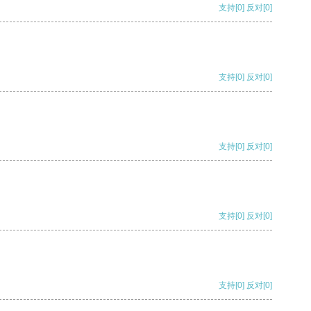
支持
[0]
反对
[0]
支持
[0]
反对
[0]
支持
[0]
反对
[0]
支持
[0]
反对
[0]
支持
[0]
反对
[0]