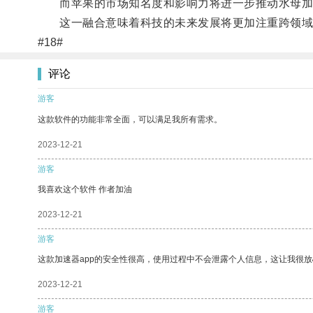
而苹果的市场知名度和影响力将进一步推动水母加
这一融合意味着科技的未来发展将更加注重跨领域
#18#
评论
游客
这款软件的功能非常全面，可以满足我所有需求。
2023-12-21
游客
我喜欢这个软件 作者加油
2023-12-21
游客
这款加速器app的安全性很高，使用过程中不会泄露个人信息，这让我很
2023-12-21
游客