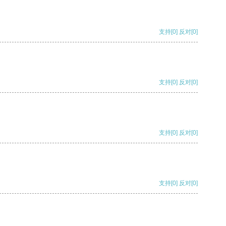
支持
[0]
反对
[0]
支持
[0]
反对
[0]
支持
[0]
反对
[0]
支持
[0]
反对
[0]