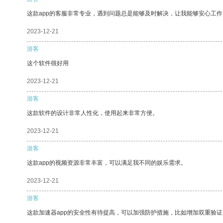
这款app的客服非常专业，遇到问题总是能够及时解决，让我能够安心工作
2023-12-21
游客
这个软件很好用
2023-12-21
游客
这款软件的设计非常人性化，使用起来非常方便。
2023-12-21
游客
这款app的视频资源非常丰富，可以满足我不同的娱乐需求。
2023-12-21
游客
这款加速器app的安全性有待提高，可以加强防护措施，比如增加双重验证