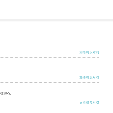
支持
[0]
反对
[0]
支持
[0]
反对
[0]
非常担心。
支持
[0]
反对
[0]