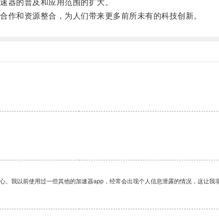
速器的普及和应用范围的扩大。
合作和资源整合，为人们带来更多前所未有的科技创新。
放心。我以前使用过一些其他的加速器app，经常会出现个人信息泄露的情况，这让我