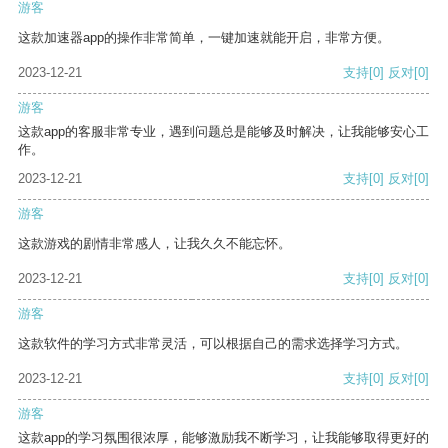
游客
这款加速器app的操作非常简单，一键加速就能开启，非常方便。
2023-12-21
支持
[0]
反对
[0]
游客
这款app的客服非常专业，遇到问题总是能够及时解决，让我能够安心工
作。
2023-12-21
支持
[0]
反对
[0]
游客
这款游戏的剧情非常感人，让我久久不能忘怀。
2023-12-21
支持
[0]
反对
[0]
游客
这款软件的学习方式非常灵活，可以根据自己的需求选择学习方式。
2023-12-21
支持
[0]
反对
[0]
游客
这款app的学习氛围很浓厚，能够激励我不断学习，让我能够取得更好的