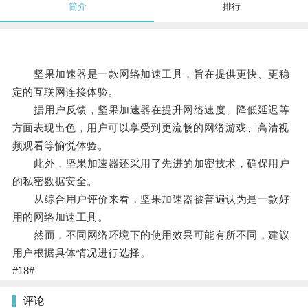
简介
排行
坚果加速器是一款网络加速工具，旨在提供更快、更稳
定的互联网连接体验。
据用户反馈，坚果加速器在提升网络速度、降低延迟等
方面表现出色，用户可以享受到更流畅的网络游戏、高清视
频观看等愉悦体验。
此外，坚果加速器还采用了先进的加密技术，确保用户
的私密数据安全。
从综合用户评价来看，坚果加速器被普遍认为是一款好
用的网络加速工具。
然而，不同网络环境下的使用效果可能有所不同，建议
用户根据具体情况进行选择。
#18#
评论