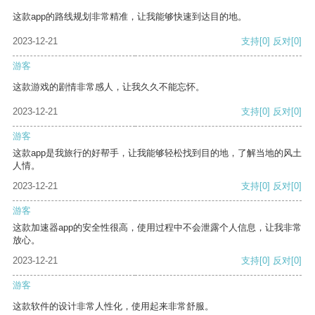
这款app的路线规划非常精准，让我能够快速到达目的地。
2023-12-21
支持
[0]
反对
[0]
游客
这款游戏的剧情非常感人，让我久久不能忘怀。
2023-12-21
支持
[0]
反对
[0]
游客
这款app是我旅行的好帮手，让我能够轻松找到目的地，了解当地的风土
人情。
2023-12-21
支持
[0]
反对
[0]
游客
这款加速器app的安全性很高，使用过程中不会泄露个人信息，让我非常
放心。
2023-12-21
支持
[0]
反对
[0]
游客
这款软件的设计非常人性化，使用起来非常舒服。