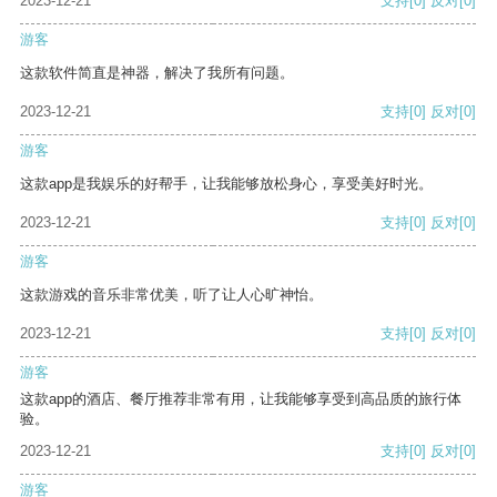
2023-12-21
支持
[0]
反对
[0]
游客
这款软件简直是神器，解决了我所有问题。
2023-12-21
支持
[0]
反对
[0]
游客
这款app是我娱乐的好帮手，让我能够放松身心，享受美好时光。
2023-12-21
支持
[0]
反对
[0]
游客
这款游戏的音乐非常优美，听了让人心旷神怡。
2023-12-21
支持
[0]
反对
[0]
游客
这款app的酒店、餐厅推荐非常有用，让我能够享受到高品质的旅行体
验。
2023-12-21
支持
[0]
反对
[0]
游客