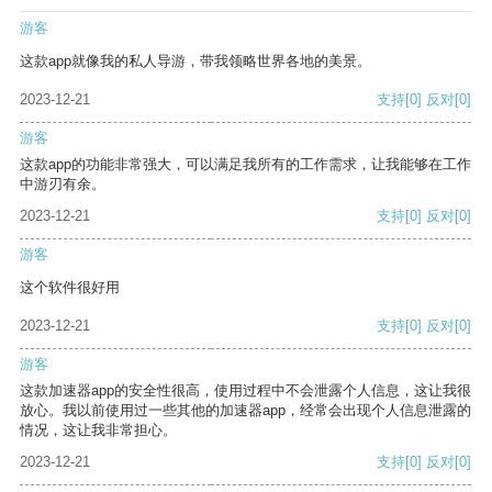
游客
这款app就像我的私人导游，带我领略世界各地的美景。
2023-12-21
支持
[0]
反对
[0]
游客
这款app的功能非常强大，可以满足我所有的工作需求，让我能够在工作
中游刃有余。
2023-12-21
支持
[0]
反对
[0]
游客
这个软件很好用
2023-12-21
支持
[0]
反对
[0]
游客
这款加速器app的安全性很高，使用过程中不会泄露个人信息，这让我很
放心。我以前使用过一些其他的加速器app，经常会出现个人信息泄露的
情况，这让我非常担心。
2023-12-21
支持
[0]
反对
[0]