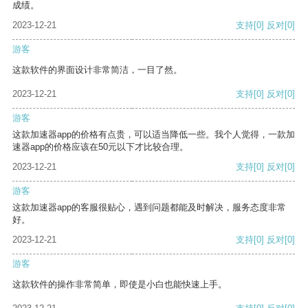
成绩。
2023-12-21
支持
[0]
反对
[0]
游客
这款软件的界面设计非常简洁，一目了然。
2023-12-21
支持
[0]
反对
[0]
游客
这款加速器app的价格有点贵，可以适当降低一些。我个人觉得，一款加
速器app的价格应该在50元以下才比较合理。
2023-12-21
支持
[0]
反对
[0]
游客
这款加速器app的客服很贴心，遇到问题都能及时解决，服务态度非常
好。
2023-12-21
支持
[0]
反对
[0]
游客
这款软件的操作非常简单，即使是小白也能快速上手。