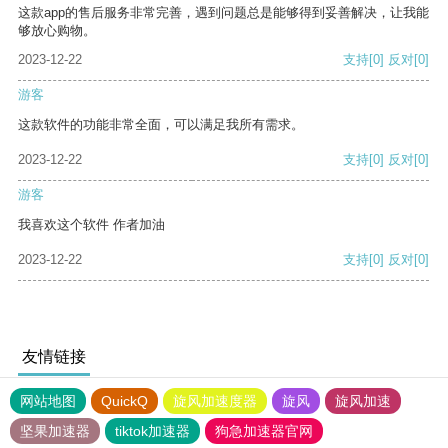
这款app的售后服务非常完善，遇到问题总是能够得到妥善解决，让我能
够放心购物。
2023-12-22
支持
[0]
反对
[0]
游客
这款软件的功能非常全面，可以满足我所有需求。
2023-12-22
支持
[0]
反对
[0]
游客
我喜欢这个软件 作者加油
2023-12-22
支持
[0]
反对
[0]
友情链接
网站地图
QuickQ
旋风加速度器
旋风
旋风加速
坚果加速器
tiktok加速器
狗急加速器官网