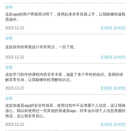
游客
这款app的用户界面简洁明了，使用起来非常容易上手，让我能够快速熟
悉操作。
2023-12-22
支持
[0]
反对
[0]
游客
这款软件的界面设计非常简洁，一目了然。
2023-12-22
支持
[0]
反对
[0]
游客
这款学习软件的课程内容非常丰富，涵盖了各个学科的知识。老师的讲
解非常生动，让我能够轻松理解知识点。
2023-12-22
支持
[0]
反对
[0]
游客
这款加速器app的安全性很高，使用过程中不会泄露个人信息，这让我很
放心。我以前使用过一些其他的加速器app，经常会出现个人信息泄露的
情况，这让我非常担心。
2023-12-22
支持
[0]
反对
[0]