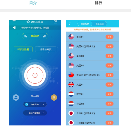
简介
排行