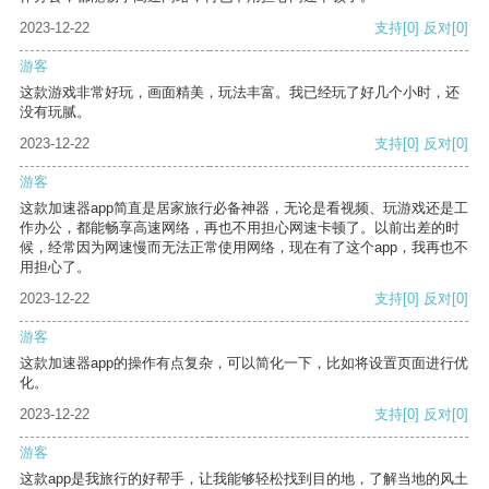
2023-12-22
支持
[0]
反对
[0]
游客
这款游戏非常好玩，画面精美，玩法丰富。我已经玩了好几个小时，还
没有玩腻。
2023-12-22
支持
[0]
反对
[0]
游客
这款加速器app简直是居家旅行必备神器，无论是看视频、玩游戏还是工
作办公，都能畅享高速网络，再也不用担心网速卡顿了。以前出差的时
候，经常因为网速慢而无法正常使用网络，现在有了这个app，我再也不
用担心了。
2023-12-22
支持
[0]
反对
[0]
游客
这款加速器app的操作有点复杂，可以简化一下，比如将设置页面进行优
化。
2023-12-22
支持
[0]
反对
[0]
游客
这款app是我旅行的好帮手，让我能够轻松找到目的地，了解当地的风土