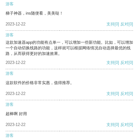
游客
梯子神器，ins随便看，美美哒！
2023-12-22
支持
[0]
反对
[0]
游客
这款加速器app的功能有点单一，可以增加一些新功能。比如，可以增加
一个自动切换线路的功能，这样就可以根据网络情况自动选择最优的线
路，从而获得更好的加速效果。
2023-12-22
支持
[0]
反对
[0]
游客
这款软件的价格非常实惠，值得推荐。
2023-12-22
支持
[0]
反对
[0]
游客
超棒啊 好用
2023-12-22
支持
[0]
反对
[0]
游客