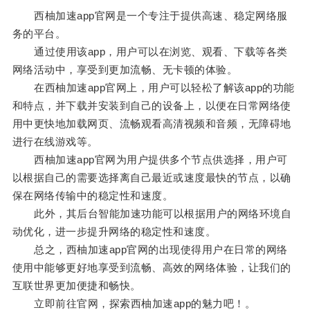
西柚加速app官网是一个专注于提供高速、稳定网络服
务的平台。
通过使用该app，用户可以在浏览、观看、下载等各类
网络活动中，享受到更加流畅、无卡顿的体验。
在西柚加速app官网上，用户可以轻松了解该app的功能
和特点，并下载并安装到自己的设备上，以便在日常网络使
用中更快地加载网页、流畅观看高清视频和音频，无障碍地
进行在线游戏等。
西柚加速app官网为用户提供多个节点供选择，用户可
以根据自己的需要选择离自己最近或速度最快的节点，以确
保在网络传输中的稳定性和速度。
此外，其后台智能加速功能可以根据用户的网络环境自
动优化，进一步提升网络的稳定性和速度。
总之，西柚加速app官网的出现使得用户在日常的网络
使用中能够更好地享受到流畅、高效的网络体验，让我们的
互联世界更加便捷和畅快。
立即前往官网，探索西柚加速app的魅力吧！。