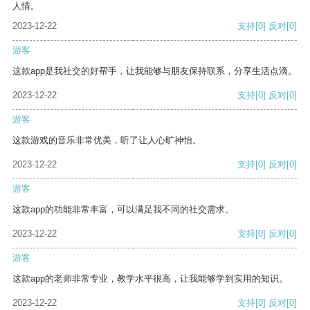
人情。
2023-12-22
支持
[0]
反对
[0]
游客
这款app是我社交的好帮手，让我能够与朋友保持联系，分享生活点滴。
2023-12-22
支持
[0]
反对
[0]
游客
这款游戏的音乐非常优美，听了让人心旷神怡。
2023-12-22
支持
[0]
反对
[0]
游客
这款app的功能非常丰富，可以满足我不同的社交需求。
2023-12-22
支持
[0]
反对
[0]
游客
这款app的老师非常专业，教学水平很高，让我能够学到实用的知识。
2023-12-22
支持
[0]
反对
[0]