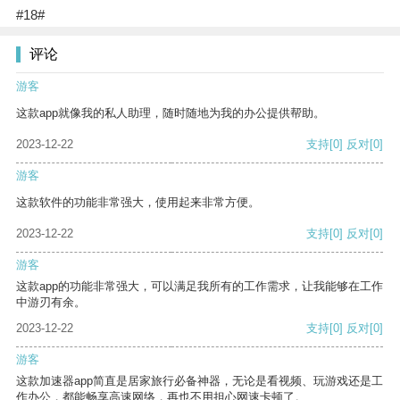
#18#
评论
游客
这款app就像我的私人助理，随时随地为我的办公提供帮助。
2023-12-22
支持
[0]
反对
[0]
游客
这款软件的功能非常强大，使用起来非常方便。
2023-12-22
支持
[0]
反对
[0]
游客
这款app的功能非常强大，可以满足我所有的工作需求，让我能够在工作
中游刃有余。
2023-12-22
支持
[0]
反对
[0]
游客
这款加速器app简直是居家旅行必备神器，无论是看视频、玩游戏还是工
作办公，都能畅享高速网络，再也不用担心网速卡顿了。