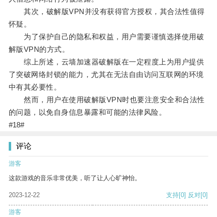
其次，破解版VPN并没有获得官方授权，其合法性值得
怀疑。
为了保护自己的隐私和权益，用户需要谨慎选择使用破
解版VPN的方式。
综上所述，云墙加速器破解版在一定程度上为用户提供
了突破网络封锁的能力，尤其在无法自由访问互联网的环境
中有其必要性。
然而，用户在使用破解版VPN时也要注意安全和合法性
的问题，以免自身信息暴露和可能的法律风险。
#18#
评论
游客
这款游戏的音乐非常优美，听了让人心旷神怡。
2023-12-22
支持
[0]
反对
[0]
游客