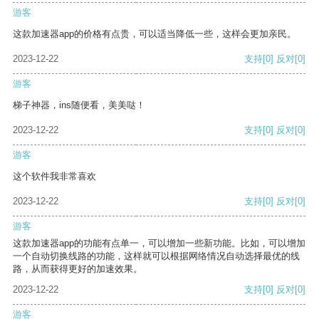
游客
这款加速器app的价格有点贵，可以适当降低一些，这样会更加亲民。
2023-12-22
支持
[0]
反对
[0]
游客
梯子神器，ins随便看，美美哒！
2023-12-22
支持
[0]
反对
[0]
游客
这个软件我非常喜欢
2023-12-22
支持
[0]
反对
[0]
游客
这款加速器app的功能有点单一，可以增加一些新功能。比如，可以增加
一个自动切换线路的功能，这样就可以根据网络情况自动选择最优的线
路，从而获得更好的加速效果。
2023-12-22
支持
[0]
反对
[0]
游客