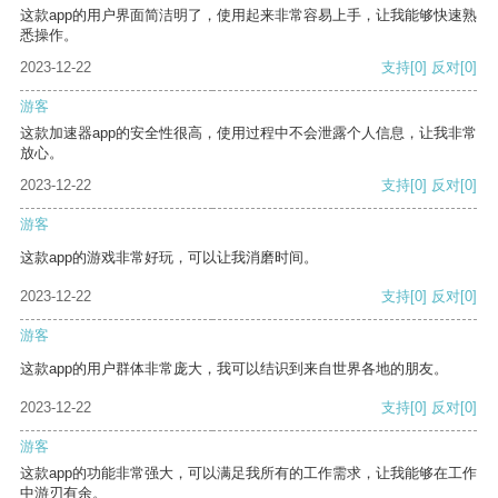
这款app的用户界面简洁明了，使用起来非常容易上手，让我能够快速熟
悉操作。
2023-12-22
支持
[0]
反对
[0]
游客
这款加速器app的安全性很高，使用过程中不会泄露个人信息，让我非常
放心。
2023-12-22
支持
[0]
反对
[0]
游客
这款app的游戏非常好玩，可以让我消磨时间。
2023-12-22
支持
[0]
反对
[0]
游客
这款app的用户群体非常庞大，我可以结识到来自世界各地的朋友。
2023-12-22
支持
[0]
反对
[0]
游客
这款app的功能非常强大，可以满足我所有的工作需求，让我能够在工作
中游刃有余。