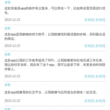
游客
这款加速器app的操作有点复杂，可以简化一下，比如将设置页面进行优
化。
2023-12-22
支持
[0]
反对
[0]
游客
这款app是我购物的得力助手，让我能够找到最优惠的价格，买到最合适
的商品。
2023-12-22
支持
[0]
反对
[0]
游客
这款app让我的工作效率提高了50%，让我能够更轻松地完成工作任务。
我以前经常加班，现在有了这个app，我可以提前下班，有更多的时间陪
伴家人。
2023-12-22
支持
[0]
反对
[0]
游客
这款app就像我的社交平台，让我能够与志同道合的朋友一起交流。
2023-12-22
支持
[0]
反对
[0]
游客