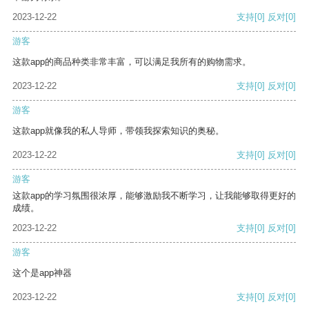
2023-12-22
支持
[0]
反对
[0]
游客
这款app的商品种类非常丰富，可以满足我所有的购物需求。
2023-12-22
支持
[0]
反对
[0]
游客
这款app就像我的私人导师，带领我探索知识的奥秘。
2023-12-22
支持
[0]
反对
[0]
游客
这款app的学习氛围很浓厚，能够激励我不断学习，让我能够取得更好的
成绩。
2023-12-22
支持
[0]
反对
[0]
游客
这个是app神器
2023-12-22
支持
[0]
反对
[0]