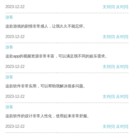
2023-12-22
支持
[0]
反对
[0]
游客
这款游戏的剧情非常感人，让我久久不能忘怀。
2023-12-22
支持
[0]
反对
[0]
游客
这款app的视频资源非常丰富，可以满足我不同的娱乐需求。
2023-12-22
支持
[0]
反对
[0]
游客
这款软件非常实用，可以帮助我解决很多问题。
2023-12-22
支持
[0]
反对
[0]
游客
这款软件的设计非常人性化，使用起来非常舒服。
2023-12-22
支持
[0]
反对
[0]