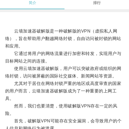
简介
排行
云墙加速器破解版是一种破解版的VPN（虚拟私人网
络），旨在帮助用户翻越网络封锁，自由访问被封锁的网站
和应用。
它通过将用户的网络流量进行加密和转发，实现用户与
目标网站之间的连接。
使用云墙加速器破解版，用户可以突破政府或组织的网
络封锁，访问被屏蔽的国际社交媒体、新闻网站等资源。
尤其对于居住在网络封锁严重的地区或高度审查的国家
的用户而言，云墙加速器破解版成为了一种重要的上网工
具。
然而，我们也要清楚，使用破解版VPN存在一定的风
险。
首先，破解版VPN可能存在安全漏洞，会导致用户的个
人信息和网络行为被泄露。