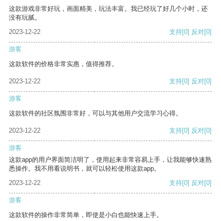
这款游戏非常好玩，画面精美，玩法丰富。我已经玩了好几个小时，还
没有玩腻。
2023-12-22
支持
[0]
反对
[0]
游客
这款软件的价格非常实惠，值得推荐。
2023-12-22
支持
[0]
反对
[0]
游客
这款软件的社区氛围非常好，可以与其他用户交流学习心得。
2023-12-22
支持
[0]
反对
[0]
游客
这款app的用户界面简洁明了，使用起来非常容易上手，让我能够快速熟
悉操作。我不用看说明书，就可以轻松使用这款app。
2023-12-22
支持
[0]
反对
[0]
游客
这款软件的操作非常简单，即使是小白也能快速上手。