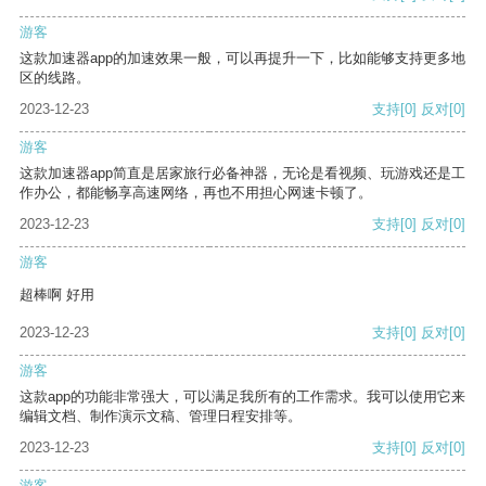
游客
这款加速器app的加速效果一般，可以再提升一下，比如能够支持更多地
区的线路。
2023-12-23
支持
[0]
反对
[0]
游客
这款加速器app简直是居家旅行必备神器，无论是看视频、玩游戏还是工
作办公，都能畅享高速网络，再也不用担心网速卡顿了。
2023-12-23
支持
[0]
反对
[0]
游客
超棒啊 好用
2023-12-23
支持
[0]
反对
[0]
游客
这款app的功能非常强大，可以满足我所有的工作需求。我可以使用它来
编辑文档、制作演示文稿、管理日程安排等。
2023-12-23
支持
[0]
反对
[0]
游客