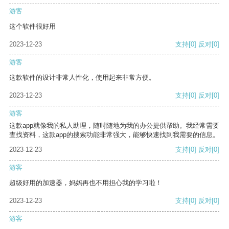
游客
这个软件很好用
2023-12-23
支持
[0]
反对
[0]
游客
这款软件的设计非常人性化，使用起来非常方便。
2023-12-23
支持
[0]
反对
[0]
游客
这款app就像我的私人助理，随时随地为我的办公提供帮助。我经常需要
查找资料，这款app的搜索功能非常强大，能够快速找到我需要的信息。
2023-12-23
支持
[0]
反对
[0]
游客
超级好用的加速器，妈妈再也不用担心我的学习啦！
2023-12-23
支持
[0]
反对
[0]
游客