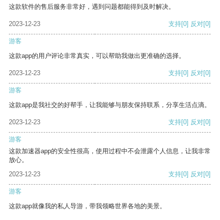
这款软件的售后服务非常好，遇到问题都能得到及时解决。
2023-12-23
支持
[0]
反对
[0]
游客
这款app的用户评论非常真实，可以帮助我做出更准确的选择。
2023-12-23
支持
[0]
反对
[0]
游客
这款app是我社交的好帮手，让我能够与朋友保持联系，分享生活点滴。
2023-12-23
支持
[0]
反对
[0]
游客
这款加速器app的安全性很高，使用过程中不会泄露个人信息，让我非常
放心。
2023-12-23
支持
[0]
反对
[0]
游客
这款app就像我的私人导游，带我领略世界各地的美景。