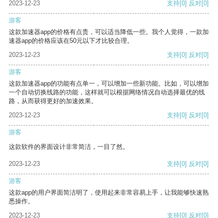
2023-12-23
支持
[0]
反对
[0]
游客
这款加速器app的价格有点贵，可以适当降低一些。我个人觉得，一款加
速器app的价格应该在50元以下才比较合理。
2023-12-23
支持
[0]
反对
[0]
游客
这款加速器app的功能有点单一，可以增加一些新功能。比如，可以增加
一个自动切换线路的功能，这样就可以根据网络情况自动选择最优的线
路，从而获得更好的加速效果。
2023-12-23
支持
[0]
反对
[0]
游客
这款软件的界面设计非常简洁，一目了然。
2023-12-23
支持
[0]
反对
[0]
游客
这款app的用户界面简洁明了，使用起来非常容易上手，让我能够快速熟
悉操作。
2023-12-23
支持
[0]
反对
[0]