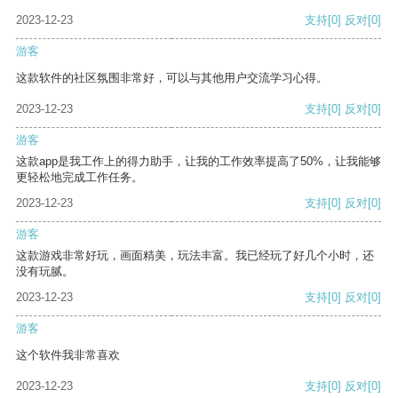
2023-12-23
支持
[0]
反对
[0]
游客
这款软件的社区氛围非常好，可以与其他用户交流学习心得。
2023-12-23
支持
[0]
反对
[0]
游客
这款app是我工作上的得力助手，让我的工作效率提高了50%，让我能够
更轻松地完成工作任务。
2023-12-23
支持
[0]
反对
[0]
游客
这款游戏非常好玩，画面精美，玩法丰富。我已经玩了好几个小时，还
没有玩腻。
2023-12-23
支持
[0]
反对
[0]
游客
这个软件我非常喜欢
2023-12-23
支持
[0]
反对
[0]