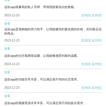
这款app就像我的私人导师，带领我探索知识的奥秘。
2023-12-23
支持
[0]
反对
[0]
游客
这款app是我购物的得力助手，让我能够找到最优惠的价格，买到最合适
的商品。
2023-12-23
支持
[0]
反对
[0]
游客
这款app的社区氛围很温馨，让我能够感受到家的温暖。
2023-12-23
支持
[0]
反对
[0]
游客
这款app的功能非常丰富，可以满足我不同的社交需求。
2023-12-23
支持
[0]
反对
[0]
游客
这款app的视频资源非常丰富，可以满足我不同的娱乐需求。