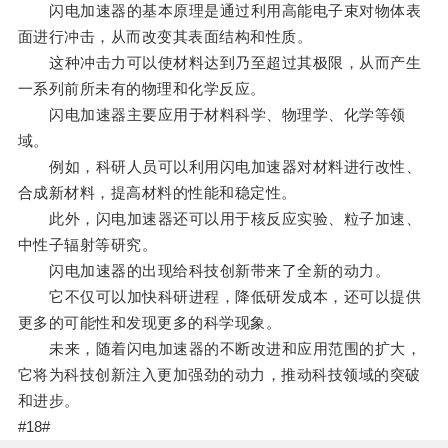
闪电加速器的基本原理是通过利用高能电子束对物体表
面进行冲击，从而改变其表面结构和性质。
这种冲击力可以使材料达到乃至超过其极限，从而产生
一系列前所未有的物理和化学反应。
闪电加速器主要应用于材料科学、物理学、化学等领
域。
例如，科研人员可以利用闪电加速器对材料进行改性、
合成新材料，提高材料的性能和稳定性。
此外，闪电加速器还可以用于核反应实验、粒子加速、
中性子辐射等研究。
闪电加速器的出现给科技创新带来了全新的动力。
它不仅可以加快科研进程，降低研发成本，还可以提供
更多的可能性和发现更多的科学现象。
未来，随着闪电加速器的不断改进和应用范围的扩大，
它将为科技创新注入更加强劲的动力，推动科技领域的突破
和进步。
#18#