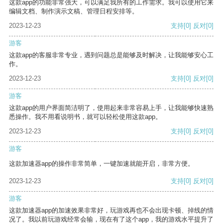
这款app的功能非常强大，可以满足我所有的工作需求。我可以使用它来
编辑文档、制作演示文稿、管理日程安排等。
2023-12-23
支持
[0]
反对
[0]
游客
这款app的客服非常专业，遇到问题总是能够及时解决，让我能够安心工
作。
2023-12-23
支持
[0]
反对
[0]
游客
这款app的用户界面简洁明了，使用起来非常容易上手，让我能够快速熟
悉操作。我不用看说明书，就可以轻松使用这款app。
2023-12-23
支持
[0]
反对
[0]
游客
这款加速器app的操作非常简单，一键加速就能开启，非常方便。
2023-12-23
支持
[0]
反对
[0]
游客
这款加速器app的加速效果非常好，玩游戏再也不会出现卡顿、掉线的情
况了。我以前玩游戏经常会输，现在有了这个app，我的游戏水平提升了