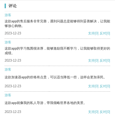
评论
游客
这款app的售后服务非常完善，遇到问题总是能够得到妥善解决，让我能
够放心购物。
2023-12-23
支持
[0]
反对
[0]
游客
这款app的学习氛围很浓厚，能够激励我不断学习，让我能够取得更好的
成绩。
2023-12-23
支持
[0]
反对
[0]
游客
这款加速器app的价格有点贵，可以适当降低一些，这样会更加亲民。
2023-12-23
支持
[0]
反对
[0]
游客
这款app就像我的私人导游，带我领略世界各地的美景。
2023-12-23
支持
[0]
反对
[0]