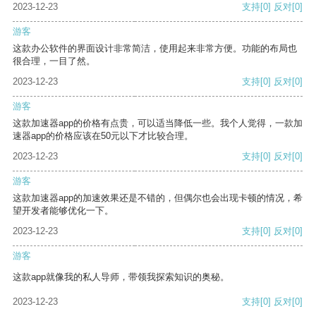
2023-12-23
支持
[0]
反对
[0]
游客
这款办公软件的界面设计非常简洁，使用起来非常方便。功能的布局也
很合理，一目了然。
2023-12-23
支持
[0]
反对
[0]
游客
这款加速器app的价格有点贵，可以适当降低一些。我个人觉得，一款加
速器app的价格应该在50元以下才比较合理。
2023-12-23
支持
[0]
反对
[0]
游客
这款加速器app的加速效果还是不错的，但偶尔也会出现卡顿的情况，希
望开发者能够优化一下。
2023-12-23
支持
[0]
反对
[0]
游客
这款app就像我的私人导师，带领我探索知识的奥秘。
2023-12-23
支持
[0]
反对
[0]