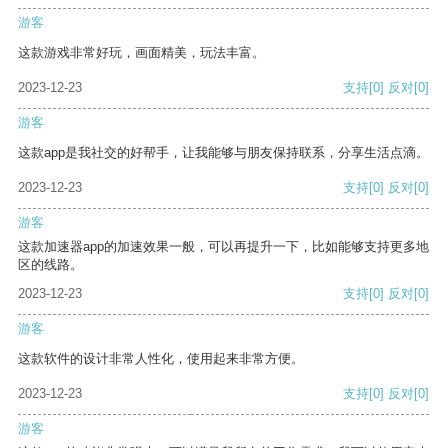
游客
这款游戏非常好玩，画面精美，玩法丰富。
2023-12-23
支持
[0]
反对
[0]
游客
这款app是我社交的好帮手，让我能够与朋友保持联系，分享生活点滴。
2023-12-23
支持
[0]
反对
[0]
游客
这款加速器app的加速效果一般，可以再提升一下，比如能够支持更多地
区的线路。
2023-12-23
支持
[0]
反对
[0]
游客
这款软件的设计非常人性化，使用起来非常方便。
2023-12-23
支持
[0]
反对
[0]
游客