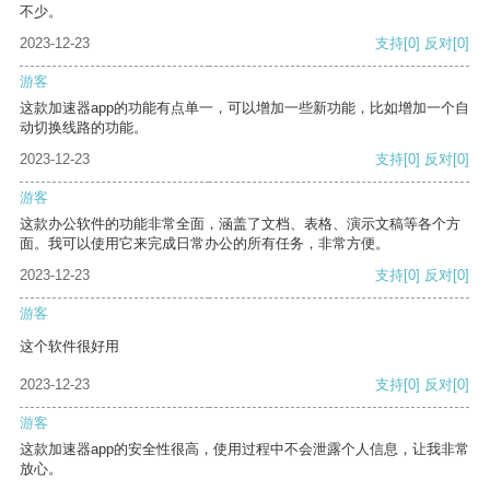
不少。
2023-12-23
支持
[0]
反对
[0]
游客
这款加速器app的功能有点单一，可以增加一些新功能，比如增加一个自
动切换线路的功能。
2023-12-23
支持
[0]
反对
[0]
游客
这款办公软件的功能非常全面，涵盖了文档、表格、演示文稿等各个方
面。我可以使用它来完成日常办公的所有任务，非常方便。
2023-12-23
支持
[0]
反对
[0]
游客
这个软件很好用
2023-12-23
支持
[0]
反对
[0]
游客
这款加速器app的安全性很高，使用过程中不会泄露个人信息，让我非常
放心。