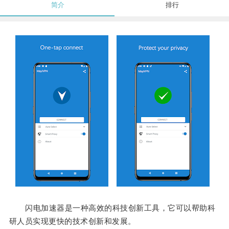
简介
排行
闪电加速器是一种高效的科技创新工具，它可以帮助科
研人员实现更快的技术创新和发展。