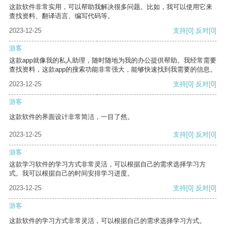
这款软件非常实用，可以帮助我解决很多问题。比如，我可以使用它来
查找资料、翻译语言、编写代码等。
2023-12-25
支持
[0]
反对
[0]
游客
这款app就像我的私人助理，随时随地为我的办公提供帮助。我经常需要
查找资料，这款app的搜索功能非常强大，能够快速找到我需要的信息。
2023-12-25
支持
[0]
反对
[0]
游客
这款软件的界面设计非常简洁，一目了然。
2023-12-25
支持
[0]
反对
[0]
游客
这款学习软件的学习方式非常灵活，可以根据自己的需求选择学习方
式。我可以根据自己的时间安排学习进度。
2023-12-25
支持
[0]
反对
[0]
游客
这款软件的学习方式非常灵活，可以根据自己的需求选择学习方式。