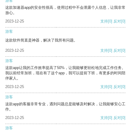
游客
这款加速器app的安全性很高，使用过程中不会泄露个人信息，让我非常
放心。
2023-12-25
支持
[0]
反对
[0]
游客
这款软件简直是神器，解决了我所有问题。
2023-12-25
支持
[0]
反对
[0]
游客
这款app让我的工作效率提高了50%，让我能够更轻松地完成工作任务。
我以前经常加班，现在有了这个app，我可以提前下班，有更多的时间陪
伴家人。
2023-12-25
支持
[0]
反对
[0]
游客
这款app的客服非常专业，遇到问题总是能够及时解决，让我能够安心工
作。
2023-12-25
支持
[0]
反对
[0]
游客