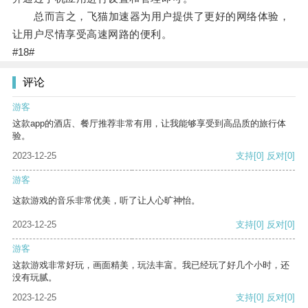
总而言之，飞猫加速器为用户提供了更好的网络体验，
让用户尽情享受高速网路的便利。
#18#
评论
游客
这款app的酒店、餐厅推荐非常有用，让我能够享受到高品质的旅行体
验。
2023-12-25
支持
[0]
反对
[0]
游客
这款游戏的音乐非常优美，听了让人心旷神怡。
2023-12-25
支持
[0]
反对
[0]
游客
这款游戏非常好玩，画面精美，玩法丰富。我已经玩了好几个小时，还
没有玩腻。
2023-12-25
支持
[0]
反对
[0]