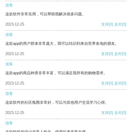
游客
这款软件非常实用，可以帮助我解决很多问题。
2023-12-25
支持
[0]
反对
[0]
游客
这款app的用户群体非常庞大，我可以结识到来自世界各地的朋友。
2023-12-25
支持
[0]
反对
[0]
游客
这款app的商品种类非常丰富，可以满足我所有的购物需求。
2023-12-25
支持
[0]
反对
[0]
游客
这款软件的社区氛围非常好，可以与其他用户交流学习心得。
2023-12-25
支持
[0]
反对
[0]
游客
这款软件的设计非常人性化，使用起来非常方便。