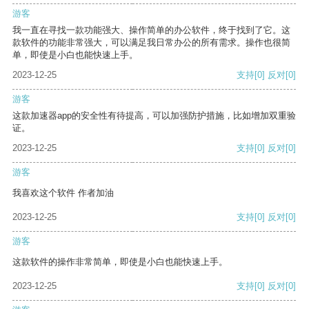
游客
我一直在寻找一款功能强大、操作简单的办公软件，终于找到了它。这
款软件的功能非常强大，可以满足我日常办公的所有需求。操作也很简
单，即使是小白也能快速上手。
2023-12-25
支持
[0]
反对
[0]
游客
这款加速器app的安全性有待提高，可以加强防护措施，比如增加双重验
证。
2023-12-25
支持
[0]
反对
[0]
游客
我喜欢这个软件 作者加油
2023-12-25
支持
[0]
反对
[0]
游客
这款软件的操作非常简单，即使是小白也能快速上手。
2023-12-25
支持
[0]
反对
[0]