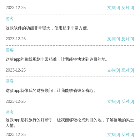
2023-12-25
支持
[0]
反对
[0]
游客
这款软件的功能非常强大，使用起来非常方便。
2023-12-25
支持
[0]
反对
[0]
游客
这款app的路线规划非常精准，让我能够快速到达目的地。
2023-12-25
支持
[0]
反对
[0]
游客
这款app就像我的财务顾问，让我能够省钱又省心。
2023-12-25
支持
[0]
反对
[0]
游客
这款app是我旅行的好帮手，让我能够轻松找到目的地，了解当地的风土
人情。
2023-12-25
支持
[0]
反对
[0]