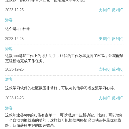
2023-12-25
支持
[0]
反对
[0]
游客
这个是app神器
2023-12-25
支持
[0]
反对
[0]
游客
这款app是我工作上的得力助手，让我的工作效率提高了50%，让我能够
更轻松地完成工作任务。
2023-12-25
支持
[0]
反对
[0]
游客
这款学习软件的社区氛围非常好，可以与其他学习者交流学习心得。
2023-12-25
支持
[0]
反对
[0]
游客
这款加速器app的功能有点单一，可以增加一些新功能。比如，可以增加
一个自动切换线路的功能，这样就可以根据网络情况自动选择最优的线
路，从而获得更好的加速效果。