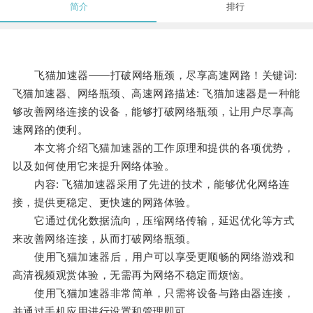
简介
排行
飞猫加速器——打破网络瓶颈，尽享高速网路！关键词:
飞猫加速器、网络瓶颈、高速网路描述: 飞猫加速器是一种能
够改善网络连接的设备，能够打破网络瓶颈，让用户尽享高
速网路的便利。
本文将介绍飞猫加速器的工作原理和提供的各项优势，
以及如何使用它来提升网络体验。
内容: 飞猫加速器采用了先进的技术，能够优化网络连
接，提供更稳定、更快速的网路体验。
它通过优化数据流向，压缩网络传输，延迟优化等方式
来改善网络连接，从而打破网络瓶颈。
使用飞猫加速器后，用户可以享受更顺畅的网络游戏和
高清视频观赏体验，无需再为网络不稳定而烦恼。
使用飞猫加速器非常简单，只需将设备与路由器连接，
并通过手机应用进行设置和管理即可。