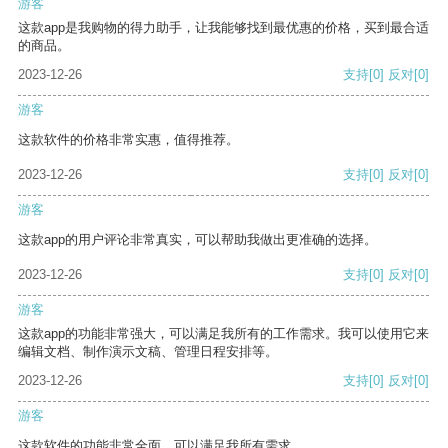
游客
这款app是我购物的得力助手，让我能够找到最优惠的价格，买到最合适
的商品。
2023-12-26
支持
[0]
反对
[0]
游客
这款软件的价格非常实惠，值得推荐。
2023-12-26
支持
[0]
反对
[0]
游客
这款app的用户评论非常真实，可以帮助我做出更准确的选择。
2023-12-26
支持
[0]
反对
[0]
游客
这款app的功能非常强大，可以满足我所有的工作需求。我可以使用它来
编辑文档、制作演示文稿、管理日程安排等。
2023-12-26
支持
[0]
反对
[0]
游客
这款软件的功能非常全面，可以满足我所有需求。