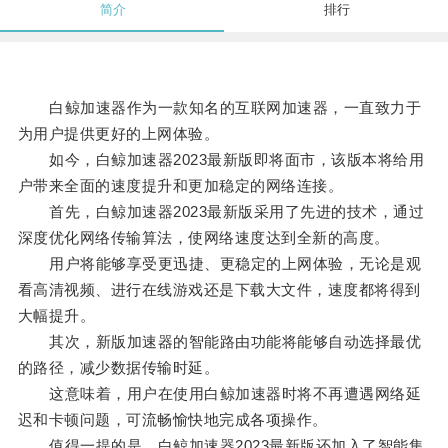
简介
排行
白鲸加速器作为一款知名的互联网加速器，一直致力于
为用户提供更好的上网体验。
如今，白鲸加速器2023最新版即将面市，该版本将给用
户带来全面的速度提升和更加稳定的网络连接。
首先，白鲸加速器2023最新版采用了先进的技术，通过
深度优化网络传输算法，使网络速度达到全新的高度。
用户将能够享受更迅捷、更稳定的上网体验，无论是观
看高清视频、进行在线游戏还是下载大文件，速度都将得到
大幅提升。
其次，新版加速器的智能路由功能将能够自动选择最优
的路径，减少数据传输时延。
这意味着，用户在使用白鲸加速器时将不再遭遇网络延
迟和卡顿问题，可流畅愉快地完成各项操作。
值得一提的是，白鲸加速器2023最新版还加入了智能集