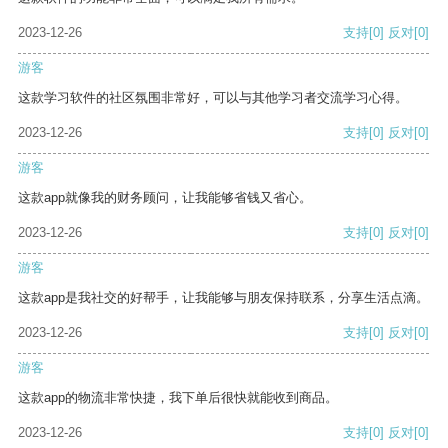
2023-12-26
支持
[0]
反对
[0]
游客
这款学习软件的社区氛围非常好，可以与其他学习者交流学习心得。
2023-12-26
支持
[0]
反对
[0]
游客
这款app就像我的财务顾问，让我能够省钱又省心。
2023-12-26
支持
[0]
反对
[0]
游客
这款app是我社交的好帮手，让我能够与朋友保持联系，分享生活点滴。
2023-12-26
支持
[0]
反对
[0]
游客
这款app的物流非常快捷，我下单后很快就能收到商品。
2023-12-26
支持
[0]
反对
[0]