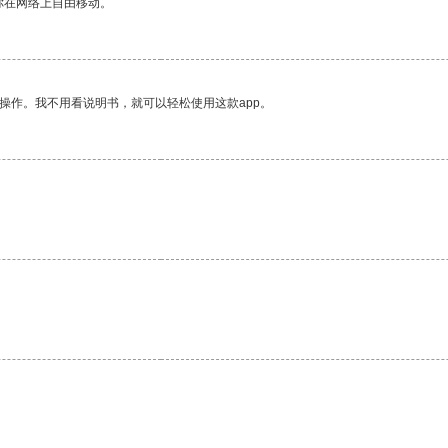
你在网络上自由移动。
操作。我不用看说明书，就可以轻松使用这款app。