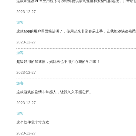
这款加速器VPM应用程序可以给你提供最高速度和安全性的连接，并帮助
2023-12-27
游客
这款app的用户界面简洁明了，使用起来非常容易上手，让我能够快速熟悉
2023-12-27
游客
超级好用的加速器，妈妈再也不用担心我的学习啦！
2023-12-27
游客
这款游戏的剧情非常感人，让我久久不能忘怀。
2023-12-27
游客
这个软件我非常喜欢
2023-12-27