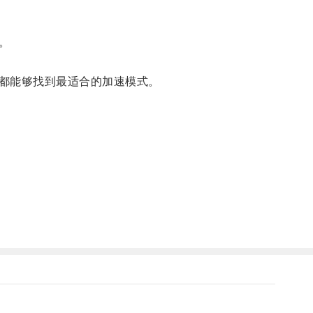
。
都能够找到最适合的加速模式。