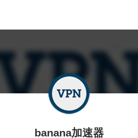
banana加速器