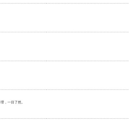
合理，一目了然。