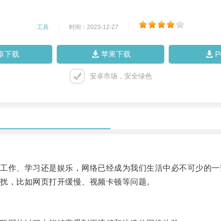
工具
|
时间：2023-12-27
|
卓下载
苹果下载
安卓市场，安全绿色
作、学习还是娱乐，网络已经成为我们生活中必不可少的一
扰，比如网页打开缓慢、视频卡顿等问题。
。