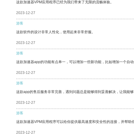
这款加速器VPM应用程序已经为我们带来了无限的流畅体验。
2023-12-27
游客
这款软件的设计非常人性化，使用起来非常舒服。
2023-12-27
游客
这款加速器app的功能有点单一，可以增加一些新功能，比如增加一个自
2023-12-27
游客
这款app的售后服务非常完善，遇到问题总是能够得到妥善解决，让我能
2023-12-27
游客
这款加速器VPM应用程序可以给你提供最高速度和安全性的连接，并帮助
2023-12-27