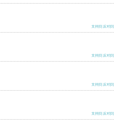
支持
[0]
反对
[0]
支持
[0]
反对
[0]
支持
[0]
反对
[0]
支持
[0]
反对
[0]