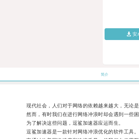
安
简介
现代社会，人们对于网络的依赖越来越大，无论是工
然而，有时我们在进行网络冲浪时却会遇到一些困
为了解决这些问题，逗鲨加速器应运而生。
逗鲨加速器是一款针对网络冲浪优化的软件工具