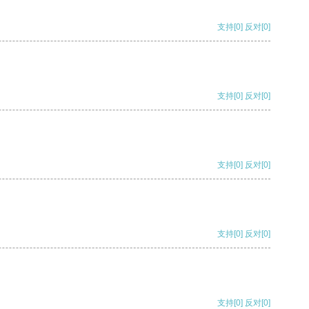
支持
[0]
反对
[0]
支持
[0]
反对
[0]
支持
[0]
反对
[0]
支持
[0]
反对
[0]
支持
[0]
反对
[0]