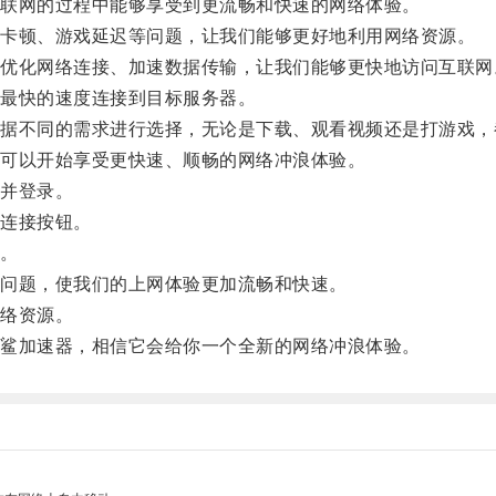
联网的过程中能够享受到更流畅和快速的网络体验。
卡顿、游戏延迟等问题，让我们能够更好地利用网络资源。
化网络连接、加速数据传输，让我们能够更快地访问互联网
最快的速度连接到目标服务器。
不同的需求进行选择，无论是下载、观看视频还是打游戏，
可以开始享受更快速、顺畅的网络冲浪体验。
并登录。
连接按钮。
。
问题，使我们的上网体验更加流畅和快速。
络资源。
鲨加速器，相信它会给你一个全新的网络冲浪体验。