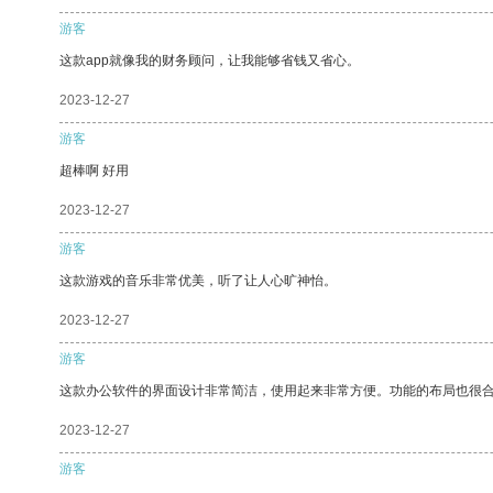
游客
这款app就像我的财务顾问，让我能够省钱又省心。
2023-12-27
游客
超棒啊 好用
2023-12-27
游客
这款游戏的音乐非常优美，听了让人心旷神怡。
2023-12-27
游客
这款办公软件的界面设计非常简洁，使用起来非常方便。功能的布局也很
2023-12-27
游客