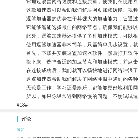
它通过改善网络速度和连接质量，使我们在使用互
这款加速器可以帮助我们解决网页加载缓慢、视频
逗鲨加速器的优势在于其强大的加速能力，它通过优
它能够智能选择最佳的网络节点，确保我们能够以
此外，逗鲨加速器还提供了多种加速模式，可以根据
使用逗鲨加速器非常简单，只需简单几步设置，就
首先，下载并安装逗鲨加速器软件，然后打开软件
接下来，选择合适的加速节点和加速模式，并点击
在连接成功后，我们就可以畅快地进行网络冲浪了
逗鲨加速器帮助我们解决了网络冲浪中遇到的各种
无论是工作、学习还是娱乐，都能够更好地利用网
所以，如果你经常遇到网络慢的问题，不妨试试逗
#18#
评论
游客