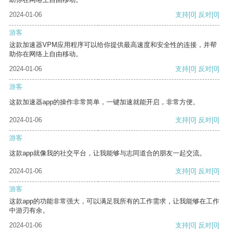
2024-01-06
支持
[0]
反对
[0]
游客
这款加速器VPM应用程序可以给你提供最高速度和安全性的连接，并帮
助你在网络上自由移动。
2024-01-06
支持
[0]
反对
[0]
游客
这款加速器app的操作非常简单，一键加速就能开启，非常方便。
2024-01-06
支持
[0]
反对
[0]
游客
这款app就像我的社交平台，让我能够与志同道合的朋友一起交流。
2024-01-06
支持
[0]
反对
[0]
游客
这款app的功能非常强大，可以满足我所有的工作需求，让我能够在工作
中游刃有余。
2024-01-06
支持
[0]
反对
[0]