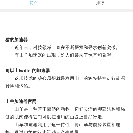
简介
排行
猎豹加速器
近年来，科技领域一直在不断探索和寻求创新突破。
而山羊加速器的出现，给人们带来了惊喜和希望。
可以上twitter的加速器
这项技术的核心思想就是利用山羊的独特特性进行能源
转换和运输。
山羊加速器官网
山羊是一种善于攀爬的动物，它们灵活的脚部结构和强
健的肌肉使得它们可以在陡峭的山坡上自如行走。
山羊加速器利用了这一特性，将山羊与能源装置相连
接，通过山羊的行走运动来产生能量。