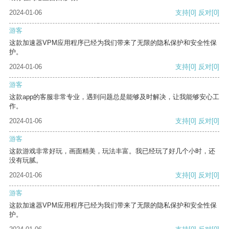
2024-01-06
支持
[0]
反对
[0]
游客
这款加速器VPM应用程序已经为我们带来了无限的隐私保护和安全性保
护。
2024-01-06
支持
[0]
反对
[0]
游客
这款app的客服非常专业，遇到问题总是能够及时解决，让我能够安心工
作。
2024-01-06
支持
[0]
反对
[0]
游客
这款游戏非常好玩，画面精美，玩法丰富。我已经玩了好几个小时，还
没有玩腻。
2024-01-06
支持
[0]
反对
[0]
游客
这款加速器VPM应用程序已经为我们带来了无限的隐私保护和安全性保
护。