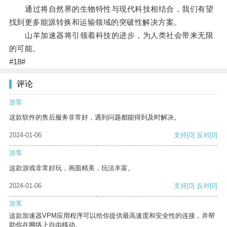
通过将自然界的生物特性与现代科技相结合，我们有望
找到更多能源转换和运输领域的突破性解决方案。
山羊加速器将引领着科技的进步，为人类社会带来无限
的可能。
#18#
评论
游客
这款软件的售后服务非常好，遇到问题都能得到及时解决。
2024-01-06
支持
[0]
反对
[0]
游客
这款游戏非常好玩，画面精美，玩法丰富。
2024-01-06
支持
[0]
反对
[0]
游客
这款加速器VPM应用程序可以给你提供最高速度和安全性的连接，并帮
助你在网络上自由移动。