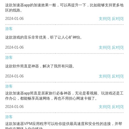
这款加速器app的加速效果一般，可以再提升一下，比如能够支持更多地
区的线路。
2024-01-06
支持
[0]
反对
[0]
游客
这款游戏的音乐非常优美，听了让人心旷神怡。
2024-01-06
支持
[0]
反对
[0]
游客
这款软件简直是神器，解决了我所有问题。
2024-01-06
支持
[0]
反对
[0]
游客
这款加速器app简直是居家旅行必备神器，无论是看视频、玩游戏还是工
作办公，都能畅享高速网络，再也不用担心网速卡顿了。
2024-01-06
支持
[0]
反对
[0]
游客
这款加速器VPM应用程序可以给你提供最高速度和安全性的连接，并帮
助你在网络上自由移动。