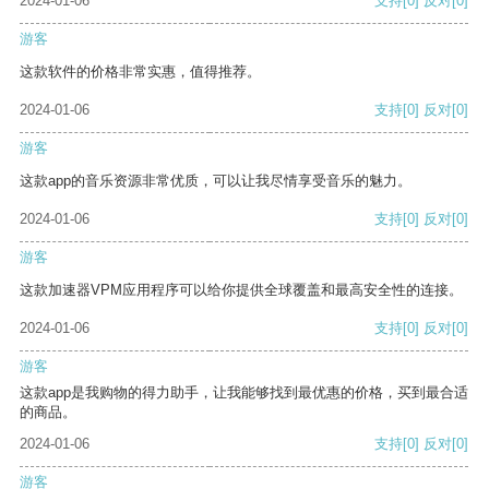
2024-01-06
支持
[0]
反对
[0]
游客
这款软件的价格非常实惠，值得推荐。
2024-01-06
支持
[0]
反对
[0]
游客
这款app的音乐资源非常优质，可以让我尽情享受音乐的魅力。
2024-01-06
支持
[0]
反对
[0]
游客
这款加速器VPM应用程序可以给你提供全球覆盖和最高安全性的连接。
2024-01-06
支持
[0]
反对
[0]
游客
这款app是我购物的得力助手，让我能够找到最优惠的价格，买到最合适
的商品。
2024-01-06
支持
[0]
反对
[0]
游客