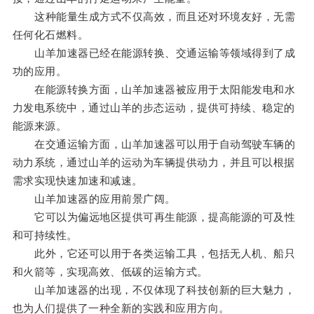
这种能量生成方式不仅高效，而且还对环境友好，无需
任何化石燃料。
山羊加速器已经在能源转换、交通运输等领域得到了成
功的应用。
在能源转换方面，山羊加速器被应用于太阳能发电和水
力发电系统中，通过山羊的步态运动，提供可持续、稳定的
能源来源。
在交通运输方面，山羊加速器可以用于自动驾驶车辆的
动力系统，通过山羊的运动为车辆提供动力，并且可以根据
需求实现快速加速和减速。
山羊加速器的应用前景广阔。
它可以为偏远地区提供可再生能源，提高能源的可及性
和可持续性。
此外，它还可以用于各类运输工具，包括无人机、船只
和火箭等，实现高效、低碳的运输方式。
山羊加速器的出现，不仅体现了科技创新的巨大魅力，
也为人们提供了一种全新的实践和应用方向。