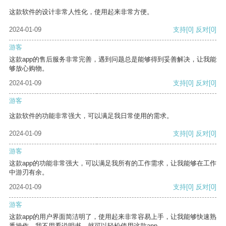
这款软件的设计非常人性化，使用起来非常方便。
2024-01-09
支持
[0]
反对
[0]
游客
这款app的售后服务非常完善，遇到问题总是能够得到妥善解决，让我能
够放心购物。
2024-01-09
支持
[0]
反对
[0]
游客
这款软件的功能非常强大，可以满足我日常使用的需求。
2024-01-09
支持
[0]
反对
[0]
游客
这款app的功能非常强大，可以满足我所有的工作需求，让我能够在工作
中游刃有余。
2024-01-09
支持
[0]
反对
[0]
游客
这款app的用户界面简洁明了，使用起来非常容易上手，让我能够快速熟
悉操作。我不用看说明书，就可以轻松使用这款app。