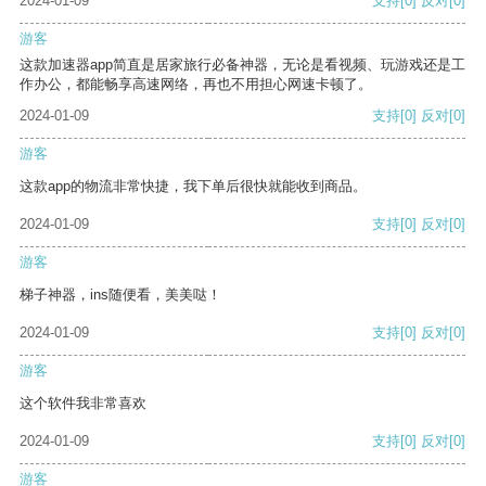
2024-01-09
支持
[0]
反对
[0]
游客
这款加速器app简直是居家旅行必备神器，无论是看视频、玩游戏还是工
作办公，都能畅享高速网络，再也不用担心网速卡顿了。
2024-01-09
支持
[0]
反对
[0]
游客
这款app的物流非常快捷，我下单后很快就能收到商品。
2024-01-09
支持
[0]
反对
[0]
游客
梯子神器，ins随便看，美美哒！
2024-01-09
支持
[0]
反对
[0]
游客
这个软件我非常喜欢
2024-01-09
支持
[0]
反对
[0]
游客