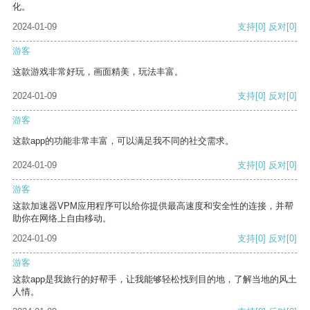
化。
2024-01-09
支持
[0]
反对
[0]
游客
这款游戏非常好玩，画面精美，玩法丰富。
2024-01-09
支持
[0]
反对
[0]
游客
这款app的功能非常丰富，可以满足我不同的社交需求。
2024-01-09
支持
[0]
反对
[0]
游客
这款加速器VPM应用程序可以给你提供最高速度和安全性的连接，并帮
助你在网络上自由移动。
2024-01-09
支持
[0]
反对
[0]
游客
这款app是我旅行的好帮手，让我能够轻松找到目的地，了解当地的风土
人情。