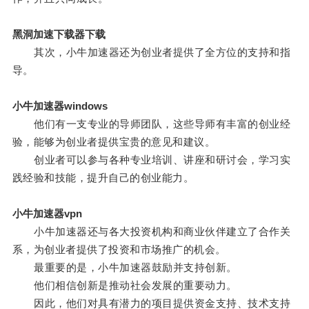
黑洞加速下载器下载
其次，小牛加速器还为创业者提供了全方位的支持和指
导。
小牛加速器windows
他们有一支专业的导师团队，这些导师有丰富的创业经
验，能够为创业者提供宝贵的意见和建议。
创业者可以参与各种专业培训、讲座和研讨会，学习实
践经验和技能，提升自己的创业能力。
小牛加速器vpn
小牛加速器还与各大投资机构和商业伙伴建立了合作关
系，为创业者提供了投资和市场推广的机会。
最重要的是，小牛加速器鼓励并支持创新。
他们相信创新是推动社会发展的重要动力。
因此，他们对具有潜力的项目提供资金支持、技术支持