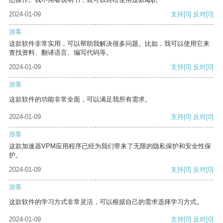
2024-01-09
支持
[0]
反对
[0]
游客
这款软件非常实用，可以帮助我解决很多问题。比如，我可以使用它来
查找资料、翻译语言、编写代码等。
2024-01-09
支持
[0]
反对
[0]
游客
这款软件的功能非常全面，可以满足我所有需求。
2024-01-09
支持
[0]
反对
[0]
游客
这款加速器VPM应用程序已经为我们带来了无限的隐私保护和安全性保
护。
2024-01-09
支持
[0]
反对
[0]
游客
这款软件的学习方式非常灵活，可以根据自己的需求选择学习方式。
2024-01-09
支持
[0]
反对
[0]