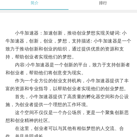
简介
排行
小牛加速器：加速创新，推动创业梦想实现关键词: 小
牛加速器，创新，创业，梦想，支持描述: 小牛加速器是一个
致力于推动创新和创业的组织，通过提供优质的资源和支
持，帮助创业者实现他们的梦想。
内容:小牛加速器是一个创新的平台，致力于支持创新者
和创业者，帮助他们将创意变为现实。
作为一个全方位的创业支持机构，小牛加速器提供了丰
富的资源和专业指导，以帮助创业者实现他们的创业梦想。
首先，小牛加速器提供了高质量的孵化器空间和办公设
施，为创业者提供一个理想的工作环境。
这个空间不仅仅是一个办公场所，更是一个聚集创新思
想和创业精神的社区。
在这里，创业者可以与其他有相似梦想的人交流、合
作，并且共同成长。