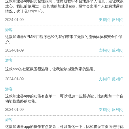
这款加速器app的安全性很高，使用过程中不会泄露个人信息，这让我很
放心。我以前使用过一些其他的加速器app，经常会出现个人信息泄露的
情况，这让我非常担心。
2024-01-09
支持
[0]
反对
[0]
游客
这款加速器VPM应用程序已经为我们带来了无限的流畅体验和安全性保
护。
2024-01-09
支持
[0]
反对
[0]
游客
这款app的社区氛围很温馨，让我能够感受到家的温暖。
2024-01-09
支持
[0]
反对
[0]
游客
这款加速器app的功能有点单一，可以增加一些新功能，比如增加一个自
动切换线路的功能。
2024-01-09
支持
[0]
反对
[0]
游客
这款加速器app的操作有点复杂，可以简化一下，比如将设置页面进行优