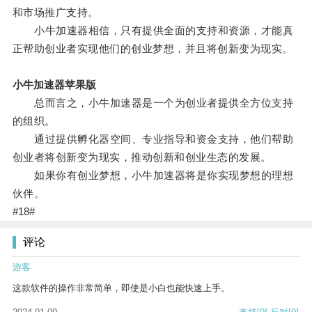
和市场推广支持。
小牛加速器相信，只有提供全面的支持和资源，才能真
正帮助创业者实现他们的创业梦想，并且将创新变为现实。
小牛加速器苹果版
总而言之，小牛加速器是一个为创业者提供全方位支持
的组织。
通过提供孵化器空间、专业指导和资金支持，他们帮助
创业者将创新变为现实，推动创新和创业生态的发展。
如果你有创业梦想，小牛加速器将是你实现梦想的理想
伙伴。
#18#
评论
游客
这款软件的操作非常简单，即使是小白也能快速上手。