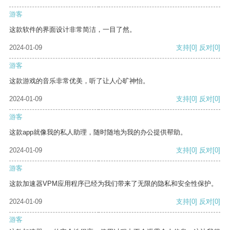
游客
这款软件的界面设计非常简洁，一目了然。
2024-01-09
支持
[0]
反对
[0]
游客
这款游戏的音乐非常优美，听了让人心旷神怡。
2024-01-09
支持
[0]
反对
[0]
游客
这款app就像我的私人助理，随时随地为我的办公提供帮助。
2024-01-09
支持
[0]
反对
[0]
游客
这款加速器VPM应用程序已经为我们带来了无限的隐私和安全性保护。
2024-01-09
支持
[0]
反对
[0]
游客