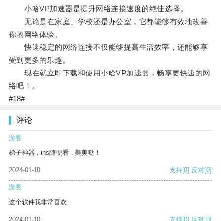
小哈VP加速器是提升网络连接速度的绝佳选择。
无论是在家庭、学校还是办公室，它都能够有效地改善
你的网络体验。
快速稳定的网络连接不仅能够提高生活效率，还能够享
受到更多的乐趣。
现在就立即下载和使用小哈VP加速器，畅享更快速的网
络吧！。
#18#
评论
游客
梯子神器，ins随便看，美美哒！
2024-01-10
支持
[0]
反对
[0]
游客
这个软件我非常喜欢
2024-01-10
支持
[0]
反对
[0]