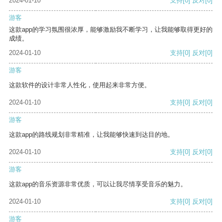
2024-01-10
支持
[0]
反对
[0]
游客
这款app的学习氛围很浓厚，能够激励我不断学习，让我能够取得更好的
成绩。
2024-01-10
支持
[0]
反对
[0]
游客
这款软件的设计非常人性化，使用起来非常方便。
2024-01-10
支持
[0]
反对
[0]
游客
这款app的路线规划非常精准，让我能够快速到达目的地。
2024-01-10
支持
[0]
反对
[0]
游客
这款app的音乐资源非常优质，可以让我尽情享受音乐的魅力。
2024-01-10
支持
[0]
反对
[0]
游客