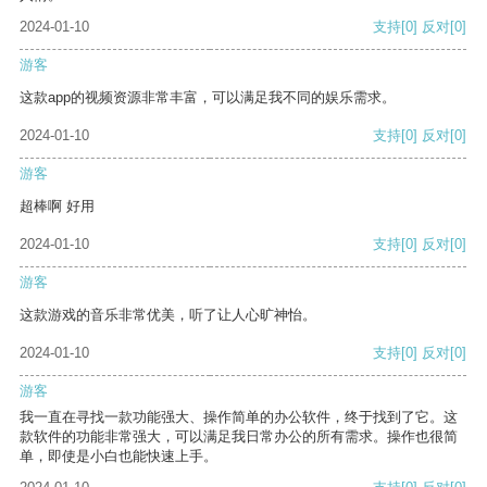
2024-01-10
支持
[0]
反对
[0]
游客
这款app的视频资源非常丰富，可以满足我不同的娱乐需求。
2024-01-10
支持
[0]
反对
[0]
游客
超棒啊 好用
2024-01-10
支持
[0]
反对
[0]
游客
这款游戏的音乐非常优美，听了让人心旷神怡。
2024-01-10
支持
[0]
反对
[0]
游客
我一直在寻找一款功能强大、操作简单的办公软件，终于找到了它。这
款软件的功能非常强大，可以满足我日常办公的所有需求。操作也很简
单，即使是小白也能快速上手。