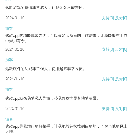
这款游戏的剧情非常感人，让我久久不能忘怀。
2024-01-10
支持
[0]
反对
[0]
游客
这款app的功能非常强大，可以满足我所有的工作需求，让我能够在工作
中游刃有余。
2024-01-10
支持
[0]
反对
[0]
游客
这款软件的功能非常强大，使用起来非常方便。
2024-01-10
支持
[0]
反对
[0]
游客
这款app就像我的私人导游，带我领略世界各地的美景。
2024-01-10
支持
[0]
反对
[0]
游客
这款app是我旅行的好帮手，让我能够轻松找到目的地，了解当地的风土
人情。