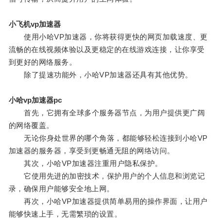
小飞机vp加速器
使用小哈VP加速器，你将获得更快的网页加载速度、更
流畅的在线视频体验以及更稳定的在线游戏连接，让你享受
到更好的网络服务。
除了提速功能外，小哈VP加速器还具有其他优势。
小哈vp加速器pc
首先，它拥有全球多个服务器节点，为用户提供更广阔
的网络覆盖。
无论你身处世界的哪个角落，都能够轻松连接到小哈VP
加速器的服务器，享受到更畅通无阻的网络访问。
其次，小哈VP加速器注重用户隐私保护。
它使用先进的加密技术，保护用户的个人信息和浏览记
录，确保用户能够安全地上网。
再次，小哈VP加速器提供简单易用的操作界面，让用户
能够快速上手，无需繁琐的设置。