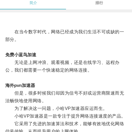
简介
排行
在当今数字时代，网络已经成为我们生活不可或缺的一
部分。
免费小蓝鸟加速
无论是上网冲浪、观看视频，还是在线学习、远程办
公，我们都需要一个快速稳定的网络连接。
海外pvn加速器
但是，很多时候我们却因为信号不好或运营商限速而无
法畅快地使用网络。
为了解决这一问题，小哈VP加速器应运而生。
小哈VP加速器是一款专注于提升网络连接速度的产品。
它采用了先进的加速算法和技术，能够有效地优化网络
信号传输，从而提升用户的上网体验。