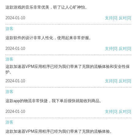
这款游戏的音乐非常优美，听了让人心旷神怡。
2024-01-10
支持
[0]
反对
[0]
游客
这款软件的设计非常人性化，使用起来非常舒服。
2024-01-10
支持
[0]
反对
[0]
游客
这款加速器VPM应用程序已经为我们带来了无限的流畅体验和安全性保
护。
2024-01-10
支持
[0]
反对
[0]
游客
这款app的物流非常快捷，我下单后很快就能收到商品。
2024-01-10
支持
[0]
反对
[0]
游客
这款加速器VPM应用程序已经为我们带来了无限的流畅体验。