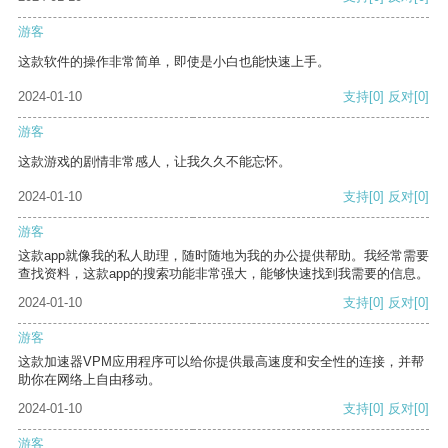
游客
这款软件的操作非常简单，即使是小白也能快速上手。
2024-01-10
支持
[0]
反对
[0]
游客
这款游戏的剧情非常感人，让我久久不能忘怀。
2024-01-10
支持
[0]
反对
[0]
游客
这款app就像我的私人助理，随时随地为我的办公提供帮助。我经常需要
查找资料，这款app的搜索功能非常强大，能够快速找到我需要的信息。
2024-01-10
支持
[0]
反对
[0]
游客
这款加速器VPM应用程序可以给你提供最高速度和安全性的连接，并帮
助你在网络上自由移动。
2024-01-10
支持
[0]
反对
[0]
游客