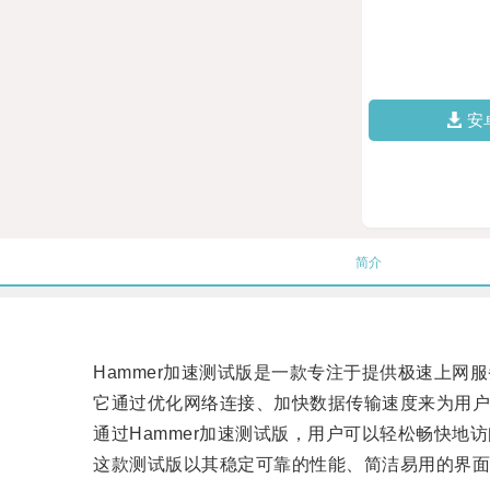
安
简介
Hammer加速测试版是一款专注于提供极速上网服
它通过优化网络连接、加快数据传输速度来为用户
通过Hammer加速测试版，用户可以轻松畅快地
这款测试版以其稳定可靠的性能、简洁易用的界面