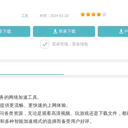
工具
|
时间：2024-01-10
|
卓下载
苹果下载
安卓市场，安全绿色
务的网络加速工具。
提供更流畅、更快速的上网体验。
访问各类资源，无论是观看高清视频、玩游戏还是下载文件，都
和多种智能加速模式的选择而备受用户好评。