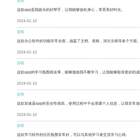
游客
这款app是我娱乐的好帮手，让我能够放松身心，享受美好时光。
2024-01-10
游客
这款办公软件的功能非常全面，涵盖了文档、表格、演示文稿等各个方面
2024-01-10
游客
这款app的学习氛围很浓厚，能够激励我不断学习，让我能够取得更好的成
2024-01-10
游客
这款加速器app的安全性很高，使用过程中不会泄露个人信息，让我非常放
2024-01-10
游客
这款学习软件的社区氛围非常好，可以与其他学习者交流学习心得。