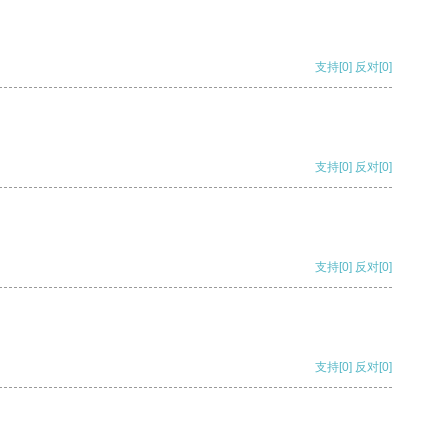
支持
[0]
反对
[0]
支持
[0]
反对
[0]
支持
[0]
反对
[0]
支持
[0]
反对
[0]