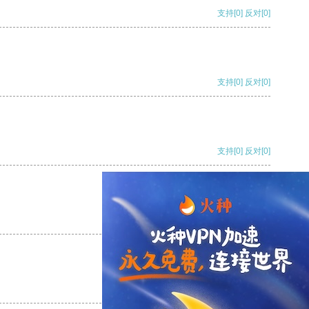
支持
[0]
反对
[0]
支持
[0]
反对
[0]
支持
[0]
反对
[0]
支持
[0]
反对
[0]
支持
[0]
反对
[0]