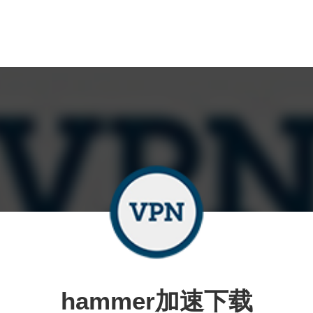
hammer加速下载