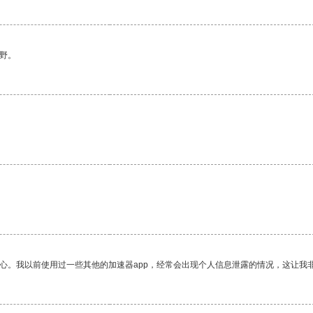
野。
放心。我以前使用过一些其他的加速器app，经常会出现个人信息泄露的情况，这让我