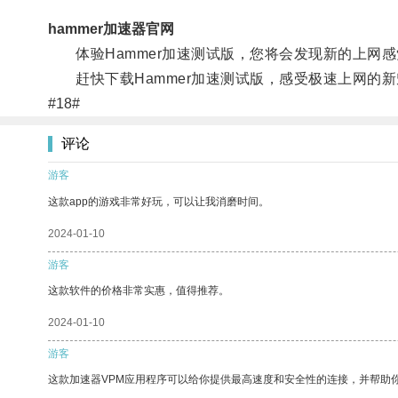
hammer加速器官网
体验Hammer加速测试版，您将会发现新的上网感
赶快下载Hammer加速测试版，感受极速上网的新
#18#
评论
游客
这款app的游戏非常好玩，可以让我消磨时间。
2024-01-10
游客
这款软件的价格非常实惠，值得推荐。
2024-01-10
游客
这款加速器VPM应用程序可以给你提供最高速度和安全性的连接，并帮助