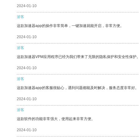
2024-01-10
游客
这款加速器app的操作非常简单，一键加速就能开启，非常方便。
2024-01-10
游客
这款加速器VPM应用程序已经为我们带来了无限的隐私保护和安全性保护
2024-01-10
游客
这款加速器app的客服很贴心，遇到问题都能及时解决，服务态度非常好。
2024-01-10
游客
这款软件的功能非常强大，使用起来非常方便。
2024-01-10