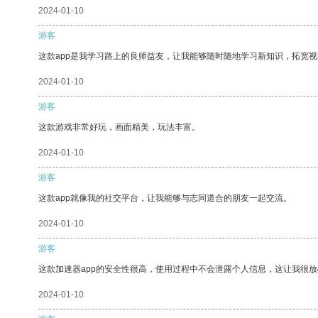
2024-01-10
游客
这款app是我学习路上的良师益友，让我能够随时随地学习新知识，拓宽视
2024-01-10
游客
这款游戏非常好玩，画面精美，玩法丰富。
2024-01-10
游客
这款app就像我的社交平台，让我能够与志同道合的朋友一起交流。
2024-01-10
游客
这款加速器app的安全性很高，使用过程中不会泄露个人信息，这让我很
2024-01-10