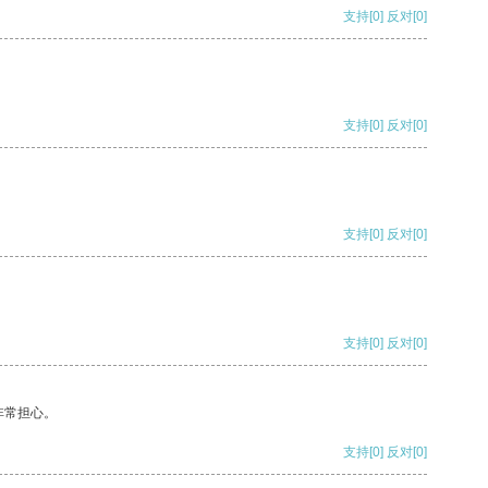
支持
[0]
反对
[0]
支持
[0]
反对
[0]
支持
[0]
反对
[0]
支持
[0]
反对
[0]
非常担心。
支持
[0]
反对
[0]