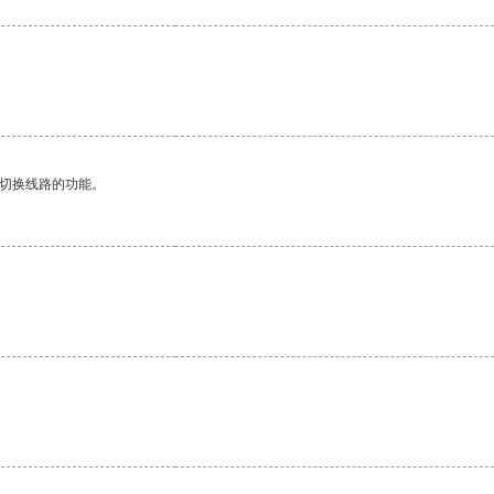
动切换线路的功能。