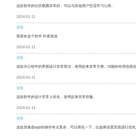
这款软件的社区氛围非常好，可以与其他用户交流学习心得。
2024-01-11
游客
我喜欢这个软件 作者加油
2024-01-11
游客
这款办公软件的界面设计非常简洁，使用起来非常方便。功能的布局也很
2024-01-11
游客
这款软件的设计非常人性化，使用起来非常舒服。
2024-01-11
游客
这款加速器app的操作有点复杂，可以简化一下，比如将设置页面进行优化