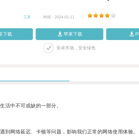
工具
|
时间：2024-01-11
|
卓下载
苹果下载
安卓市场，安全绿色
生活中不可或缺的一部分。
遇到网络延迟、卡顿等问题，影响我们正常的网络使用体验。