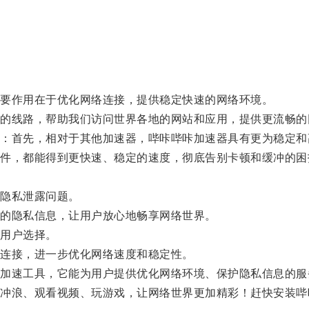
。
要作用在于优化网络连接，提供稳定快速的网络环境。
线路，帮助我们访问世界各地的网站和应用，提供更流畅的
首先，相对于其他加速器，哔咔哔咔加速器具有更为稳定和
，都能得到更快速、稳定的速度，彻底告别卡顿和缓冲的困
隐私泄露问题。
的隐私信息，让用户放心地畅享网络世界。
用户选择。
连接，进一步优化网络速度和稳定性。
速工具，它能为用户提供优化网络环境、保护隐私信息的服
浪、观看视频、玩游戏，让网络世界更加精彩！赶快安装哔