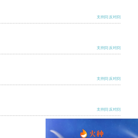
支持
[0]
反对
[0]
支持
[0]
反对
[0]
支持
[0]
反对
[0]
支持
[0]
反对
[0]