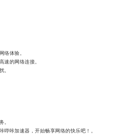
网络体验。
高速的网络连接。
扰。
务。
咔哔咔加速器，开始畅享网络的快乐吧！。