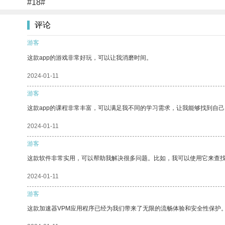
#18#
评论
游客
这款app的游戏非常好玩，可以让我消磨时间。
2024-01-11
游客
这款app的课程非常丰富，可以满足我不同的学习需求，让我能够找到自
2024-01-11
游客
这款软件非常实用，可以帮助我解决很多问题。比如，我可以使用它来查
2024-01-11
游客
这款加速器VPM应用程序已经为我们带来了无限的流畅体验和安全性保护