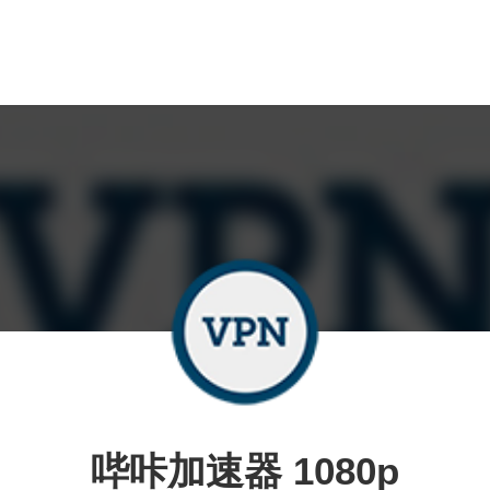
哔咔加速器 1080p