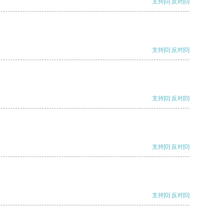
支持
[0]
反对
[0]
支持
[0]
反对
[0]
支持
[0]
反对
[0]
支持
[0]
反对
[0]
支持
[0]
反对
[0]