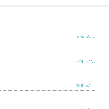
支持
[0]
反对
[0]
支持
[0]
反对
[0]
支持
[0]
反对
[0]