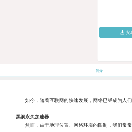
安
简介
如今，随着互联网的快速发展，网络已经成为人们
黑洞永久加速器
然而，由于地理位置、网络环境的限制，我们常常