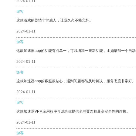
2024-01-11
游客
这款游戏的剧情非常感人，让我久久不能忘怀。
2024-01-11
游客
这款加速器app的功能有点单一，可以增加一些新功能，比如增加一个自
2024-01-11
游客
这款加速器app的客服很贴心，遇到问题都能及时解决，服务态度非常好。
2024-01-11
游客
这款加速器VPM应用程序可以给你提供全球覆盖和最高安全性的连接。
2024-01-11
游客