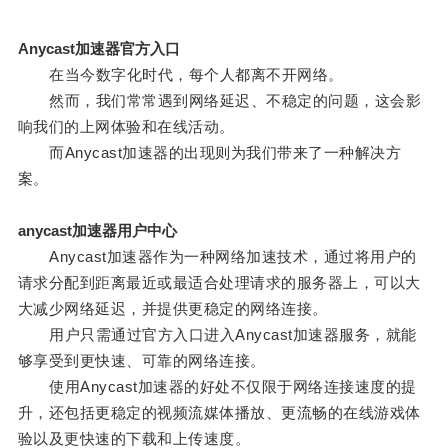
Anycast加速器官方入口
在当今数字化时代，每个人都离不开网络。
然而，我们常常遇到网络延迟、不稳定的问题，这会影
响我们的上网体验和在线活动。
而Anycast加速器的出现则为我们带来了一种解决方
案。
anycast加速器用户中心
Anycast加速器作为一种网络加速技术，通过将用户的
请求分配到距离最近或最适合处理请求的服务器上，可以大
大减少网络延迟，并提供更稳定的网络连接。
用户只需通过官方入口进入Anycast加速器服务，就能
够享受到更快速、可靠的网络连接。
使用Anycast加速器的好处不仅限于网络连接速度的提
升，还包括更稳定的视频流媒体播放、更流畅的在线游戏体
验以及更快速的下载和上传速度。