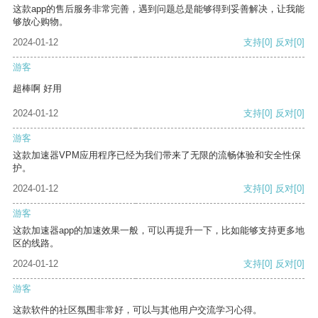
这款app的售后服务非常完善，遇到问题总是能够得到妥善解决，让我能
够放心购物。
2024-01-12
支持
[0]
反对
[0]
游客
超棒啊 好用
2024-01-12
支持
[0]
反对
[0]
游客
这款加速器VPM应用程序已经为我们带来了无限的流畅体验和安全性保
护。
2024-01-12
支持
[0]
反对
[0]
游客
这款加速器app的加速效果一般，可以再提升一下，比如能够支持更多地
区的线路。
2024-01-12
支持
[0]
反对
[0]
游客
这款软件的社区氛围非常好，可以与其他用户交流学习心得。