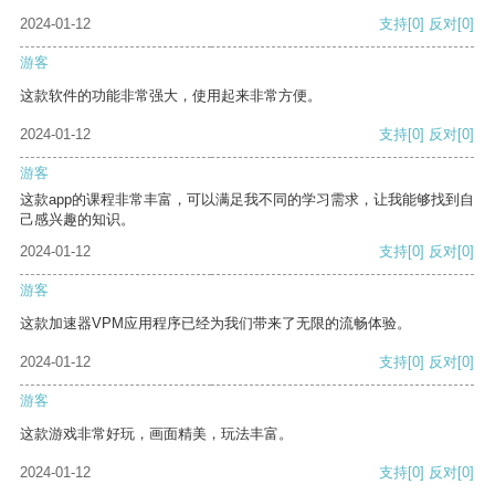
2024-01-12
支持
[0]
反对
[0]
游客
这款软件的功能非常强大，使用起来非常方便。
2024-01-12
支持
[0]
反对
[0]
游客
这款app的课程非常丰富，可以满足我不同的学习需求，让我能够找到自
己感兴趣的知识。
2024-01-12
支持
[0]
反对
[0]
游客
这款加速器VPM应用程序已经为我们带来了无限的流畅体验。
2024-01-12
支持
[0]
反对
[0]
游客
这款游戏非常好玩，画面精美，玩法丰富。
2024-01-12
支持
[0]
反对
[0]