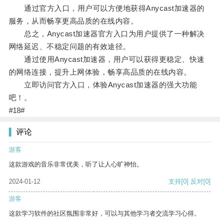
通过官方入口，用户可以方便地获得Anycast加速器的
服务，从而畅享更高品质的在线内容。
总之，Anycast加速器官方入口为用户提供了一种解决
网络延迟、不稳定问题的有效途径。
通过使用Anycast加速器，用户可以获得更稳定、快速
的网络连接，提升上网体验，畅享高品质的在线内容。
立即访问官方入口，体验Anycast加速器的强大功能
吧！。
#18#
评论
游客
这款游戏的音乐非常优美，听了让人心旷神怡。
2024-01-12
支持
[0]
反对
[0]
游客
这款学习软件的社区氛围非常好，可以与其他学习者交流学习心得。