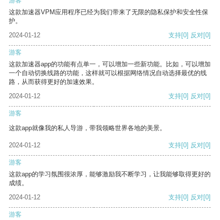
游客
这款加速器VPM应用程序已经为我们带来了无限的隐私保护和安全性保
护。
2024-01-12
支持
[0]
反对
[0]
游客
这款加速器app的功能有点单一，可以增加一些新功能。比如，可以增加
一个自动切换线路的功能，这样就可以根据网络情况自动选择最优的线
路，从而获得更好的加速效果。
2024-01-12
支持
[0]
反对
[0]
游客
这款app就像我的私人导游，带我领略世界各地的美景。
2024-01-12
支持
[0]
反对
[0]
游客
这款app的学习氛围很浓厚，能够激励我不断学习，让我能够取得更好的
成绩。
2024-01-12
支持
[0]
反对
[0]
游客