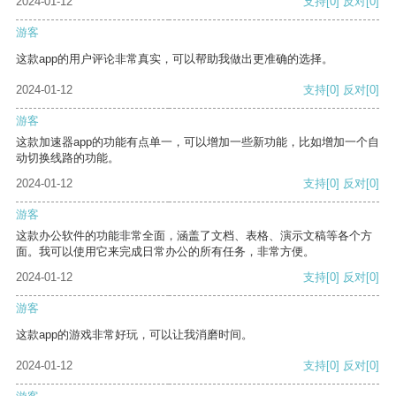
2024-01-12
支持
[0]
反对
[0]
游客
这款app的用户评论非常真实，可以帮助我做出更准确的选择。
2024-01-12
支持
[0]
反对
[0]
游客
这款加速器app的功能有点单一，可以增加一些新功能，比如增加一个自
动切换线路的功能。
2024-01-12
支持
[0]
反对
[0]
游客
这款办公软件的功能非常全面，涵盖了文档、表格、演示文稿等各个方
面。我可以使用它来完成日常办公的所有任务，非常方便。
2024-01-12
支持
[0]
反对
[0]
游客
这款app的游戏非常好玩，可以让我消磨时间。
2024-01-12
支持
[0]
反对
[0]