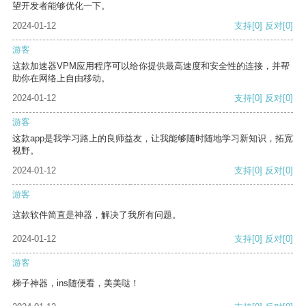
望开发者能够优化一下。
2024-01-12
支持
[0]
反对
[0]
游客
这款加速器VPM应用程序可以给你提供最高速度和安全性的连接，并帮
助你在网络上自由移动。
2024-01-12
支持
[0]
反对
[0]
游客
这款app是我学习路上的良师益友，让我能够随时随地学习新知识，拓宽
视野。
2024-01-12
支持
[0]
反对
[0]
游客
这款软件简直是神器，解决了我所有问题。
2024-01-12
支持
[0]
反对
[0]
游客
梯子神器，ins随便看，美美哒！