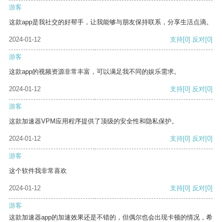
游客
这款app是我社交的好帮手，让我能够与朋友保持联系，分享生活点滴。
2024-01-12
支持
[0]
反对
[0]
游客
这款app的视频资源非常丰富，可以满足我不同的娱乐需求。
2024-01-12
支持
[0]
反对
[0]
游客
这款加速器VPM应用程序提供了顶级的安全性和隐私保护。
2024-01-12
支持
[0]
反对
[0]
游客
这个软件我非常喜欢
2024-01-12
支持
[0]
反对
[0]
游客
这款加速器app的加速效果还是不错的，但偶尔也会出现卡顿的情况，希