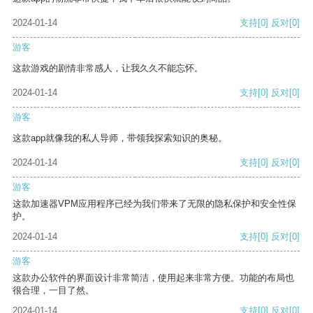
2024-01-14
支持
[0]
反对
[0]
游客
这款游戏的剧情非常感人，让我久久不能忘怀。
2024-01-14
支持
[0]
反对
[0]
游客
这款app就像我的私人导师，带领我探索知识的奥秘。
2024-01-14
支持
[0]
反对
[0]
游客
这款加速器VPM应用程序已经为我们带来了无限的隐私保护和安全性保
护。
2024-01-14
支持
[0]
反对
[0]
游客
这款办公软件的界面设计非常简洁，使用起来非常方便。功能的布局也
很合理，一目了然。
2024-01-14
支持
[0]
反对
[0]