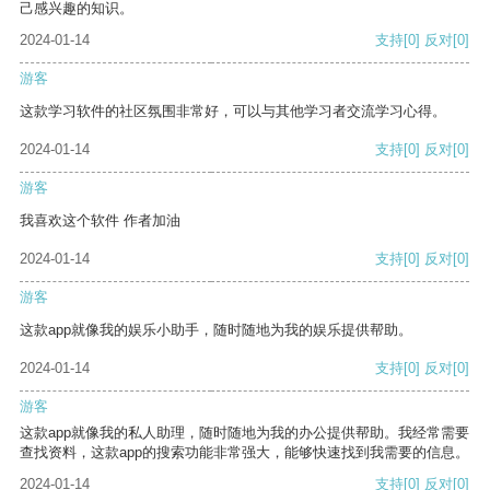
己感兴趣的知识。
2024-01-14
支持
[0]
反对
[0]
游客
这款学习软件的社区氛围非常好，可以与其他学习者交流学习心得。
2024-01-14
支持
[0]
反对
[0]
游客
我喜欢这个软件 作者加油
2024-01-14
支持
[0]
反对
[0]
游客
这款app就像我的娱乐小助手，随时随地为我的娱乐提供帮助。
2024-01-14
支持
[0]
反对
[0]
游客
这款app就像我的私人助理，随时随地为我的办公提供帮助。我经常需要
查找资料，这款app的搜索功能非常强大，能够快速找到我需要的信息。
2024-01-14
支持
[0]
反对
[0]