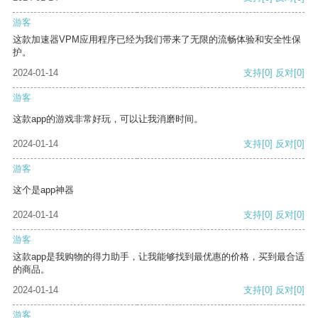
游客
这款加速器VPM应用程序已经为我们带来了无限的流畅体验和安全性保
护。
2024-01-14
支持
[0]
反对
[0]
游客
这款app的游戏非常好玩，可以让我消磨时间。
2024-01-14
支持
[0]
反对
[0]
游客
这个是app神器
2024-01-14
支持
[0]
反对
[0]
游客
这款app是我购物的得力助手，让我能够找到最优惠的价格，买到最合适
的商品。
2024-01-14
支持
[0]
反对
[0]
游客