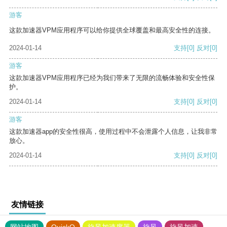
游客
这款加速器VPM应用程序可以给你提供全球覆盖和最高安全性的连接。
2024-01-14
支持
[0]
反对
[0]
游客
这款加速器VPM应用程序已经为我们带来了无限的流畅体验和安全性保
护。
2024-01-14
支持
[0]
反对
[0]
游客
这款加速器app的安全性很高，使用过程中不会泄露个人信息，让我非常
放心。
2024-01-14
支持
[0]
反对
[0]
友情链接