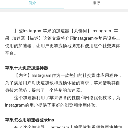
简介
排行
】登lnstagram苹果的加速器【关键词】lnstagram, 苹
果, 加速器【描述】这篇文章将介绍lnstagram在苹果设备上
使用的加速器，让用户更加流畅地浏览和使用这个社交媒体
平台。
苹果十大免费加速神器
【内容】lnstagram作为一款热门的社交媒体应用程序，
为了满足用户对快速加载和流畅体验的需求，苹果借助其自
身技术优势，提供了一个特别的加速器。
这个加速器利用了苹果设备的性能和网络优化技术，为
lnstagram的用户提供了更好的浏览和使用体验。
苹果怎么用加速器登录ins
有了这个加速器，lnstagram上的照片和视频将更快地加