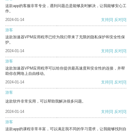
这款app的客服非常专业，遇到问题总是能够及时解决，让我能够安心工
作。
2024-01-14
支持
[0]
反对
[0]
游客
这款加速器VPM应用程序已经为我们带来了无限的隐私保护和安全性保
护。
2024-01-14
支持
[0]
反对
[0]
游客
这款加速器VPM应用程序可以给你提供最高速度和安全性的连接，并帮
助你在网络上自由移动。
2024-01-14
支持
[0]
反对
[0]
游客
这款软件非常实用，可以帮助我解决很多问题。
2024-01-14
支持
[0]
反对
[0]
游客
这款app的课程非常丰富，可以满足我不同的学习需求，让我能够找到自