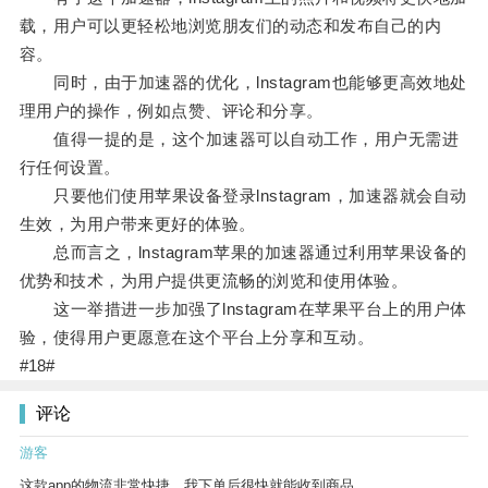
载，用户可以更轻松地浏览朋友们的动态和发布自己的内
容。
同时，由于加速器的优化，lnstagram也能够更高效地处
理用户的操作，例如点赞、评论和分享。
值得一提的是，这个加速器可以自动工作，用户无需进
行任何设置。
只要他们使用苹果设备登录lnstagram，加速器就会自动
生效，为用户带来更好的体验。
总而言之，lnstagram苹果的加速器通过利用苹果设备的
优势和技术，为用户提供更流畅的浏览和使用体验。
这一举措进一步加强了lnstagram在苹果平台上的用户体
验，使得用户更愿意在这个平台上分享和互动。
#18#
评论
游客
这款app的物流非常快捷，我下单后很快就能收到商品。